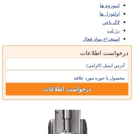
لیپوزوم ها
اولئوژل ها
لاک ناخن
رژ لب
استخراج مواد فعال
درخواست اطلاعات
آدرس ایمیل (الزامی)
محصول یا حوزه مورد علاقه
درخواست اطلاعات