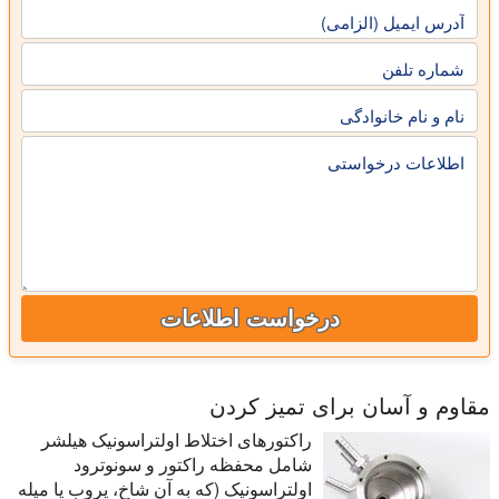
آدرس ایمیل (الزامی)
شماره تلفن
نام و نام خانوادگی
اطلاعات درخواستی
درخواست اطلاعات
مقاوم و آسان برای تمیز کردن
راکتورهای اختلاط اولتراسونیک هیلشر
شامل محفظه راکتور و سونوترود
اولتراسونیک (که به آن شاخ، پروب یا میله