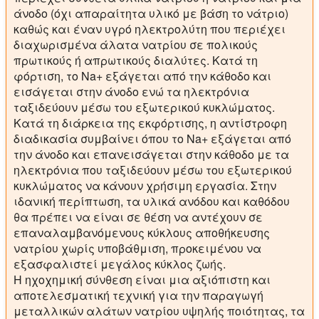
άνοδο (όχι απαραίτητα υλικό με βάση το νάτριο)
καθώς και έναν υγρό ηλεκτρολύτη που περιέχει
διαχωρισμένα άλατα νατρίου σε πολικούς
πρωτικούς ή απρωτικούς διαλύτες. Κατά τη
φόρτιση, το Na+ εξάγεται από την κάθοδο και
εισάγεται στην άνοδο ενώ τα ηλεκτρόνια
ταξιδεύουν μέσω του εξωτερικού κυκλώματος.
Κατά τη διάρκεια της εκφόρτισης, η αντίστροφη
διαδικασία συμβαίνει όπου το Na+ εξάγεται από
την άνοδο και επανεισάγεται στην κάθοδο με τα
ηλεκτρόνια που ταξιδεύουν μέσω του εξωτερικού
κυκλώματος να κάνουν χρήσιμη εργασία. Στην
ιδανική περίπτωση, τα υλικά ανόδου και καθόδου
θα πρέπει να είναι σε θέση να αντέχουν σε
επαναλαμβανόμενους κύκλους αποθήκευσης
νατρίου χωρίς υποβάθμιση, προκειμένου να
εξασφαλιστεί μεγάλος κύκλος ζωής.
Η ηχοχημική σύνθεση είναι μια αξιόπιστη και
αποτελεσματική τεχνική για την παραγωγή
μεταλλικών αλάτων νατρίου υψηλής ποιότητας, τα