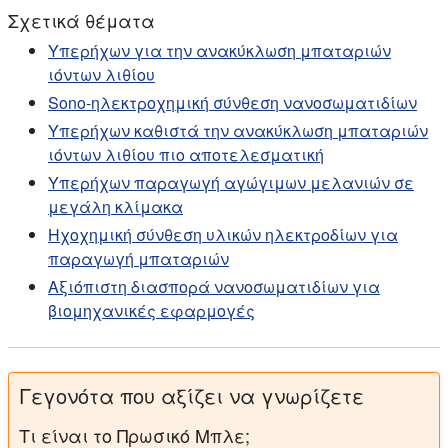
Σχετικά θέματα
Υπερήχων για την ανακύκλωση μπαταριών
ιόντων λιθίου
Sono-ηλεκτροχημική σύνθεση νανοσωματιδίων
Υπερήχων καθιστά την ανακύκλωση μπαταριών
ιόντων λιθίου πιο αποτελεσματική
Υπερήχων παραγωγή αγώγιμων μελανιών σε
μεγάλη κλίμακα
Ηχοχημική σύνθεση υλικών ηλεκτροδίων για
παραγωγή μπαταριών
Αξιόπιστη διασπορά νανοσωματιδίων για
βιομηχανικές εφαρμογές
Γεγονότα που αξίζει να γνωρίζετε
Τι είναι το Πρωσικό Μπλε;