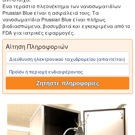
Ένα τεράστιο πλεονέκτημα των νανοσωματιδίων
Prussian Blue είναι η ασφάλειά τους. Τα
νανοσωματίδια Prussian Blue είναι πλήρως
βιοδιασπώμενα, βιοσυμβατά και εγκεκριμένα από το
FDA για ιατρικές εφαρμογές.
Αίτηση Πληροφοριών
Διεύθυνση ηλεκτρονικού ταχυδρομείου (απαιτείται)
Προϊόν ή περιοχή ενδιαφέροντος
Ζητήστε πληροφορίες