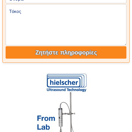
Τόκος
Ζητήστε πληροφορίες