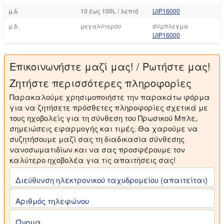
μ.δ.
10 έως 100L / λεπτό
UIP16000
μ.δ.
μεγαλύτερου
σύμπλεγμα
UIP16000
Επικοινωνήστε μαζί μας! / Ρωτήστε μας!
Ζητήστε περισσότερες πληροφορίες
Παρακαλούμε χρησιμοποιήστε την παρακάτω φόρμα
για να ζητήσετε πρόσθετες πληροφορίες σχετικά με
τους ηχοβολείς για τη σύνθεση του Πρωσικού Μπλε,
σημειώσεις εφαρμογής και τιμές. Θα χαρούμε να
συζητήσουμε μαζί σας τη διαδικασία σύνθεσης
νανοσωματιδίων και να σας προσφέρουμε τον
καλύτερο ηχοβολέα για τις απαιτήσεις σας!
Διεύθυνση ηλεκτρονικού ταχυδρομείου (απαιτείται)
Αριθμός τηλεφώνου
Όνομα