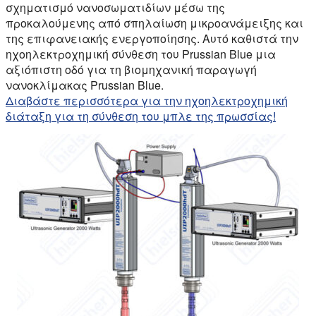
σχηματισμό νανοσωματιδίων μέσω της
προκαλούμενης από σπηλαίωση μικροανάμειξης και
της επιφανειακής ενεργοποίησης. Αυτό καθιστά την
ηχοηλεκτροχημική σύνθεση του Prussian Blue μια
αξιόπιστη οδό για τη βιομηχανική παραγωγή
νανοκλίμακας Prussian Blue.
Διαβάστε περισσότερα για την ηχοηλεκτροχημική
διάταξη για τη σύνθεση του μπλε της πρωσσίας!