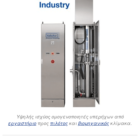
Υψηλής ισχύος ομογενοποιητές υπερήχων από
εργαστήριο
προς
πιλότος
και
βιομηχανικός
κλίμακα.