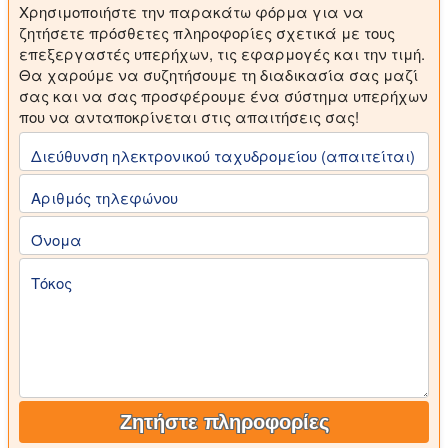
Χρησιμοποιήστε την παρακάτω φόρμα για να
ζητήσετε πρόσθετες πληροφορίες σχετικά με τους
επεξεργαστές υπερήχων, τις εφαρμογές και την τιμή.
Θα χαρούμε να συζητήσουμε τη διαδικασία σας μαζί
σας και να σας προσφέρουμε ένα σύστημα υπερήχων
που να ανταποκρίνεται στις απαιτήσεις σας!
Διεύθυνση ηλεκτρονικού ταχυδρομείου (απαιτείται)
Αριθμός τηλεφώνου
Όνομα
Τόκος
Ζητήστε πληροφορίες