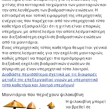
χιτίνης στα κυτταρικά τοιχώματα των μανιταριών και
την απελευθέρωση των βιοδραστικών ενώσεων. Η
εστιασμένη και τοπική εφαρμογή της υπερηχητικής
ενέργειας που παρέχεται από τον υπερηχητικό τύπο
καθετήρα εξασφαλίζει ότι η χιτίνη είναι επαρκώς
υπερήχων, με αποτέλεσμα την αποτελεσματικότερη
και διεξοδικότερη εκχύλιση βιοδραστικών ενώσεων
από τα μανιτάρια.
Ένας υπερηχητικός τύπος καθετήρα θεωρείται γενικά
πιο αποτελεσματικός για την εκχύλιση μανιταριών,
καθώς μπορεί να παρέχει πιο ομοιόμορφη και
διεξοδική εκχύλιση βιοδραστικών ενώσεων σε
σύγκριση με έναν υπερηχητικό τύπο λουτρού.
Διαβάστε περισσότερα σχετικά με τις διαφορές
μεταξύ της επεξεργασίας υγρών με υπερηχητικό
τύπο καθετήρα και λουτρό υπερήχων!
Μανιτάρια που περιέχουν ψιλοκυβίνη
Η ψιλοκυβίνη μπορεί
να βρεθεί σε