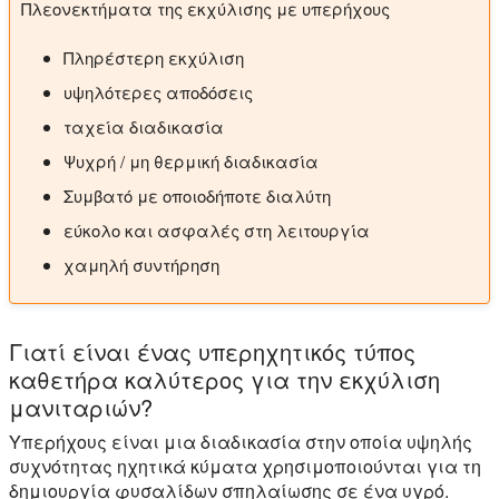
Πλεονεκτήματα της εκχύλισης με υπερήχους
Πληρέστερη εκχύλιση
υψηλότερες αποδόσεις
ταχεία διαδικασία
Ψυχρή / μη θερμική διαδικασία
Συμβατό με οποιοδήποτε διαλύτη
εύκολο και ασφαλές στη λειτουργία
χαμηλή συντήρηση
Γιατί είναι ένας υπερηχητικός τύπος
καθετήρα καλύτερος για την εκχύλιση
μανιταριών?
Υπερήχους είναι μια διαδικασία στην οποία υψηλής
συχνότητας ηχητικά κύματα χρησιμοποιούνται για τη
δημιουργία φυσαλίδων σπηλαίωσης σε ένα υγρό.