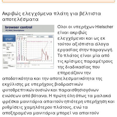
Ακριβώς ελεγχόμενα πλάτη για βέλτιστα
αποτελέσματα
Όλοι οι υπερήχων Hielscher
είναι ακριβώς
ελεγχόμενοι και ως εκ
τούτου αξιόπιστα άλογα
εργασίας στην παραγωγή.
Το πλάτος είναι μία από
τις κρίσιμες παραμέτρους
της διαδικασίας που
επηρεάζουν την
αποδοτικότητα και την αποτελεσματικότητα της
εκχύλισης με υπερήχους βιοδραστικών
φυτοθρεπτικών ουσιών και παραισθησιογόνων
ενώσεων από βότανα. Η πρώτη ύλη όπως τα μαλακά
φρέσκα μανιτάρια απαιτούν ηπιότερη υπερήχηση και
ρυθμίσεις χαμηλότερου πλάτους, ενώ τα
αποξηραμένα μανιτάρια μπορεί να απαιτούν