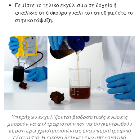
Γεμίστε το τελικό εκχύλισμα σε δοχείο ή
φιαλίδιο από σκούρο γυαλί και αποθηκεύστε το
στην κατάψυξη.
Υπερήχων εκχυλίζονται βιοδραστικές ενώσεις
μπορούν να φιλτραριστούν και να συγκεντρωθούν
περαιτέρω χρησιμοποιώντας έναν περιστροφικό
εξατμιστή. Η εικόνα δείχνει ένα υπερηχητικό