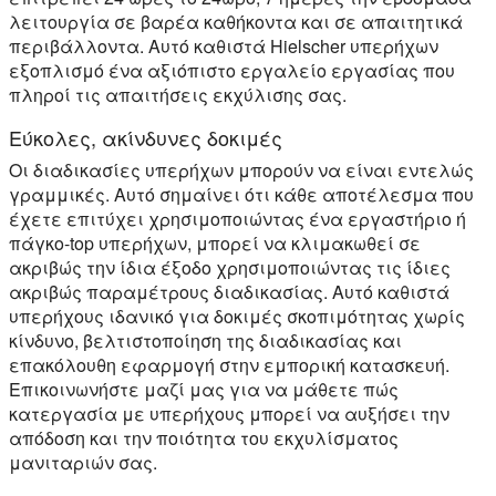
λειτουργία σε βαρέα καθήκοντα και σε απαιτητικά
περιβάλλοντα. Αυτό καθιστά Hielscher υπερήχων
εξοπλισμό ένα αξιόπιστο εργαλείο εργασίας που
πληροί τις απαιτήσεις εκχύλισης σας.
Εύκολες, ακίνδυνες δοκιμές
Οι διαδικασίες υπερήχων μπορούν να είναι εντελώς
γραμμικές. Αυτό σημαίνει ότι κάθε αποτέλεσμα που
έχετε επιτύχει χρησιμοποιώντας ένα εργαστήριο ή
πάγκο-top υπερήχων, μπορεί να κλιμακωθεί σε
ακριβώς την ίδια έξοδο χρησιμοποιώντας τις ίδιες
ακριβώς παραμέτρους διαδικασίας. Αυτό καθιστά
υπερήχους ιδανικό για δοκιμές σκοπιμότητας χωρίς
κίνδυνο, βελτιστοποίηση της διαδικασίας και
επακόλουθη εφαρμογή στην εμπορική κατασκευή.
Επικοινωνήστε μαζί μας για να μάθετε πώς
κατεργασία με υπερήχους μπορεί να αυξήσει την
απόδοση και την ποιότητα του εκχυλίσματος
μανιταριών σας.