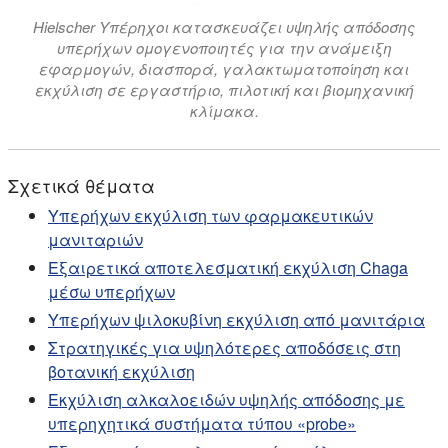
Hielscher Υπέρηχοι κατασκευάζει υψηλής απόδοσης
υπερήχων ομογενοποιητές για την ανάμειξη
εφαρμογών, διασπορά, γαλακτωματοποίηση και
εκχύλιση σε εργαστήριο, πιλοτική και βιομηχανική
κλίμακα.
Σχετικά θέματα
Υπερήχων εκχύλιση των φαρμακευτικών
μανιταριών
Εξαιρετικά αποτελεσματική εκχύλιση Chaga
μέσω υπερήχων
Υπερήχων ψιλοκυβίνη εκχύλιση από μανιτάρια
Στρατηγικές για υψηλότερες αποδόσεις στη
βοτανική εκχύλιση
Εκχύλιση αλκαλοειδών υψηλής απόδοσης με
υπερηχητικά συστήματα τύπου «probe»