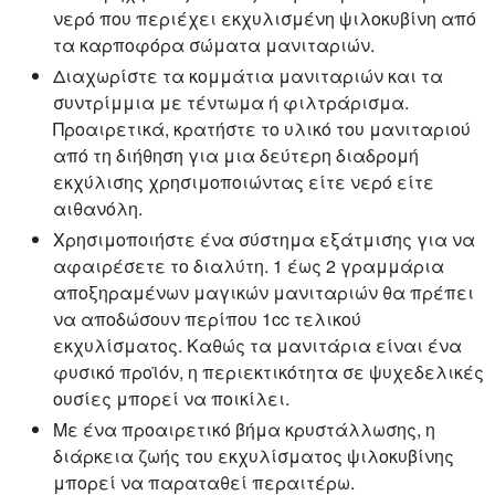
νερό που περιέχει εκχυλισμένη ψιλοκυβίνη από
τα καρποφόρα σώματα μανιταριών.
Διαχωρίστε τα κομμάτια μανιταριών και τα
συντρίμμια με τέντωμα ή φιλτράρισμα.
Προαιρετικά, κρατήστε το υλικό του μανιταριού
από τη διήθηση για μια δεύτερη διαδρομή
εκχύλισης χρησιμοποιώντας είτε νερό είτε
αιθανόλη.
Χρησιμοποιήστε ένα σύστημα εξάτμισης για να
αφαιρέσετε το διαλύτη. 1 έως 2 γραμμάρια
αποξηραμένων μαγικών μανιταριών θα πρέπει
να αποδώσουν περίπου 1cc τελικού
εκχυλίσματος. Καθώς τα μανιτάρια είναι ένα
φυσικό προϊόν, η περιεκτικότητα σε ψυχεδελικές
ουσίες μπορεί να ποικίλει.
Με ένα προαιρετικό βήμα κρυστάλλωσης, η
διάρκεια ζωής του εκχυλίσματος ψιλοκυβίνης
μπορεί να παραταθεί περαιτέρω.