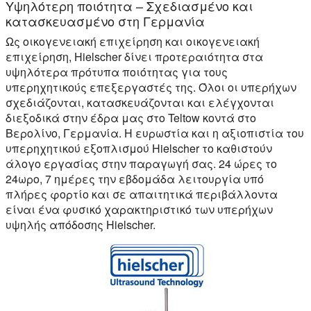
Υψηλότερη ποιότητα – Σχεδιασμένο και
κατασκευασμένο στη Γερμανία
Ως οικογενειακή επιχείρηση και οικογενειακή
επιχείρηση, Hielscher δίνει προτεραιότητα στα
υψηλότερα πρότυπα ποιότητας για τους
υπερηχητικούς επεξεργαστές της. Όλοι οι υπερήχων
σχεδιάζονται, κατασκευάζονται και ελέγχονται
διεξοδικά στην έδρα μας στο Teltow κοντά στο
Βερολίνο, Γερμανία. Η ευρωστία και η αξιοπιστία του
υπερηχητικού εξοπλισμού Hielscher το καθιστούν
άλογο εργασίας στην παραγωγή σας. 24 ώρες το
24ωρο, 7 ημέρες την εβδομάδα λειτουργία υπό
πλήρες φορτίο και σε απαιτητικά περιβάλλοντα
είναι ένα φυσικό χαρακτηριστικό των υπερήχων
υψηλής απόδοσης Hielscher.