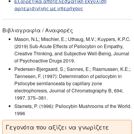
Εξαιρετικά αποτελεσματική εκχύλιση
αρτεμισινίνης με υπερήχους
Βιβλιογραφία / Αναφορές
Mason, N.L; Mischler, E.; Uthaug, M.V.; Kuypers, K.P.C.
(2019) Sub-Acute Effects of Psilocybin on Empathy,
Creative Thinking, and Subjective Well-Being, Journal
of Psychoactive Drugs 2019.
Pedersen-Bjergaard, S.; Sannes, E.; Rasmussen, K.E.;
Tønnesen, F. (1997): Determination of psilocybin in
Psilocybe semilanceata by capillary zone
electrophoresis. Journal of Chromatography B, 694;
1997. 375–381.
Stamets, P. (1996): Psilocybin Mushrooms of the World.
1996
Γεγονότα που αξίζει να γνωρίζετε