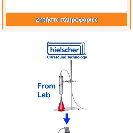
Ζητήστε πληροφορίες