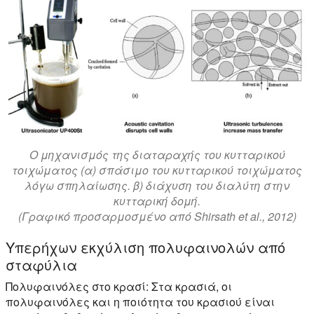
Ο μηχανισμός της διαταραχής του κυτταρικού
τοιχώματος (α) σπάσιμο του κυτταρικού τοιχώματος
λόγω σπηλαίωσης. β) διάχυση του διαλύτη στην
κυτταρική δομή.
(Γραφικό προσαρμοσμένο από Shirsath et al., 2012)
Υπερήχων εκχύλιση πολυφαινολών από
σταφύλια
Πολυφαινόλες στο κρασί: Στα κρασιά, οι
πολυφαινόλες και η ποιότητα του κρασιού είναι