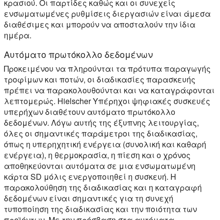
κρασιού. Οι παρτίδες καθώς και οι συνεχείς
ενσωματωμένες ρυθμίσεις διεργασιών είναι άμεσα
διαθέσιμες και μπορούν να αποσταλούν την ίδια
ημέρα.
Αυτόματο πρωτόκολλο δεδομένων
Προκειμένου να πληρούνται τα πρότυπα παραγωγής
τροφίμων και ποτών, οι διαδικασίες παρασκευής
πρέπει να παρακολουθούνται και να καταγράφονται
λεπτομερώς. Hielscher Υπέρηχοι ψηφιακές συσκευές
υπερήχων διαθέτουν αυτόματο πρωτόκολλο
δεδομένων. Λόγω αυτής της έξυπνης λειτουργίας,
όλες οι σημαντικές παράμετροι της διαδικασίας,
όπως η υπερηχητική ενέργεια (συνολική και καθαρή
ενέργεια), η θερμοκρασία, η πίεση και ο χρόνος
αποθηκεύονται αυτόματα σε μια ενσωματωμένη
κάρτα SD μόλις ενεργοποιηθεί η συσκευή. Η
παρακολούθηση της διαδικασίας και η καταγραφή
δεδομένων είναι σημαντικές για τη συνεχή
τυποποίηση της διαδικασίας και την ποιότητα των
προϊόντων. Με την πρόσβαση στα αυτόματα