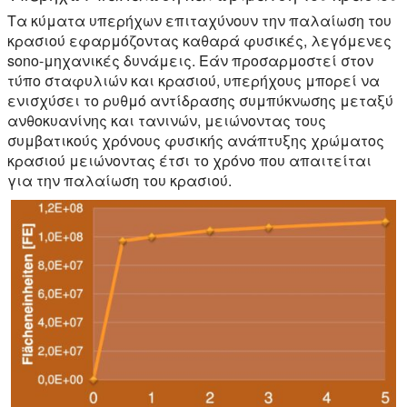
Τα κύματα υπερήχων επιταχύνουν την παλαίωση του
κρασιού εφαρμόζοντας καθαρά φυσικές, λεγόμενες
sono-μηχανικές δυνάμεις. Εάν προσαρμοστεί στον
τύπο σταφυλιών και κρασιού, υπερήχους μπορεί να
ενισχύσει το ρυθμό αντίδρασης συμπύκνωσης μεταξύ
ανθοκυανίνης και τανινών, μειώνοντας τους
συμβατικούς χρόνους φυσικής ανάπτυξης χρώματος
κρασιού μειώνοντας έτσι το χρόνο που απαιτείται
για την παλαίωση του κρασιού.