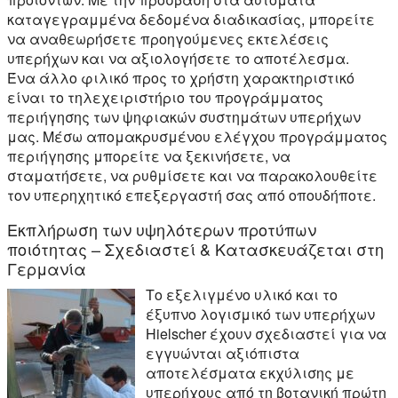
καταγεγραμμένα δεδομένα διαδικασίας, μπορείτε
να αναθεωρήσετε προηγούμενες εκτελέσεις
υπερήχων και να αξιολογήσετε το αποτέλεσμα.
Ένα άλλο φιλικό προς το χρήστη χαρακτηριστικό
είναι το τηλεχειριστήριο του προγράμματος
περιήγησης των ψηφιακών συστημάτων υπερήχων
μας. Μέσω απομακρυσμένου ελέγχου προγράμματος
περιήγησης μπορείτε να ξεκινήσετε, να
σταματήσετε, να ρυθμίσετε και να παρακολουθείτε
τον υπερηχητικό επεξεργαστή σας από οπουδήποτε.
Εκπλήρωση των υψηλότερων προτύπων
ποιότητας – Σχεδιαστεί & Κατασκευάζεται στη
Γερμανία
Το εξελιγμένο υλικό και το
έξυπνο λογισμικό των υπερήχων
Hielscher έχουν σχεδιαστεί για να
εγγυώνται αξιόπιστα
αποτελέσματα εκχύλισης με
υπερήχους από τη βοτανική πρώτη