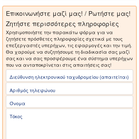
Επικοινωνήστε μαζί μας! / Ρωτήστε μας!
Ζητήστε περισσότερες πληροφορίες
Χρησιμοποιήστε την παρακάτω φόρμα για να
ζητήσετε πρόσθετες πληροφορίες σχετικά με τους
επεξεργαστές υπερήχων, τις εφαρμογές και την τιμή.
Θα χαρούμε να συζητήσουμε τη διαδικασία σας μαζί
σας και να σας προσφέρουμε ένα σύστημα υπερήχων
που να ανταποκρίνεται στις απαιτήσεις σας!
Διεύθυνση ηλεκτρονικού ταχυδρομείου (απαιτείται)
Αριθμός τηλεφώνου
Όνομα
Τόκος