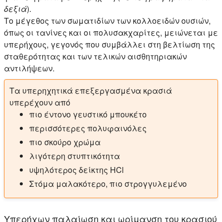
δεξιά
).
Το μέγεθος των σωματιδίων των κολλοειδών ουσιών,
όπως οι τανίνες και οι πολυσακχαρίτες, μειώνεται με
υπερήχους, γεγονός που συμβάλλει στη βελτίωση της
σταθερότητας και των τελικών αισθητηριακών
αντιλήψεων.
Τα υπερηχητικά επεξεργασμένα κρασιά
υπερέχουν από
πιο έντονο γευστικό μπουκέτο
περισσότερες πολυφαινόλες
πιο σκούρο χρώμα
λιγότερη στυπτικότητα
υψηλότερος δείκτης HCl
Στόμα μαλακότερο, πιο στρογγυλεμένο
Υπερήχων παλαίωση και ωρίμανση του κρασιού