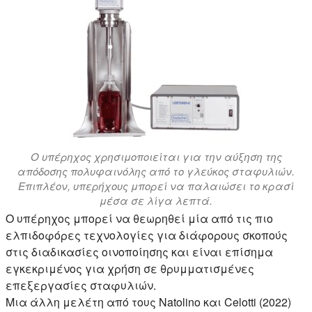
Ο υπέρηχος χρησιμοποιείται για την αύξηση της
απόδοσης πολυφαινόλης από το γλεύκος σταφυλιών.
Επιπλέον, υπερήχους μπορεί να παλαιώσει το κρασί
μέσα σε λίγα λεπτά.
Ο υπέρηχος μπορεί να θεωρηθεί μία από τις πιο
ελπιδοφόρες τεχνολογίες για διάφορους σκοπούς
στις διαδικασίες οινοποίησης και είναι επίσημα
εγκεκριμένος για χρήση σε θρυμματισμένες
επεξεργασίες σταφυλιών.
Μια άλλη μελέτη από τους Natolino και Celotti (2022)