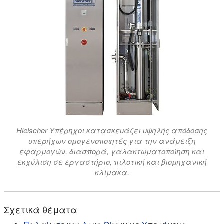
Hielscher Υπέρηχοι κατασκευάζει υψηλής απόδοσης
υπερήχων ομογενοποιητές για την ανάμειξη
εφαρμογών, διασπορά, γαλακτωματοποίηση και
εκχύλιση σε εργαστήριο, πιλοτική και βιομηχανική
κλίμακα.
Σχετικά θέματα