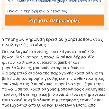
Διεύθυνση ηλεκτρονικού ταχυδρομείου (απαιτείται)
Προϊόν ή περιοχή ενδιαφέροντος
Ζητήστε πληροφορίες
Υπερήχων γήρανση κρασιού χρησιμοποιώντας
οινολογικές τανίνες
Οι οινολογικές τανίνες, που εξάγονται από ξύλο
βελανιδιάς, σπόρους σταφυλιού και δέρμα, όζο
φυτών, καστανιά, quebracho, gambier και
μυροβαλάνους, μπορούν να προστεθούν σε
διαφορετικά στάδια της παραγωγής κρασιού για τη
βελτίωση του προφίλ γεύσης και της ανθεκτικότητας
του χρώματος. Υπερήχους μπορεί να προωθήσει την
παλαίωση του κρασιού χρησιμοποιώντας οινολογικές
τανίνες. Η υπερηχητική βελανιδιά είναι η σημαντικά
επιταχυνόμενη διαδικασία μεταφοράς τανινών που
προέρχονται από ξύλο και ενώσεων γεύσης από