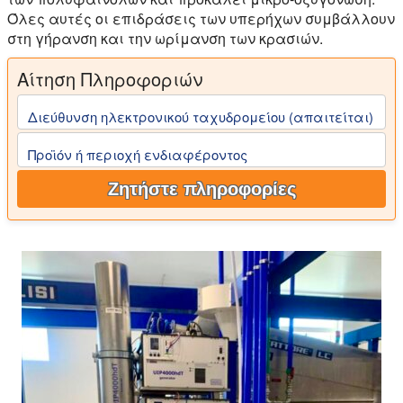
Όλες αυτές οι επιδράσεις των υπερήχων συμβάλλουν
στη γήρανση και την ωρίμανση των κρασιών.
Αίτηση Πληροφοριών
Διεύθυνση ηλεκτρονικού ταχυδρομείου (απαιτείται)
Προϊόν ή περιοχή ενδιαφέροντος
Ζητήστε πληροφορίες