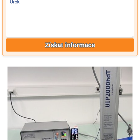
Úrok
Získat informace