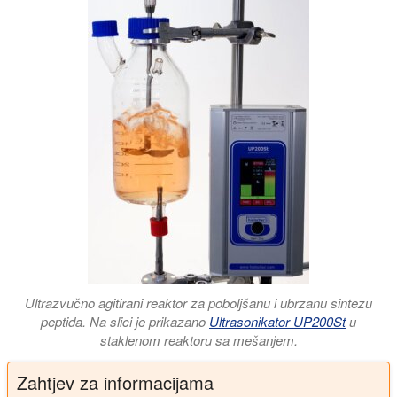
Ultrazvučno agitirani reaktor za poboljšanu i ubrzanu sintezu
peptida. Na slici je prikazano
Ultrasonikator UP200St
u
staklenom reaktoru sa mešanjem.
Zahtjev za informacijama