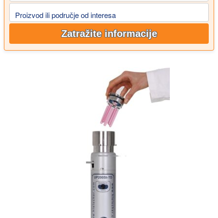
Proizvod ili područje od interesa
Zatražite informacije