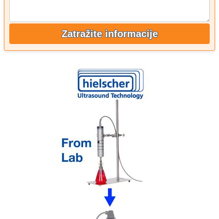
Zatražite informacije