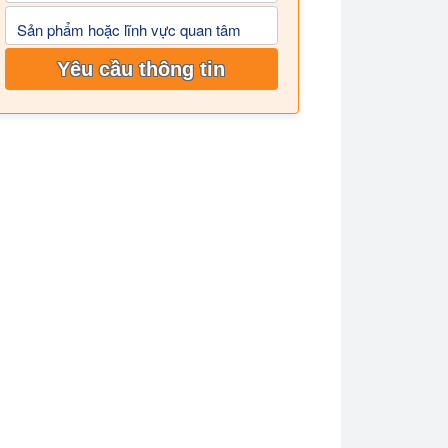
Sản phẩm hoặc lĩnh vực quan tâm
Yêu cầu thông tin