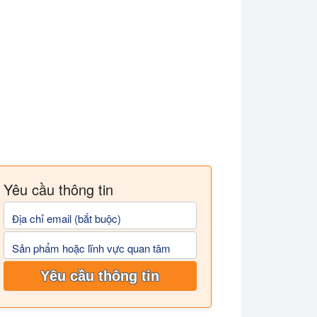
Yêu cầu thông tin
Địa chỉ email (bắt buộc)
Sản phẩm hoặc lĩnh vực quan tâm
Yêu cầu thông tin