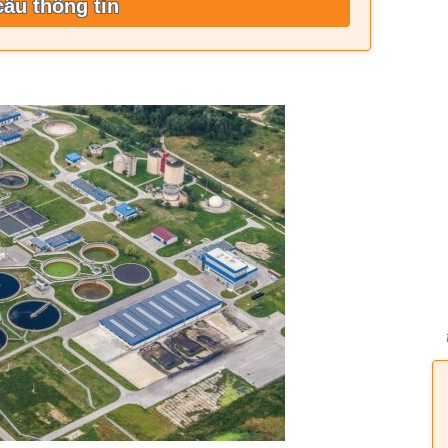
cầu thông tin