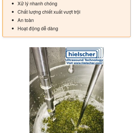
Xử lý nhanh chóng
Chất lượng chiết xuất vượt trội
An toàn
Hoạt động dễ dàng