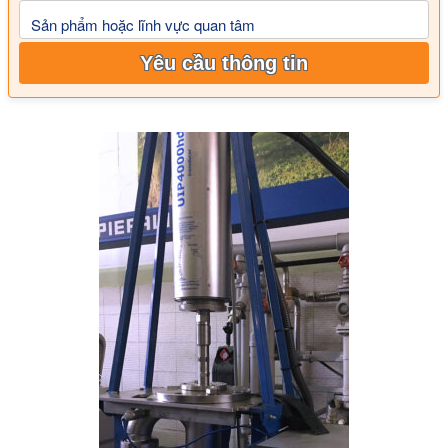
Sản phẩm hoặc lĩnh vực quan tâm
Yêu cầu thông tin