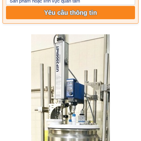
Sản phẩm hoặc lĩnh vực quan tâm
Yêu cầu thông tin