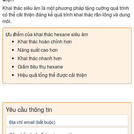
Khai thác siêu âm là một phương pháp tăng cường quá trình
có thể cải thiện đáng kể quá trình khai thác rắn-lỏng và dung
môi.
Ưu điểm của khai thác hexane siêu âm
Khai thác hoàn chỉnh hơn
Năng suất cao hơn
Khai thác nhanh hơn
Giảm tiêu thụ hexane
Hiệu quả tổng thể được cải thiện
Yêu cầu thông tin
Địa chỉ email (bắt buộc)