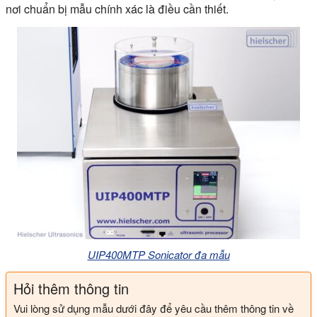
nơi chuẩn bị mẫu chính xác là điều cần thiết.
UIP400MTP Sonicator đa mẫu
Hỏi thêm thông tin
Vui lòng sử dụng mẫu dưới đây để yêu cầu thêm thông tin về