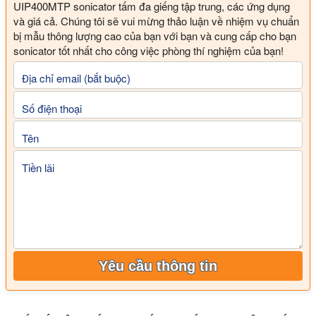
UIP400MTP sonicator tấm đa giếng tập trung, các ứng dụng
và giá cả. Chúng tôi sẽ vui mừng thảo luận về nhiệm vụ chuẩn
bị mẫu thông lượng cao của bạn với bạn và cung cấp cho bạn
sonicator tốt nhất cho công việc phòng thí nghiệm của bạn!
Địa chỉ email (bắt buộc)
Số điện thoại
Tên
Tiền lãi
Yêu cầu thông tin