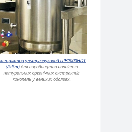
кстрактор ультразвуковий UIP2000HDT
(2кВт)
для виробництва повністю
натуральних органічних екстрактів
конопель у великих обсягах.