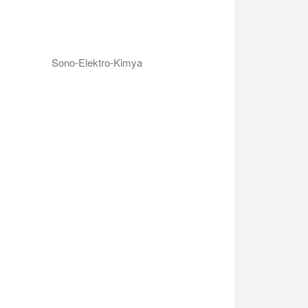
Sono-Elektro-Kimya