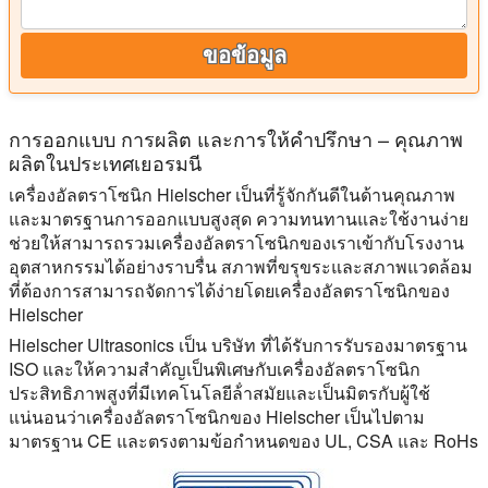
ขอข้อมูล
การออกแบบ การผลิต และการให้คําปรึกษา – คุณภาพ
ผลิตในประเทศเยอรมนี
เครื่องอัลตราโซนิก Hielscher เป็นที่รู้จักกันดีในด้านคุณภาพ
และมาตรฐานการออกแบบสูงสุด ความทนทานและใช้งานง่าย
ช่วยให้สามารถรวมเครื่องอัลตราโซนิกของเราเข้ากับโรงงาน
อุตสาหกรรมได้อย่างราบรื่น สภาพที่ขรุขระและสภาพแวดล้อม
ที่ต้องการสามารถจัดการได้ง่ายโดยเครื่องอัลตราโซนิกของ
Hielscher
Hielscher Ultrasonics เป็น บริษัท ที่ได้รับการรับรองมาตรฐาน
ISO และให้ความสําคัญเป็นพิเศษกับเครื่องอัลตราโซนิก
ประสิทธิภาพสูงที่มีเทคโนโลยีล้ําสมัยและเป็นมิตรกับผู้ใช้
แน่นอนว่าเครื่องอัลตราโซนิกของ Hielscher เป็นไปตาม
มาตรฐาน CE และตรงตามข้อกําหนดของ UL, CSA และ RoHs