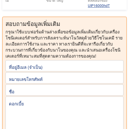
ไม่
ขนาด ใหญ่
คลัสเตอร์ของ
UIP16000hdT
สอบถามข้อมูลเพิ่มเติม
กรุณาใช้แบบฟอร์มด้านล่างเพื่อขอข้อมูลเพิ่มเติมเกี่ยวกับเครื่อง
โซนิเคเตอร์สำหรับการสังเคราะห์นาโนวัสดุด้วยวิธีโซโนเคมี ราย
ละเอียดการใช้งาน และราคา ทางเรายินดีที่จะหารือเกี่ยวกับ
กระบวนการที่เกี่ยวข้องกับนาโนของคุณ และนำเสนอเครื่องโซนิ
เคเตอร์ที่เหมาะสมที่สุดตามความต้องการของคุณ!
ที่อยู่อีเมล (จําเป็น)
หมายเลขโทรศัพท์
ชื่อ
ดอกเบี้ย