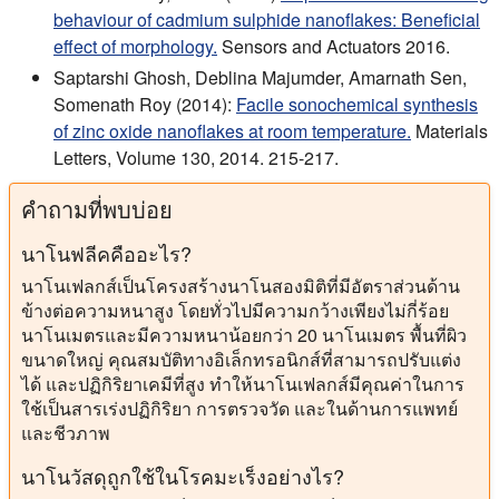
behaviour of cadmium sulphide nanoflakes: Beneficial
effect of morphology.
Sensors and Actuators 2016.
Saptarshi Ghosh, Deblina Majumder, Amarnath Sen,
Somenath Roy (2014):
Facile sonochemical synthesis
of zinc oxide nanoflakes at room temperature.
Materials
Letters, Volume 130, 2014. 215-217.
คําถามที่พบบ่อย
นาโนฟลีคคืออะไร?
นาโนเฟลกส์เป็นโครงสร้างนาโนสองมิติที่มีอัตราส่วนด้าน
ข้างต่อความหนาสูง โดยทั่วไปมีความกว้างเพียงไม่กี่ร้อย
นาโนเมตรและมีความหนาน้อยกว่า 20 นาโนเมตร พื้นที่ผิว
ขนาดใหญ่ คุณสมบัติทางอิเล็กทรอนิกส์ที่สามารถปรับแต่ง
ได้ และปฏิกิริยาเคมีที่สูง ทำให้นาโนเฟลกส์มีคุณค่าในการ
ใช้เป็นสารเร่งปฏิกิริยา การตรวจวัด และในด้านการแพทย์
และชีวภาพ
นาโนวัสดุถูกใช้ในโรคมะเร็งอย่างไร?