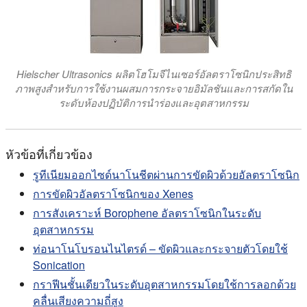
Hielscher Ultrasonics ผลิตโฮโมจีไนเซอร์อัลตราโซนิกประสิทธิ
ภาพสูงสําหรับการใช้งานผสมการกระจายอิมัลชันและการสกัดใน
ระดับห้องปฏิบัติการนําร่องและอุตสาหกรรม
หัวข้อที่เกี่ยวข้อง
รูทีเนียมออกไซด์นาโนชีตผ่านการขัดผิวด้วยอัลตราโซนิก
การขัดผิวอัลตราโซนิกของ Xenes
การสังเคราะห์ Borophene อัลตราโซนิกในระดับ
อุตสาหกรรม
ท่อนาโนโบรอนไนไตรด์ – ขัดผิวและกระจายตัวโดยใช้
Sonication
กราฟีนชั้นเดียวในระดับอุตสาหกรรมโดยใช้การลอกด้วย
คลื่นเสียงความถี่สูง