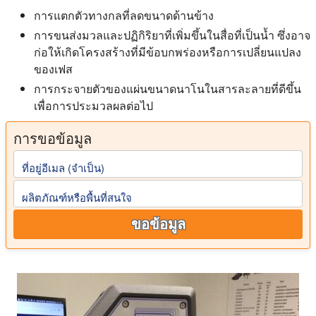
การแตกตัวทางกลที่ลดขนาดด้านข้าง
การขนส่งมวลและปฏิกิริยาที่เพิ่มขึ้นในสื่อที่เป็นน้ำ ซึ่งอาจ
ก่อให้เกิดโครงสร้างที่มีข้อบกพร่องหรือการเปลี่ยนแปลง
ของเฟส
การกระจายตัวของแผ่นขนาดนาโนในสารละลายที่ดีขึ้น
เพื่อการประมวลผลต่อไป
การขอข้อมูล
ที่อยู่อีเมล (จําเป็น)
ผลิตภัณฑ์หรือพื้นที่สนใจ
ขอข้อมูล