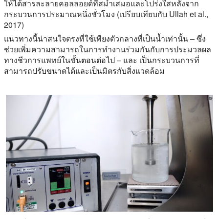
ให้ได้สารละลายคอลลอยด์ที่สม่ำเสมอและโปร่งใสหลังจาก
กระบวนการประมาณหนึ่งชั่วโมง (เปรียบเทียบกับ Ullah et al.,
2017)
แนวทางนี้น่าสนใจตรงที่ใช้เพียงตัวกลางที่เป็นน้ำเท่านั้น – ซึ่ง
ช่วยเพิ่มความสามารถในการทำงานร่วมกันกับการประมวลผล
ทางชีวการแพทย์ในขั้นตอนต่อไป – และ เป็นกระบวนการที่
สามารถปรับขนาดได้และเป็นมิตรกับสิ่งแวดล้อม