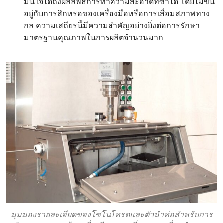
มั่นใจได้ถึงผลลัพธ์การทำความสะอาดที่ซ้ำได้ โดยไม่ขึ้น
อยู่กับการสึกหรอของเครื่องมือหรือการเสื่อมสภาพทาง
กล ความเสถียรนี้มีความสำคัญอย่างยิ่งต่อการรักษา
มาตรฐานคุณภาพในการผลิตจำนวนมาก
มุมมองรายละเอียดของโซโนโทรดและตัวนำท่อสำหรับการ