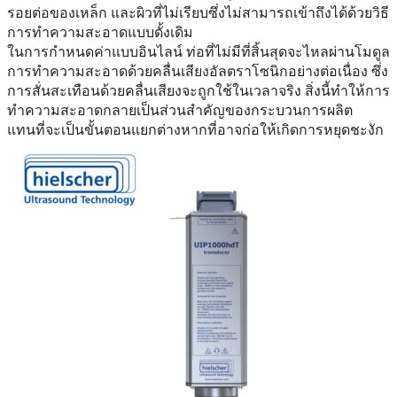
รอยต่อของเหล็ก และผิวที่ไม่เรียบซึ่งไม่สามารถเข้าถึงได้ด้วยวิธี
การทำความสะอาดแบบดั้งเดิม
ในการกำหนดค่าแบบอินไลน์ ท่อที่ไม่มีที่สิ้นสุดจะไหลผ่านโมดูล
การทำความสะอาดด้วยคลื่นเสียงอัลตราโซนิกอย่างต่อเนื่อง ซึ่ง
การสั่นสะเทือนด้วยคลื่นเสียงจะถูกใช้ในเวลาจริง สิ่งนี้ทำให้การ
ทำความสะอาดกลายเป็นส่วนสำคัญของกระบวนการผลิต
แทนที่จะเป็นขั้นตอนแยกต่างหากที่อาจก่อให้เกิดการหยุดชะงัก