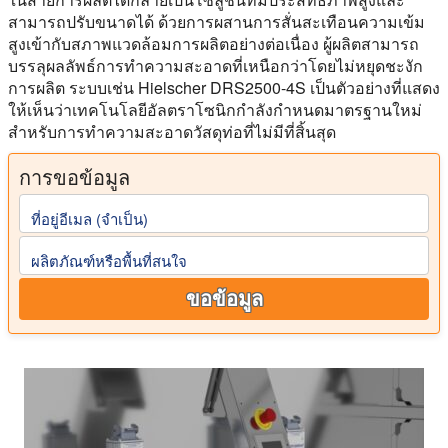
สามารถปรับขนาดได้ ด้วยการผสานการสั่นสะเทือนความเข้ม
สูงเข้ากับสภาพแวดล้อมการผลิตอย่างต่อเนื่อง ผู้ผลิตสามารถ
บรรลุผลลัพธ์การทำความสะอาดที่เหนือกว่าโดยไม่หยุดชะงัก
การผลิต ระบบเช่น Hielscher DRS2500-4S เป็นตัวอย่างที่แสดง
ให้เห็นว่าเทคโนโลยีอัลตราโซนิกกำลังกำหนดมาตรฐานใหม่
สำหรับการทำความสะอาดวัสดุท่อที่ไม่มีที่สิ้นสุด
การขอข้อมูล
ที่อยู่อีเมล (จําเป็น)
ผลิตภัณฑ์หรือพื้นที่สนใจ
ขอข้อมูล