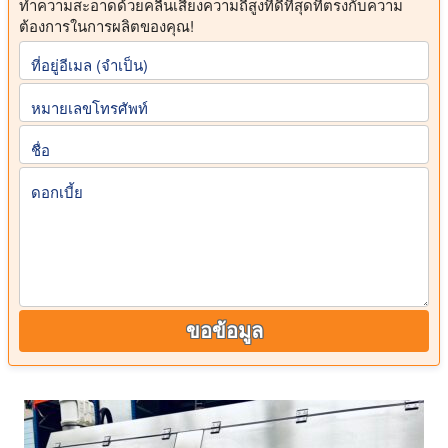
ทำความสะอาดด้วยคลื่นเสียงความถี่สูงที่ดีที่สุดที่ตรงกับความ
ต้องการในการผลิตของคุณ!
ที่อยู่อีเมล (จําเป็น)
หมายเลขโทรศัพท์
ชื่อ
ดอกเบี้ย
ขอข้อมูล