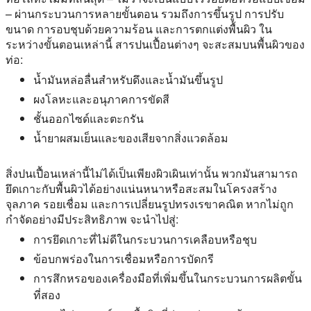
– ผ่านกระบวนการหลายขั้นตอน รวมถึงการขึ้นรูป การปรับ
ขนาด การอบชุบด้วยความร้อน และการตกแต่งพื้นผิว ใน
ระหว่างขั้นตอนเหล่านี้ สารปนเปื้อนต่างๆ จะสะสมบนพื้นผิวของ
ท่อ:
น้ำมันหล่อลื่นสำหรับดึงและน้ำมันขึ้นรูป
ผงโลหะและอนุภาคการขัดสี
ชั้นออกไซด์และตะกรัน
น้ำยาผสมเย็นและของเสียจากสิ่งแวดล้อม
สิ่งปนเปื้อนเหล่านี้ไม่ได้เป็นเพียงผิวเผินเท่านั้น พวกมันสามารถ
ยึดเกาะกับพื้นผิวได้อย่างแน่นหนาหรือสะสมในโครงสร้าง
จุลภาค รอยเชื่อม และการเปลี่ยนรูปทรงเรขาคณิต หากไม่ถูก
กำจัดอย่างมีประสิทธิภาพ จะนำไปสู่:
การยึดเกาะที่ไม่ดีในกระบวนการเคลือบหรือชุบ
ข้อบกพร่องในการเชื่อมหรือการบัดกรี
การสึกหรอของเครื่องมือที่เพิ่มขึ้นในกระบวนการผลิตขั้น
ที่สอง