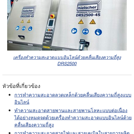
เครื่องทำความสะอาดแบบอินไลน์ด้วยคลื่นเสียงความถี่สูง
DRS2500
หัวข้อที่เกี่ยวข้อง
การทำความสะอาดลวดเหล็กด้วยคลื่นเสียงความถี่สูงแบบ
อินไลน์
ทำความสะอาดสายพานและสายพานโลหะแบบต่อเนื่อง
ได้อย่างหมดจดด้วยเครื่องทำความสะอาดแบบอินไลน์ด้วย
คลื่นเสียงความถี่สูง
การทำความสะอาดสายไฟและสายเคเบิลในสายการผลิต