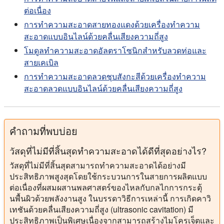
ต่อเนื่อง
การทำความสะอาดสายทองแดงด้วยเครื่องทำความ
สะอาดแบบอินไลน์ด้วยคลื่นเสียงความถี่สูง
โมดูลทําความสะอาดอัลตราโซนิกสําหรับลวดท่อและ
สายเคเบิล
การทำความสะอาดลวดชุบสังกะสีด้วยเครื่องทำความ
สะอาดลวดแบบอินไลน์ด้วยคลื่นเสียงความถี่สูง
คําถามที่พบบ่อย
วัสดุที่ไม่มีที่สิ้นสุดทำความสะอาดได้ดีที่สุดอย่างไร?
วัสดุที่ไม่มีที่สิ้นสุดสามารถทำความสะอาดได้อย่างมี
ประสิทธิภาพสูงสุดโดยใช้กระบวนการในสายการผลิตแบบ
ต่อเนื่องที่ผสมผสานพลศาสตร์ของไหลกับกลไกการกระตุ้
นพื้นผิวด้วยพลังงานสูง ในบรรดาวิธีการเหล่านี้ การเกิดคาวิ
เทชันด้วยคลื่นเสียงความถี่สูง (ultrasonic cavitation) มี
ประสิทธิภาพเป็นพิเศษเนื่องจากสามารถสร้างไมโครเจ็ตและ