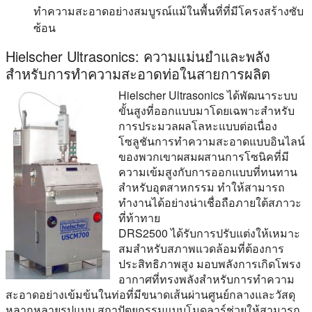
ทำความสะอาดอย่างสมบูรณ์แม้ในพื้นที่ที่มีโครงสร้างซับ
ซ้อน
Hielscher Ultrasonics: ความแม่นยำและพลัง
สำหรับการทำความสะอาดท่อในสายการผลิต
Hielscher Ultrasonics ได้พัฒนาระบบ
ขั้นสูงที่ออกแบบมาโดยเฉพาะสำหรับ
การประมวลผลโลหะแบบต่อเนื่อง
โซลูชันการทำความสะอาดแบบอินไลน์
ของพวกเขาผสมผสานการโซนิคที่มี
ความเข้มสูงกับการออกแบบที่ทนทาน
สำหรับอุตสาหกรรม ทำให้สามารถ
ทำงานได้อย่างน่าเชื่อถือภายใต้สภาวะ
ที่ท้าทาย
DRS2500 ได้รับการปรับแต่งให้เหมาะ
สมสำหรับสภาพแวดล้อมที่ต้องการ
ประสิทธิภาพสูง มอบพลังการเกิดโพรง
อากาศที่ทรงพลังสำหรับการทำความ
สะอาดอย่างเข้มข้นในท่อที่มีขนาดเส้นผ่านศูนย์กลางและวัสดุ
หลากหลายรูปแบบ สถาปัตยกรรมแบบโมดูลาร์ช่วยให้สามารถ