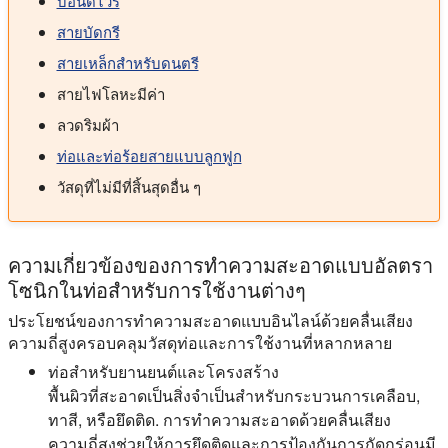
บอนด์ไวร์
สายบัดกรี
สายเหล็กสำหรับดนตรี
สายไฟโลหะมีค่า
ลวดริมผ้า
ท่อและท่อร้อยสายแบบลูกฟูก
วัสดุที่ไม่มีที่สิ้นสุดอื่น ๆ
ความเกี่ยวข้องของการทำความสะอาดแบบอัลตรา
โซนิกในท่อสำหรับการใช้งานต่างๆ
ประโยชน์ของการทำความสะอาดแบบอินไลน์ด้วยคลื่นเสียง
ความถี่สูงครอบคลุมวัสดุท่อและการใช้งานที่หลากหลาย
ท่อสำหรับยานยนต์และโครงสร้าง
พื้นผิวที่สะอาดเป็นสิ่งจำเป็นสำหรับกระบวนการเคลือบ,
ทาสี, หรือยึดติด. การทำความสะอาดด้วยคลื่นเสียง
ความถี่สูงช่วยให้การยึดติดและการป้องกันการกัดกร่อนมี