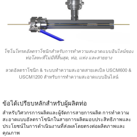
โซโนโทรดอัลตราโซนิกสำหรับการทำความสะอาดแบบอินไลน์ของ
ท่อโลหะที่ไม่มีที่สิ้นสุด, ท่อ, แท่ง และสายยาง
ลวดอัลตราโซนิก & ระบบทําความสะอาดสายเคเบิล USCM600 &
USCM1200 สําหรับการทําความสะอาดแบบอินไลน์
โมดูลทําความสะอาดลวดอัลตราโซนิก USCM600 และ USCM1200 สํ
ข้อได้เปรียบหลักสำหรับผู้ผลิตท่อ
สำหรับวิศวกรการผลิตและผู้จัดการสายการผลิต การทำความ
สะอาดแบบอัลตราโซนิกในสายการผลิตมอบประสิทธิภาพและ
ประโยชน์ในการดำเนินงานที่ส่งผลโดยตรงต่อผลิตภาพและ
คุณภาพ