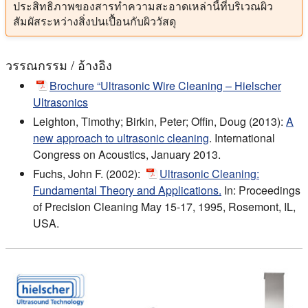
ประสิทธิภาพของสารทำความสะอาดเหล่านี้ที่บริเวณผิว
สัมผัสระหว่างสิ่งปนเปื้อนกับผิววัสดุ
วรรณกรรม / อ้างอิง
Brochure “Ultrasonic Wire Cleaning – Hielscher
Ultrasonics
Leighton, Timothy; Birkin, Peter; Offin, Doug (2013):
A
new approach to ultrasonic cleaning
. International
Congress on Acoustics, January 2013.
Fuchs, John F. (2002):
Ultrasonic Cleaning:
Fundamental Theory and Applications.
In: Proceedings
of Precision Cleaning May 15-17, 1995, Rosemont, IL,
USA.