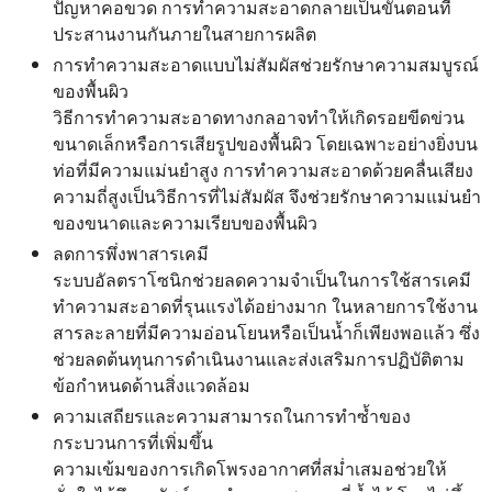
ปัญหาคอขวด การทำความสะอาดกลายเป็นขั้นตอนที่
ประสานงานกันภายในสายการผลิต
การทำความสะอาดแบบไม่สัมผัสช่วยรักษาความสมบูรณ์
ของพื้นผิว
วิธีการทำความสะอาดทางกลอาจทำให้เกิดรอยขีดข่วน
ขนาดเล็กหรือการเสียรูปของพื้นผิว โดยเฉพาะอย่างยิ่งบน
ท่อที่มีความแม่นยำสูง การทำความสะอาดด้วยคลื่นเสียง
ความถี่สูงเป็นวิธีการที่ไม่สัมผัส จึงช่วยรักษาความแม่นยำ
ของขนาดและความเรียบของพื้นผิว
ลดการพึ่งพาสารเคมี
ระบบอัลตราโซนิกช่วยลดความจำเป็นในการใช้สารเคมี
ทำความสะอาดที่รุนแรงได้อย่างมาก ในหลายการใช้งาน
สารละลายที่มีความอ่อนโยนหรือเป็นน้ำก็เพียงพอแล้ว ซึ่ง
ช่วยลดต้นทุนการดำเนินงานและส่งเสริมการปฏิบัติตาม
ข้อกำหนดด้านสิ่งแวดล้อม
ความเสถียรและความสามารถในการทำซ้ำของ
กระบวนการที่เพิ่มขึ้น
ความเข้มของการเกิดโพรงอากาศที่สม่ำเสมอช่วยให้