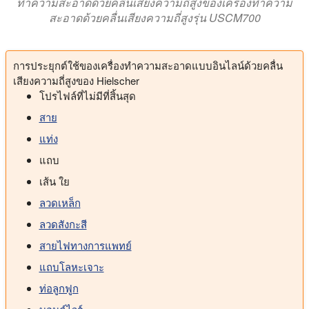
ทำความสะอาดด้วยคลื่นเสียงความถี่สูงของเครื่องทำความ
สะอาดด้วยคลื่นเสียงความถี่สูงรุ่น USCM700
การประยุกต์ใช้ของเครื่องทำความสะอาดแบบอินไลน์ด้วยคลื่น
เสียงความถี่สูงของ Hielscher
โปรไฟล์ที่ไม่มีที่สิ้นสุด
สาย
แท่ง
แถบ
เส้น ใย
ลวดเหล็ก
ลวดสังกะสี
สายไฟทางการแพทย์
แถบโลหะเจาะ
ท่อลูกฟูก