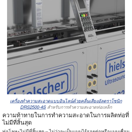
เครื่องทำความสะอาดแบบอินไลน์ด้วยคลื่นเสียงอัลตราโซนิก
DRS2500-4S
สำหรับการทำความสะอาดท่อเหล็ก
ความท้าทายในการทำความสะอาดในการผลิตท่อที่
ไม่มีที่สิ้นสุด
ท่อโลหะไม่มีที่สิ้นสุด – ไม่ว่าจะเป็นแบบไร้รอยต่อหรือแบบเชื่อม