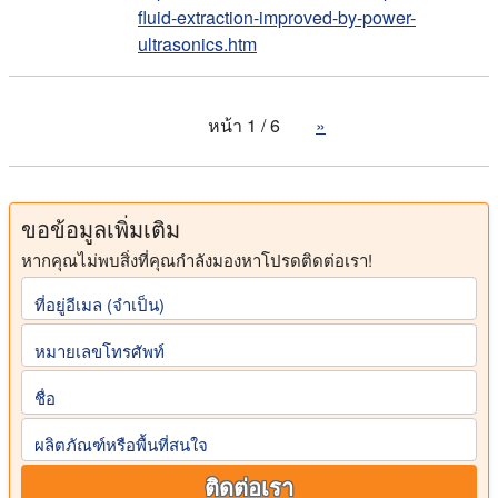
fluid-extraction-improved-by-power-
ultrasonics.htm
หน้า 1 / 6
»
ขอข้อมูลเพิ่มเติม
หากคุณไม่พบสิ่งที่คุณกําลังมองหาโปรดติดต่อเรา!
ที่อยู่อีเมล (จําเป็น)
หมายเลขโทรศัพท์
ชื่อ
ผลิตภัณฑ์หรือพื้นที่สนใจ
ติดต่อเรา