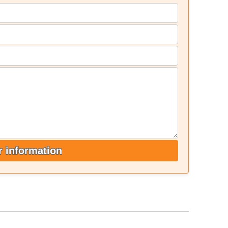
 information