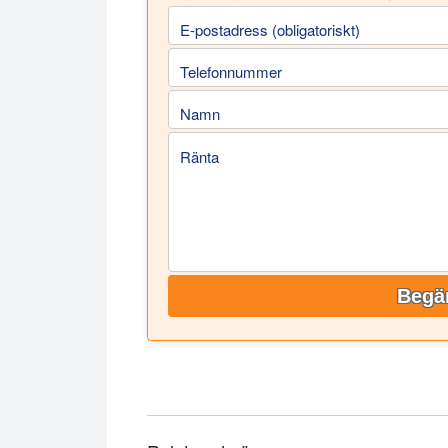
E-postadress (obligatoriskt)
Telefonnummer
Namn
Ränta
Begär