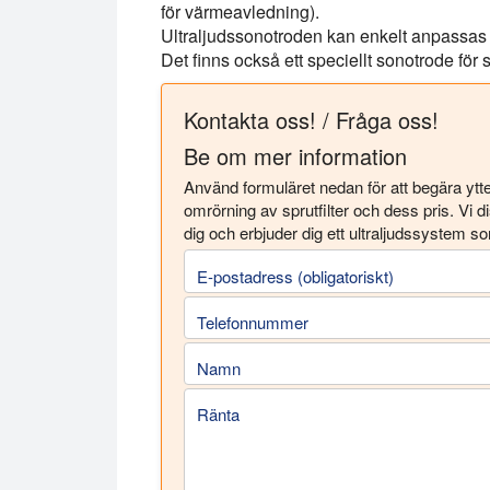
för värmeavledning).
Ultraljudssonotroden kan enkelt anpassas oc
Det finns också ett speciellt sonotrode för s
Kontakta oss! / Fråga oss!
Be om mer information
Använd formuläret nedan för att begära ytte
omrörning av sprutfilter och dess pris. Vi
dig och erbjuder dig ett ultraljudssystem so
E-postadress (obligatoriskt)
Telefonnummer
Namn
Ränta