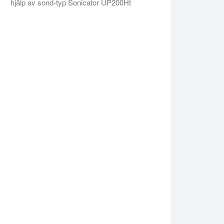
hjälp av sond-typ Sonicator UP200Ht