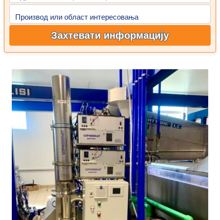
Производ или област интересовања
Захтевати информацију