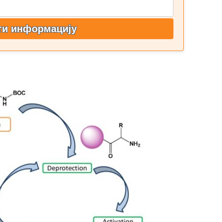
ти информацију