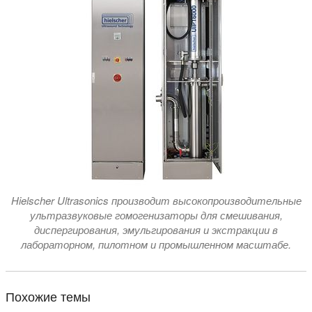
Hielscher Ultrasonics производит высокопроизводительные
ультразвуковые гомогенизаторы для смешивания,
диспергирования, эмульгирования и экстракции в
лабораторном, пилотном и промышленном масштабе.
Похожие темы