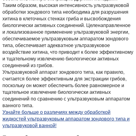
Таким образом, высокая интенсивность ультразвуковой
обработки зондового типа необходима для разрушения
хитина в клеточных стенках гриба и высвобождения
биологически активных соединений. Целенаправленное
и локализованное применение ультразвуковой энергии,
обеспечиваемое ультразвуковым аппаратом зондового
типа, обеспечивает адекватное ультразвуковое
воздействие хитина, что приводит к более эффективному
и тщательному извлечению биологически активных
соединений из грибов.
Ультразвуковой аппарат зондового типа, как правило,
считается более эффективным для экстракции грибов,
поскольку он может обеспечить более равномерное и
тщательное извлечение биологически активных
соединений по сравнению с ультразвуковым аппаратом
ванного типа.
Узнайте больше о различиях между обработкой
жидкостей ультразвуковым аппаратом зондового типа и
ультразвуковой ванной!