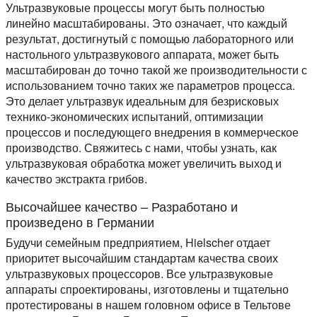
Ультразвуковые процессы могут быть полностью
линейно масштабированы. Это означает, что каждый
результат, достигнутый с помощью лабораторного или
настольного ультразвукового аппарата, может быть
масштабирован до точно такой же производительности с
использованием точно таких же параметров процесса.
Это делает ультразвук идеальным для безрисковых
технико-экономических испытаний, оптимизации
процессов и последующего внедрения в коммерческое
производство. Свяжитесь с нами, чтобы узнать, как
ультразвуковая обработка может увеличить выход и
качество экстракта грибов.
Высочайшее качество – Разработано и
произведено в Германии
Будучи семейным предприятием, Hielscher отдает
приоритет высочайшим стандартам качества своих
ультразвуковых процессоров. Все ультразвуковые
аппараты спроектированы, изготовлены и тщательно
протестированы в нашем головном офисе в Тельтове