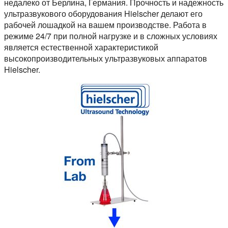
недалеко от Берлина, Германия. Прочность и надежность
ультразвукового оборудования Hielscher делают его
рабочей лошадкой на вашем производстве. Работа в
режиме 24/7 при полной нагрузке и в сложных условиях
является естественной характеристикой
высокопроизводительных ультразвуковых аппаратов
Hielscher.