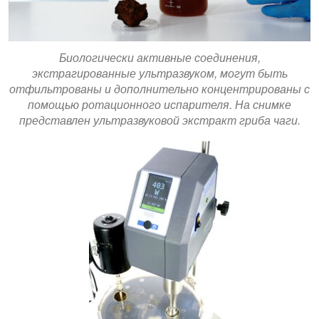
Биологически активные соединения,
экстрагированные ультразвуком, могут быть
отфильтрованы и дополнительно концентрированы с
помощью ротационного испарителя. На снимке
представлен ультразвуковой экстракт гриба чаги.