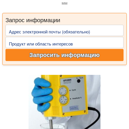
мм
Ультразвуковое исследование – это быстрый и щадящий ме
Запрос информации
Адрес электронной почты (обязательно)
Продукт или область интересов
Запросить информацию