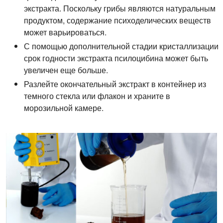
экстракта. Поскольку грибы являются натуральным
продуктом, содержание психоделических веществ
может варьироваться.
С помощью дополнительной стадии кристаллизации
срок годности экстракта псилоцибина может быть
увеличен еще больше.
Разлейте окончательный экстракт в контейнер из
темного стекла или флакон и храните в
морозильной камере.