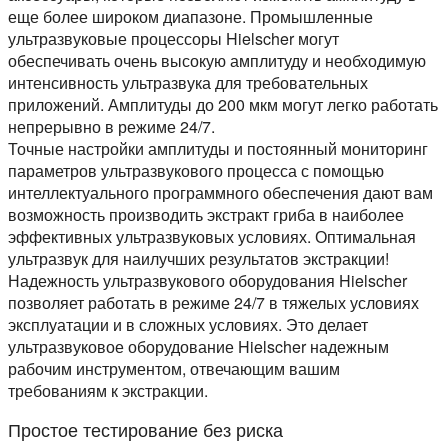
еще более широком диапазоне. Промышленные
ультразвуковые процессоры Hielscher могут
обеспечивать очень высокую амплитуду и необходимую
интенсивность ультразвука для требовательных
приложений. Амплитуды до 200 мкм могут легко работать
непрерывно в режиме 24/7.
Точные настройки амплитуды и постоянный мониторинг
параметров ультразвукового процесса с помощью
интеллектуального программного обеспечения дают вам
возможность производить экстракт гриба в наиболее
эффективных ультразвуковых условиях. Оптимальная
ультразвук для наилучших результатов экстракции!
Надежность ультразвукового оборудования Hielscher
позволяет работать в режиме 24/7 в тяжелых условиях
эксплуатации и в сложных условиях. Это делает
ультразвуковое оборудование Hielscher надежным
рабочим инструментом, отвечающим вашим
требованиям к экстракции.
Простое тестирование без риска