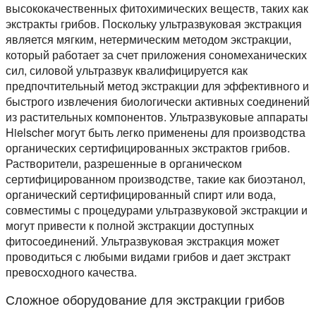
высококачественных фитохимических веществ, таких как
экстракты грибов. Поскольку ультразвуковая экстракция
является мягким, нетермическим методом экстракции,
который работает за счет приложения сономеханических
сил, силовой ультразвук квалифицируется как
предпочтительный метод экстракции для эффективного и
быстрого извлечения биологически активных соединений
из растительных компонентов. Ультразвуковые аппараты
Hielscher могут быть легко применены для производства
органических сертифицированных экстрактов грибов.
Растворители, разрешенные в органическом
сертифицированном производстве, такие как биоэтанол,
органический сертифицированный спирт или вода,
совместимы с процедурами ультразвуковой экстракции и
могут привести к полной экстракции доступных
фитосоединений. Ультразвуковая экстракция может
проводиться с любыми видами грибов и дает экстракт
превосходного качества.
Сложное оборудование для экстракции грибов