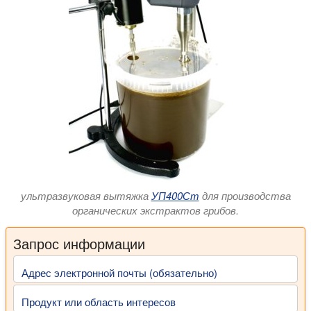
ультразвуковая вытяжка
УП400Ст
для производства
органических экстрактов грибов.
Запрос информации
Адрес электронной почты (обязательно)
Продукт или область интересов