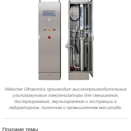
Hielscher Ultrasonics производит высокопроизводительные
ультразвуковые гомогенизаторы для смешивания,
диспергирования, эмульгирования и экстракции в
лабораторном, пилотном и промышленном масштабе.
Похожие темы