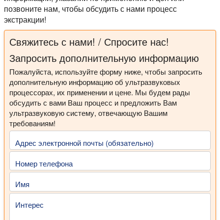
позвоните нам, чтобы обсудить с нами процесс
экстракции!
Свяжитесь с нами! / Спросите нас!
Запросить дополнительную информацию
Пожалуйста, используйте форму ниже, чтобы запросить
дополнительную информацию об ультразвуковых
процессорах, их применении и цене. Мы будем рады
обсудить с вами Ваш процесс и предложить Вам
ультразвуковую систему, отвечающую Вашим
требованиям!
Адрес электронной почты (обязательно)
Номер телефона
Имя
Интерес