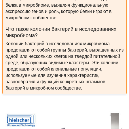
белка в микробиоме, выявляя функциональную
экспрессию генов и роль, которую белки играют в
микробном сообществе.
Что такое колонии бактерий в исследованиях
микробиома?
Колонии бактерий в исследованиях микробиома
представляют собой группы бактерий, выращенных из
одной или нескольких клеток на твердой питательной
среде, образующих видимые кластеры. Эти колонии
представляют собой клональные популяции,
используемые для изучения характеристик,
разнообразия и функций конкретных штаммов
бактерий в микробном сообществе.