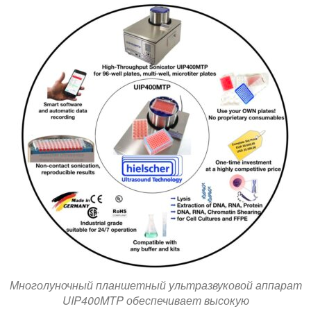
Многолуночный планшетный ультразвуковой аппарат
UIP400MTP обеспечивает высокую