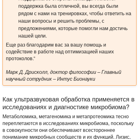
поддержка была отличной, вы всегда были
рядом с нами на тренировках, чтобы ответить на
наши вопросы и решить проблемы, с
предложениями, которые помогли нам достичь
нашей цели.
Еще раз благодарим вас за вашу помощь и
содействие в работе над оптимизацией наших
протоколов.”
Марк Д. Дрисколл, доктор философии – Главный
научный сотрудник – Интус Бионауки
Как ультразвуковая обработка применяется в
исследованиях и диагностике микробиома?
Метаболомика, метагеномика и метапротеомика тесно
переплетаются в исследованиях микробиома, поскольку
в совокупности они обеспечивают всестороннее
понимание микробных сообществ и их функций. Лизис,