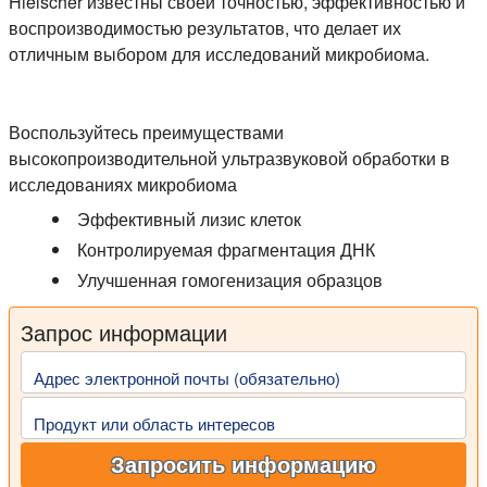
Hielscher известны своей точностью, эффективностью и
воспроизводимостью результатов, что делает их
отличным выбором для исследований микробиома.
Воспользуйтесь преимуществами
высокопроизводительной ультразвуковой обработки в
исследованиях микробиома
Эффективный лизис клеток
Контролируемая фрагментация ДНК
Улучшенная гомогенизация образцов
Запрос информации
Адрес электронной почты (обязательно)
Продукт или область интересов
Запросить информацию