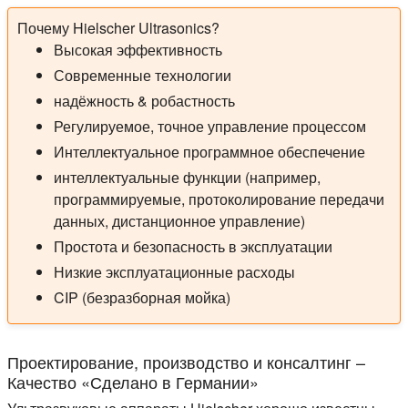
Почему Hielscher Ultrasonics?
Высокая эффективность
Современные технологии
надёжность & робастность
Регулируемое, точное управление процессом
Интеллектуальное программное обеспечение
интеллектуальные функции (например,
программируемые, протоколирование передачи
данных, дистанционное управление)
Простота и безопасность в эксплуатации
Низкие эксплуатационные расходы
CIP (безразборная мойка)
Проектирование, производство и консалтинг –
Качество «Сделано в Германии»