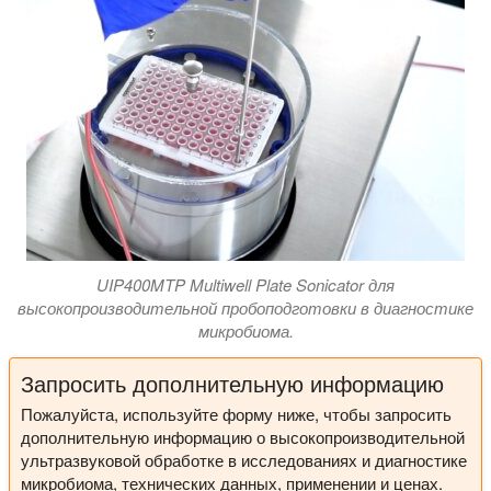
UIP400MTP Multiwell Plate Sonicator для
высокопроизводительной пробоподготовки в диагностике
микробиома.
Запросить дополнительную информацию
Пожалуйста, используйте форму ниже, чтобы запросить
дополнительную информацию о высокопроизводительной
ультразвуковой обработке в исследованиях и диагностике
микробиома, технических данных, применении и ценах.