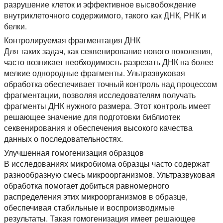
разрушение клеток и эффективное высвобождение
внутриклеточного содержимого, такого как ДНК, РНК и
белки.
Контролируемая фрагментация ДНК
Для таких задач, как секвенирование нового поколения,
часто возникает необходимость разрезать ДНК на более
мелкие однородные фрагменты. Ультразвуковая
обработка обеспечивает точный контроль над процессом
фрагментации, позволяя исследователям получать
фрагменты ДНК нужного размера. Этот контроль имеет
решающее значение для подготовки библиотек
секвенирования и обеспечения высокого качества
данных о последовательностях.
Улучшенная гомогенизация образцов
В исследованиях микробиома образцы часто содержат
разнообразную смесь микроорганизмов. Ультразвуковая
обработка помогает добиться равномерного
распределения этих микроорганизмов в образце,
обеспечивая стабильные и воспроизводимые
результаты. Такая гомогенизация имеет решающее