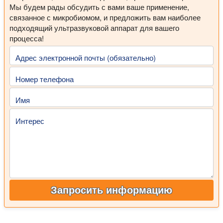
Мы будем рады обсудить с вами ваше применение,
связанное с микробиомом, и предложить вам наиболее
подходящий ультразвуковой аппарат для вашего
процесса!
Адрес электронной почты (обязательно)
Номер телефона
Имя
Интерес
Запросить информацию