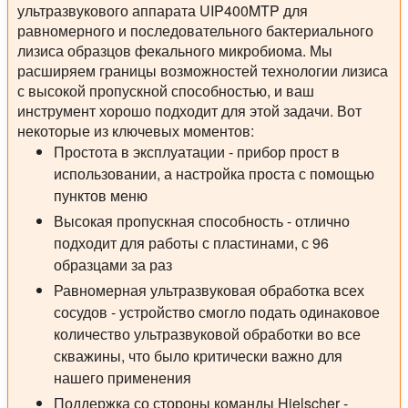
ультразвукового аппарата UIP400MTP для
равномерного и последовательного бактериального
лизиса образцов фекального микробиома. Мы
расширяем границы возможностей технологии лизиса
с высокой пропускной способностью, и ваш
инструмент хорошо подходит для этой задачи. Вот
некоторые из ключевых моментов:
Простота в эксплуатации - прибор прост в
использовании, а настройка проста с помощью
пунктов меню
Высокая пропускная способность - отлично
подходит для работы с пластинами, с 96
образцами за раз
Равномерная ультразвуковая обработка всех
сосудов - устройство смогло подать одинаковое
количество ультразвуковой обработки во все
скважины, что было критически важно для
нашего применения
Поддержка со стороны команды Hielscher -