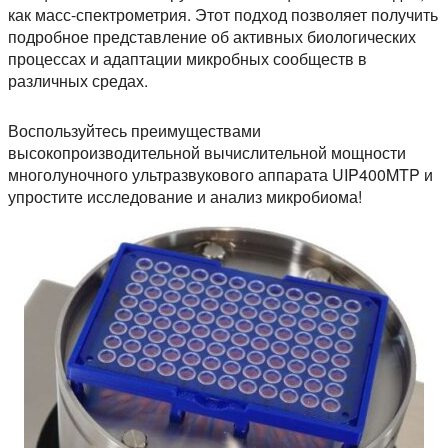
как масс-спектрометрия. Этот подход позволяет получить
подробное представление об активных биологических
процессах и адаптации микробных сообществ в
различных средах.
Воспользуйтесь преимуществами
высокопроизводительной вычислительной мощности
многолуночного ультразвукового аппарата UIP400MTP и
упростите исследование и анализ микробиома!