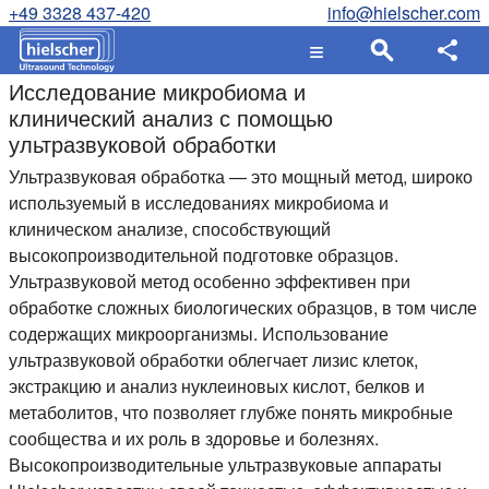
+49 3328 437-420
info@hielscher.com
Исследование микробиома и
клинический анализ с помощью
ультразвуковой обработки
Ультразвуковая обработка — это мощный метод, широко
используемый в исследованиях микробиома и
клиническом анализе, способствующий
высокопроизводительной подготовке образцов.
Ультразвуковой метод особенно эффективен при
обработке сложных биологических образцов, в том числе
содержащих микроорганизмы. Использование
ультразвуковой обработки облегчает лизис клеток,
экстракцию и анализ нуклеиновых кислот, белков и
метаболитов, что позволяет глубже понять микробные
сообщества и их роль в здоровье и болезнях.
Высокопроизводительные ультразвуковые аппараты