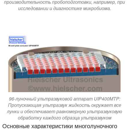
производительность пробоподготовки, например, при
исследовании и диагностике микробиома.
96-луночный ультразвуковой аппарат UIP400MTP:
Пропускающая ультразвук жидкость окружает все
лунки и обеспечивает равномерную ультразвуковую
обработку каждого образца ультразвуком
Основные характеристики многолуночного