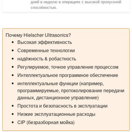
дней в неделю в операциях с высокой пропускной
способностью.
Почему Hielscher Ultrasonics?
Высокая эффективность
Современные технологии
надёжность & робастность
Регулируемое, точное управление процессом
Интеллектуальное программное обеспечение
интеллектуальные функции (например,
программируемые, протоколирование передачи
данных, дистанционное управление)
Простота и безопасность в эксплуатации
Низкие эксплуатационные расходы
CIP (безразборная мойка)