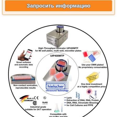
Запросить информацию