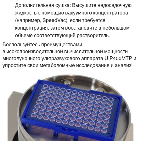
Дополнительная сушка:
Высушите надосадочную
жидкость с помощью вакуумного концентратора
(например, SpeedVac), если требуется
концентрация, затем восстановите в небольшом
объеме соответствующий растворитель.
Воспользуйтесь преимуществами
высокопроизводительной вычислительной мощности
многолуночного ультразвукового аппарата UIP400MTP и
упростите свои метаболомные исследования и анализ!