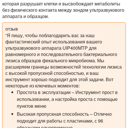
которая разрушает клетки и высвобождает метаболиты
без физического контакта между зондом ультразвукового
аппарата и образцом.
отзыв
“Я пишу, чтобы поблагодарить вас за наш
фантастический опыт использования вашего
ультразвукового аппарата UIP400MTP для
равномерного и последовательного бактериального
лизиса образцов фекального микробиома. Мы
расширяем границы возможностей технологии лизиса
с высокой пропускной способностью, и ваш
инструмент хорошо подходит для этой задачи. Вот
некоторые из ключевых моментов:
Простота в эксплуатации – Инструмент прост в
использовании, а настройка проста с помощью
пунктов меню
Высокая пропускная способность – Отлично
подходит для работы с пластинами, с 96
образцами одновременно