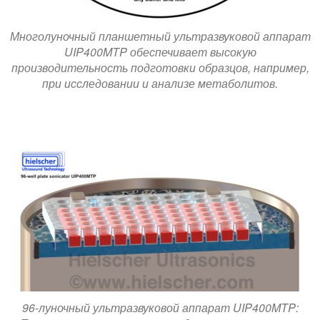
Многолуночный планшетный ультразвуковой аппарат
UIP400MTP обеспечивает высокую
производительность подготовки образцов, например,
при исследовании и анализе метаболитов.
96-луночный ультразвуковой аппарат UIP400MTP: