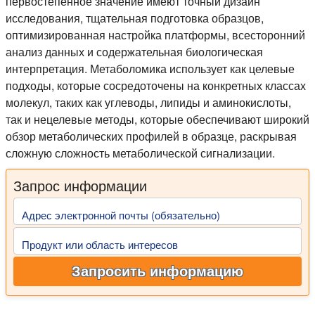
первостепенное значение имеют точный дизайн
исследования, тщательная подготовка образцов,
оптимизированная настройка платформы, всесторонний
анализ данных и содержательная биологическая
интерпретация. Метаболомика использует как целевые
подходы, которые сосредоточены на конкретных классах
молекул, таких как углеводы, липиды и аминокислоты,
так и нецелевые методы, которые обеспечивают широкий
обзор метаболических профилей в образце, раскрывая
сложную сложность метаболической сигнализации.
Запрос информации
Адрес электронной почты (обязательно)
Продукт или область интересов
Запросить информацию