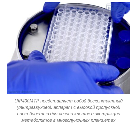
UIP400MTP представляет собой бесконтактный
ультразвуковой аппарат с высокой пропускной
способностью для лизиса клеток и экстракции
метаболитов в многолуночных планшетах