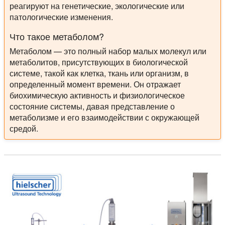
реагируют на генетические, экологические или
патологические изменения.
Что такое метаболом?
Метаболом — это полный набор малых молекул или
метаболитов, присутствующих в биологической
системе, такой как клетка, ткань или организм, в
определенный момент времени. Он отражает
биохимическую активность и физиологическое
состояние системы, давая представление о
метаболизме и его взаимодействии с окружающей
средой.