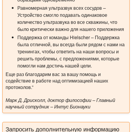
Равномерная ультразвук всех сосудов –
Устройство смогло подавать одинаковое
количество ультразвука во все скважины, что
было критически важно для нашего приложения
Поддержка от команды Hielscher – Поддержка
была отличной, вы всегда были рядом с нами на
тренингах, чтобы ответить на наши вопросы и
решить проблемы, с предложениями, которые
помогли нам достичь нашей цели.
Еще раз благодарим вас за вашу помощь и
содействие в работе над оптимизацией наших
протоколов.”
Марк Д. Дрисколл, доктор философии – Главный
научный сотрудник – Интус Бионауки
Запросить дополнительную информацию