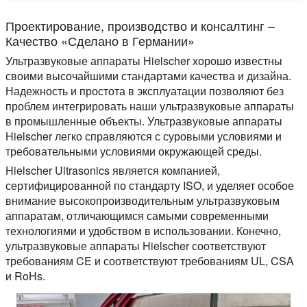
Проектирование, производство и консалтинг –
Качество «Сделано в Германии»
Ультразвуковые аппараты Hielscher хорошо известны
своими высочайшими стандартами качества и дизайна.
Надежность и простота в эксплуатации позволяют без
проблем интегрировать наши ультразвуковые аппараты
в промышленные объекты. Ультразвуковые аппараты
Hielscher легко справляются с суровыми условиями и
требовательными условиями окружающей среды.
Hielscher Ultrasonics является компанией,
сертифицированной по стандарту ISO, и уделяет особое
внимание высокопроизводительным ультразвуковым
аппаратам, отличающимся самыми современными
технологиями и удобством в использовании. Конечно,
ультразвуковые аппараты Hielscher соответствуют
требованиям CE и соответствуют требованиям UL, CSA
и RoHs.