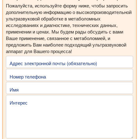
Пожалуйста, используйте форму ниже, чтобы запросить
дополнительную информацию о высокопроизводительной
ультразвуковой обработке в метаболомных
исследованиях и диагностике, технических данных,
применении и ценах. Мы будем рады обсудить с вами
Ваше применение, связанное с метаболомией, и
предложить Вам наиболее подходящий ультразвуковой
аппарат для Вашего процесса!
Адрес электронной почты (обязательно)
Номер телефона
Имя
Интерес