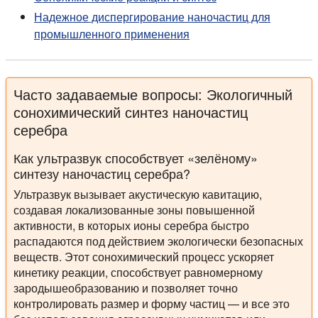
Надежное диспергирование наночастиц для
промышленного применения
Часто задаваемые вопросы: Экологичный
сонохимический синтез наночастиц
серебра
Как ультразвук способствует «зелёному»
синтезу наночастиц серебра?
Ультразвук вызывает акустическую кавитацию,
создавая локализованные зоны повышенной
активности, в которых ионы серебра быстро
распадаются под действием экологически безопасных
веществ. Этот сонохимический процесс ускоряет
кинетику реакции, способствует равномерному
зародышеобразованию и позволяет точно
контролировать размер и форму частиц — и все это