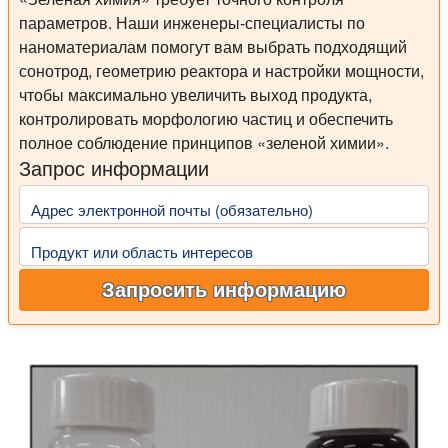
параметров. Наши инженеры-специалисты по
наноматериалам помогут вам выбрать подходящий
сонотрод, геометрию реактора и настройки мощности,
чтобы максимально увеличить выход продукта,
контролировать морфологию частиц и обеспечить
полное соблюдение принципов «зеленой химии».
Запрос информации
Адрес электронной почты (обязательно)
Продукт или область интересов
Запросить информацию