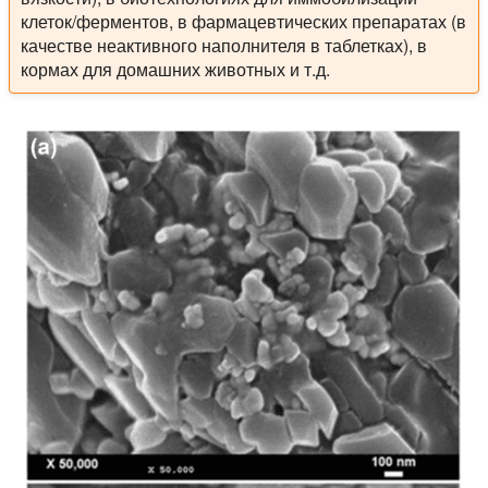
клеток/ферментов, в фармацевтических препаратах (в
качестве неактивного наполнителя в таблетках), в
кормах для домашних животных и т.д.