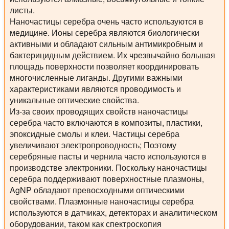
листы.
Наночастицы серебра очень часто используются в
медицине. Ионы серебра являются биологически
активными и обладают сильным антимикробным и
бактерицидным действием. Их чрезвычайно большая
площадь поверхности позволяет координировать
многочисленные лиганды. Другими важными
характеристиками являются проводимость и
уникальные оптические свойства.
Из-за своих проводящих свойств наночастицы
серебра часто включаются в композиты, пластики,
эпоксидные смолы и клеи. Частицы серебра
увеличивают электропроводность; Поэтому
серебряные пасты и чернила часто используются в
производстве электроники. Поскольку наночастицы
серебра поддерживают поверхностные плазмоны,
AgNP обладают превосходными оптическими
свойствами. Плазмонные наночастицы серебра
используются в датчиках, детекторах и аналитическом
оборудовании, таком как спектроскопия