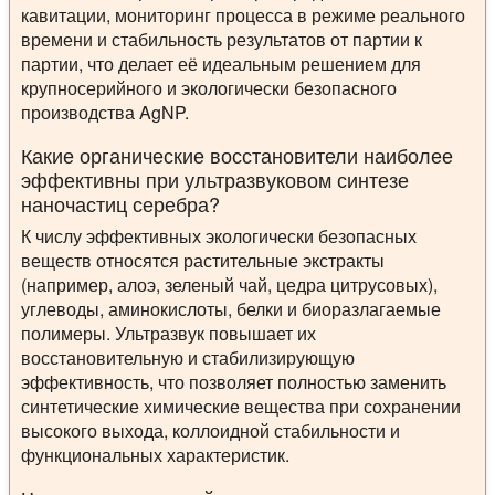
кавитации, мониторинг процесса в режиме реального
времени и стабильность результатов от партии к
партии, что делает её идеальным решением для
крупносерийного и экологически безопасного
производства AgNP.
Какие органические восстановители наиболее
эффективны при ультразвуковом синтезе
наночастиц серебра?
К числу эффективных экологически безопасных
веществ относятся растительные экстракты
(например, алоэ, зеленый чай, цедра цитрусовых),
углеводы, аминокислоты, белки и биоразлагаемые
полимеры. Ультразвук повышает их
восстановительную и стабилизирующую
эффективность, что позволяет полностью заменить
синтетические химические вещества при сохранении
высокого выхода, коллоидной стабильности и
функциональных характеристик.