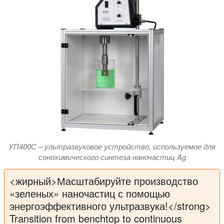
УП400С – ультразвуковое устройство, используемое для
сонохимического синтеза наночастиц Ag
<жирный>Масштабируйте производство
«зеленых» наночастиц с помощью
энергоэффективного ультразвука!</strong>
Transition from benchtop to continuous