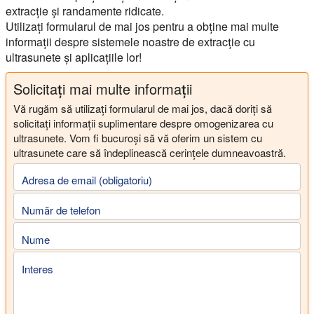
extracție și randamente ridicate.
Utilizați formularul de mai jos pentru a obține mai multe
informații despre sistemele noastre de extracție cu
ultrasunete și aplicațiile lor!
Solicitați mai multe informații
Vă rugăm să utilizați formularul de mai jos, dacă doriți să
solicitați informații suplimentare despre omogenizarea cu
ultrasunete. Vom fi bucuroși să vă oferim un sistem cu
ultrasunete care să îndeplinească cerințele dumneavoastră.
Adresa de email (obligatoriu)
Număr de telefon
Nume
Interes