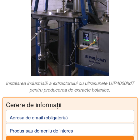
Instalarea industrială a extractorului cu ultrasunete UIP4000hdT
pentru producerea de extracte botanice.
Cerere de informații
Adresa de email (obligatoriu)
Produs sau domeniu de interes