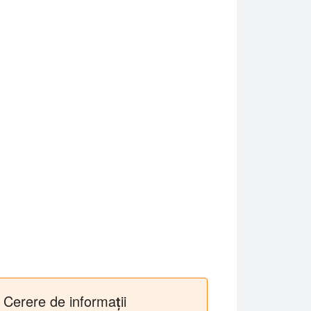
Cerere de informații