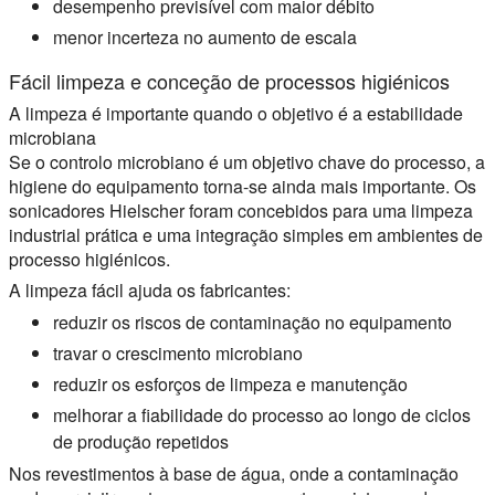
desempenho previsível com maior débito
menor incerteza no aumento de escala
Fácil limpeza e conceção de processos higiénicos
A limpeza é importante quando o objetivo é a estabilidade
microbiana
Se o controlo microbiano é um objetivo chave do processo, a
higiene do equipamento torna-se ainda mais importante. Os
sonicadores Hielscher foram concebidos para uma limpeza
industrial prática e uma integração simples em ambientes de
processo higiénicos.
A limpeza fácil ajuda os fabricantes:
reduzir os riscos de contaminação no equipamento
travar o crescimento microbiano
reduzir os esforços de limpeza e manutenção
melhorar a fiabilidade do processo ao longo de ciclos
de produção repetidos
Nos revestimentos à base de água, onde a contaminação