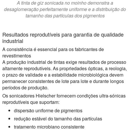
A tinta de giz sonicada no moinho demonstra a
desaglomeração perfeitamente uniforme e a distribuição do
tamanho das partículas dos pigmentos
Resultados reprodutíveis para garantia de qualidade
industrial
A consistência é essencial para os fabricantes de
revestimentos
A produção industrial de tintas exige resultados de processo
altamente reprodutíveis. As propriedades ópticas, a reologia,
o prazo de validade e a estabilidade microbiológica devem
permanecer consistentes de lote para lote e durante longos
períodos de produção.
Os sonicadores Hielscher fornecem condições ultra-sónicas
reprodutíveis que suportam:
dispersão uniforme de pigmentos
redução estável do tamanho das partículas
tratamento microbiano consistente