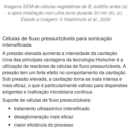
Imagens SEM de células vegetativas de B. subtilis antes (a)
e após irradiação com ultra-sons durante 30 min (b), (c).
Estudo e imagem: © Hashimoto et al., 2020
Células de fluxo pressurizáveis para sonicação
intensificada
A pressão elevada aumenta a intensidade da cavitação
Uma das principais vantagens da tecnologia Hielscher é a
utilização de reactores de células de fluxo pressurizáveis. A
pressão tem um forte efeito no comportamento da cavitação.
Sob pressão elevada, a cavitação torna-se mais intensa e
mais eficaz, o que é particularmente valioso para dispersões
exigentes e inativação microbiana contínua.
Suporte de células de fluxo pressurizáveis:
tratamento ultrassónico intensificado
desaglomeração mais eficaz
maior eficiência do processo