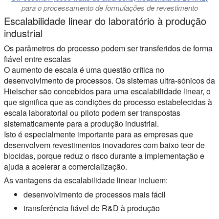
para o processamento de formulações de revestimento
Escalabilidade linear do laboratório à produção
industrial
Os parâmetros do processo podem ser transferidos de forma
fiável entre escalas
O aumento de escala é uma questão crítica no
desenvolvimento de processos. Os sistemas ultra-sónicos da
Hielscher são concebidos para uma escalabilidade linear, o
que significa que as condições do processo estabelecidas à
escala laboratorial ou piloto podem ser transpostas
sistematicamente para a produção industrial.
Isto é especialmente importante para as empresas que
desenvolvem revestimentos inovadores com baixo teor de
biocidas, porque reduz o risco durante a implementação e
ajuda a acelerar a comercialização.
As vantagens da escalabilidade linear incluem:
desenvolvimento de processos mais fácil
transferência fiável de R&D à produção