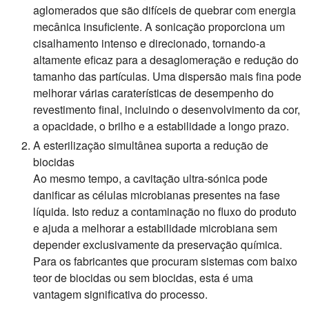
aglomerados que são difíceis de quebrar com energia
mecânica insuficiente. A sonicação proporciona um
cisalhamento intenso e direcionado, tornando-a
altamente eficaz para a desaglomeração e redução do
tamanho das partículas. Uma dispersão mais fina pode
melhorar várias caraterísticas de desempenho do
revestimento final, incluindo o desenvolvimento da cor,
a opacidade, o brilho e a estabilidade a longo prazo.
A esterilização simultânea suporta a redução de
biocidas
Ao mesmo tempo, a cavitação ultra-sónica pode
danificar as células microbianas presentes na fase
líquida. Isto reduz a contaminação no fluxo do produto
e ajuda a melhorar a estabilidade microbiana sem
depender exclusivamente da preservação química.
Para os fabricantes que procuram sistemas com baixo
teor de biocidas ou sem biocidas, esta é uma
vantagem significativa do processo.