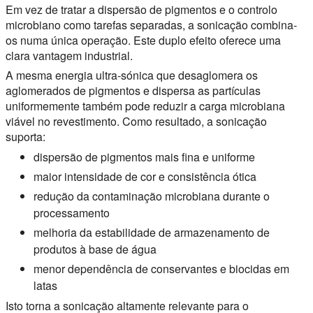
Em vez de tratar a dispersão de pigmentos e o controlo
microbiano como tarefas separadas, a sonicação combina-
os numa única operação. Este duplo efeito oferece uma
clara vantagem industrial.
A mesma energia ultra-sónica que desaglomera os
aglomerados de pigmentos e dispersa as partículas
uniformemente também pode reduzir a carga microbiana
viável no revestimento. Como resultado, a sonicação
suporta:
dispersão de pigmentos mais fina e uniforme
maior intensidade de cor e consistência ótica
redução da contaminação microbiana durante o
processamento
melhoria da estabilidade de armazenamento de
produtos à base de água
menor dependência de conservantes e biocidas em
latas
Isto torna a sonicação altamente relevante para o