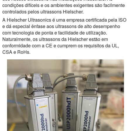
condições difíceis e os ambientes exigentes são facilmente
controlados pelos ultrassons Hielscher.
A Hielscher Ultrasonics é uma empresa certificada pela ISO
e dá especial ênfase aos ultrassons de alto desempenho
com tecnologia de ponta e facilidade de utilização.
Naturalmente, os ultrassons da Hielscher estão em
conformidade com a CE e cumprem os requisitos da UL,
CSA e RoHs.