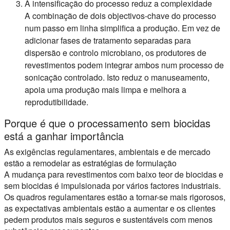
A intensificação do processo reduz a complexidade
A combinação de dois objectivos-chave do processo
num passo em linha simplifica a produção. Em vez de
adicionar fases de tratamento separadas para
dispersão e controlo microbiano, os produtores de
revestimentos podem integrar ambos num processo de
sonicação controlado. Isto reduz o manuseamento,
apoia uma produção mais limpa e melhora a
reprodutibilidade.
Porque é que o processamento sem biocidas
está a ganhar importância
As exigências regulamentares, ambientais e de mercado
estão a remodelar as estratégias de formulação
A mudança para revestimentos com baixo teor de biocidas e
sem biocidas é impulsionada por vários factores industriais.
Os quadros regulamentares estão a tornar-se mais rigorosos,
as expectativas ambientais estão a aumentar e os clientes
pedem produtos mais seguros e sustentáveis com menos