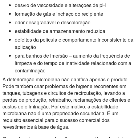
desvio de viscosidade e alterações de pH
formação de gás e inchaço do recipiente
odor desagradável e descoloração
estabilidade de armazenamento reduzida
defeitos da película e comportamento inconsistente da
aplicação
para banhos de imersão – aumento da frequência de
limpeza e do tempo de inatividade relacionado com a
contaminação
A deterioração microbiana não danifica apenas o produto.
Pode também criar problemas de higiene recorrentes em
tanques, tubagens e circuitos de recirculação, levando a
perdas de produção, retrabalho, reclamações de clientes e
custos de eliminação. Por este motivo, a estabilidade
microbiana não é uma propriedade secundária. É um
requisito essencial para o sucesso comercial dos
revestimentos à base de água.