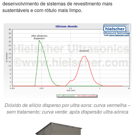
desenvolvimento de sistemas de revestimento mais
sustentáveis e com rótulo mais limpo.
Dióxido de silício disperso por ultra-sons: curva vermelha –
sem tratamento; curva verde: após dispersão ultra-sónica