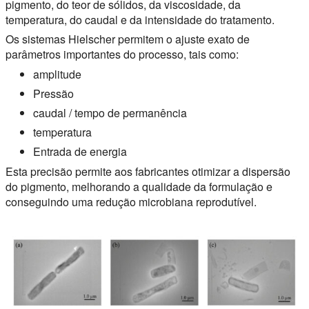
pigmento, do teor de sólidos, da viscosidade, da
temperatura, do caudal e da intensidade do tratamento.
Os sistemas Hielscher permitem o ajuste exato de
parâmetros importantes do processo, tais como:
amplitude
Pressão
caudal / tempo de permanência
temperatura
Entrada de energia
Esta precisão permite aos fabricantes otimizar a dispersão
do pigmento, melhorando a qualidade da formulação e
conseguindo uma redução microbiana reprodutível.