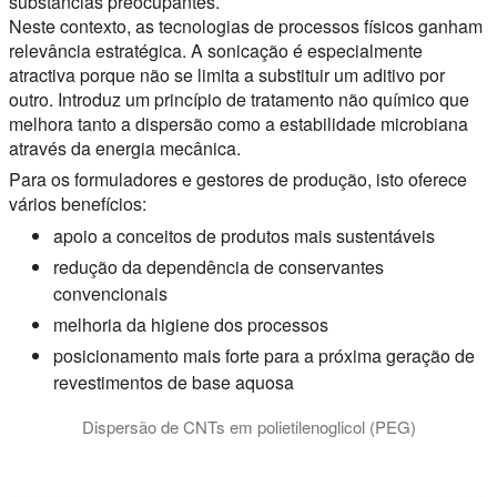
substâncias preocupantes.
Neste contexto, as tecnologias de processos físicos ganham
relevância estratégica. A sonicação é especialmente
atractiva porque não se limita a substituir um aditivo por
outro. Introduz um princípio de tratamento não químico que
melhora tanto a dispersão como a estabilidade microbiana
através da energia mecânica.
Para os formuladores e gestores de produção, isto oferece
vários benefícios:
apoio a conceitos de produtos mais sustentáveis
redução da dependência de conservantes
convencionais
melhoria da higiene dos processos
posicionamento mais forte para a próxima geração de
revestimentos de base aquosa
Dispersão de CNTs em polietilenoglicol (PEG)