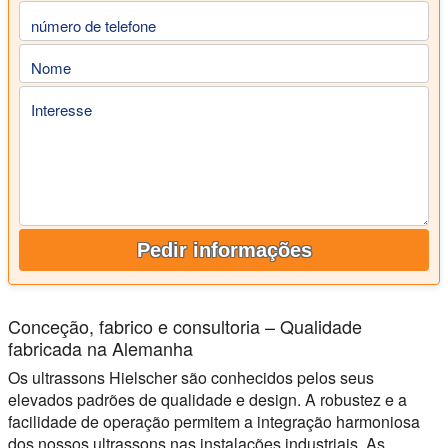
número de telefone
Nome
Interesse
Pedir informações
Conceção, fabrico e consultoria – Qualidade
fabricada na Alemanha
Os ultrassons Hielscher são conhecidos pelos seus
elevados padrões de qualidade e design. A robustez e a
facilidade de operação permitem a integração harmoniosa
dos nossos ultrassons nas instalações industriais. As