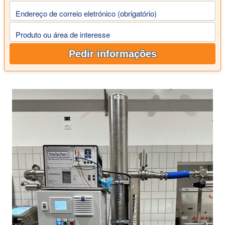
Endereço de correio eletrónico (obrigatório)
Produto ou área de interesse
Pedir informações