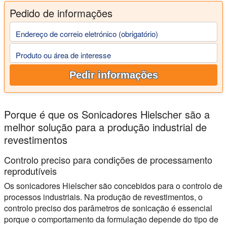
Pedido de informações
Endereço de correio eletrónico (obrigatório)
Produto ou área de interesse
Pedir informações
Porque é que os Sonicadores Hielscher são a
melhor solução para a produção industrial de
revestimentos
Controlo preciso para condições de processamento
reprodutíveis
Os sonicadores Hielscher são concebidos para o controlo de
processos industriais. Na produção de revestimentos, o
controlo preciso dos parâmetros de sonicação é essencial
porque o comportamento da formulação depende do tipo de