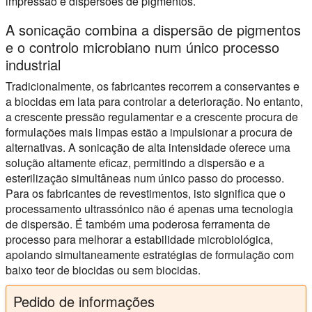
impressão e dispersões de pigmentos.
A sonicação combina a dispersão de pigmentos
e o controlo microbiano num único processo
industrial
Tradicionalmente, os fabricantes recorrem a conservantes e
a biocidas em lata para controlar a deterioração. No entanto,
a crescente pressão regulamentar e a crescente procura de
formulações mais limpas estão a impulsionar a procura de
alternativas. A sonicação de alta intensidade oferece uma
solução altamente eficaz, permitindo a dispersão e a
esterilização simultâneas num único passo do processo.
Para os fabricantes de revestimentos, isto significa que o
processamento ultrassónico não é apenas uma tecnologia
de dispersão. É também uma poderosa ferramenta de
processo para melhorar a estabilidade microbiológica,
apoiando simultaneamente estratégias de formulação com
baixo teor de biocidas ou sem biocidas.
Pedido de informações