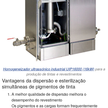
Homogeneizador ultrassónico industrial UIP16000 (16kW)
para a
produção de tintas e revestimentos
Vantagens da dispersão e esterilização
simultâneas de pigmentos de tinta
A melhor qualidade de dispersão melhora o
desempenho do revestimento
Os pigmentos e as cargas formam frequentemente