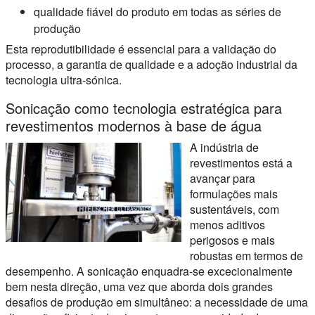
qualidade fiável do produto em todas as séries de
produção
Esta reprodutibilidade é essencial para a validação do
processo, a garantia de qualidade e a adoção industrial da
tecnologia ultra-sónica.
Sonicação como tecnologia estratégica para
revestimentos modernos à base de água
A indústria de
revestimentos está a
avançar para
formulações mais
sustentáveis, com
menos aditivos
perigosos e mais
robustas em termos de
desempenho. A sonicação enquadra-se excecionalmente
bem nesta direção, uma vez que aborda dois grandes
desafios de produção em simultâneo: a necessidade de uma