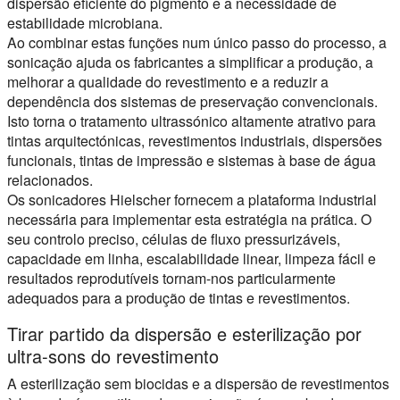
dispersão eficiente do pigmento e a necessidade de
estabilidade microbiana.
Ao combinar estas funções num único passo do processo, a
sonicação ajuda os fabricantes a simplificar a produção, a
melhorar a qualidade do revestimento e a reduzir a
dependência dos sistemas de preservação convencionais.
Isto torna o tratamento ultrassónico altamente atrativo para
tintas arquitectónicas, revestimentos industriais, dispersões
funcionais, tintas de impressão e sistemas à base de água
relacionados.
Os sonicadores Hielscher fornecem a plataforma industrial
necessária para implementar esta estratégia na prática. O
seu controlo preciso, células de fluxo pressurizáveis,
capacidade em linha, escalabilidade linear, limpeza fácil e
resultados reprodutíveis tornam-nos particularmente
adequados para a produção de tintas e revestimentos.
Tirar partido da dispersão e esterilização por
ultra-sons do revestimento
A esterilização sem biocidas e a dispersão de revestimentos