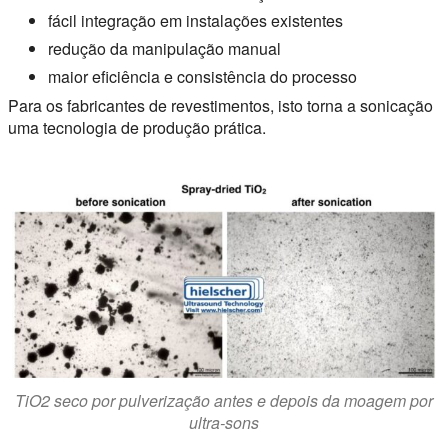
fácil integração em instalações existentes
redução da manipulação manual
maior eficiência e consistência do processo
Para os fabricantes de revestimentos, isto torna a sonicação
uma tecnologia de produção prática.
TiO2 seco por pulverização antes e depois da moagem por
ultra-sons