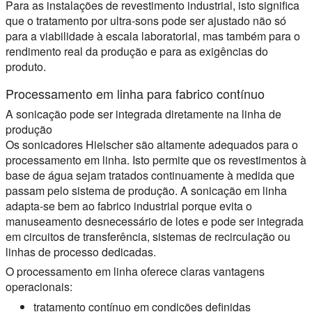
Para as instalações de revestimento industrial, isto significa
que o tratamento por ultra-sons pode ser ajustado não só
para a viabilidade à escala laboratorial, mas também para o
rendimento real da produção e para as exigências do
produto.
Processamento em linha para fabrico contínuo
A sonicação pode ser integrada diretamente na linha de
produção
Os sonicadores Hielscher são altamente adequados para o
processamento em linha. Isto permite que os revestimentos à
base de água sejam tratados continuamente à medida que
passam pelo sistema de produção. A sonicação em linha
adapta-se bem ao fabrico industrial porque evita o
manuseamento desnecessário de lotes e pode ser integrada
em circuitos de transferência, sistemas de recirculação ou
linhas de processo dedicadas.
O processamento em linha oferece claras vantagens
operacionais:
tratamento contínuo em condições definidas