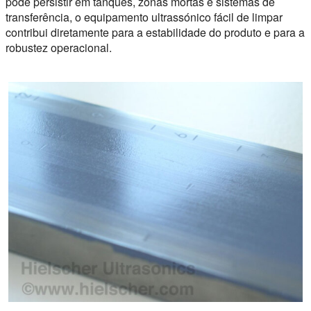
pode persistir em tanques, zonas mortas e sistemas de
transferência, o equipamento ultrassónico fácil de limpar
contribui diretamente para a estabilidade do produto e para a
robustez operacional.