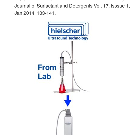
Journal of Surfactant and Detergents Vol. 17, Isssue 1,
Jan 2014. 133-141.