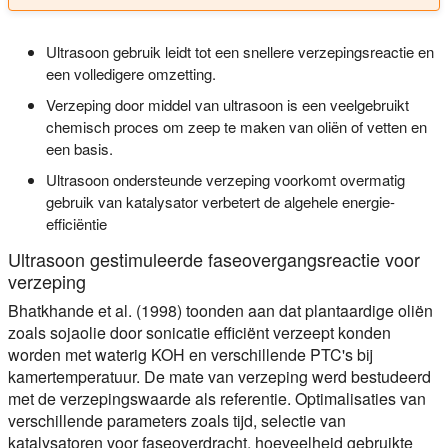
Ultrasoon gebruik leidt tot een snellere verzepingsreactie en
een volledigere omzetting.
Verzeping door middel van ultrasoon is een veelgebruikt
chemisch proces om zeep te maken van oliën of vetten en
een basis.
Ultrasoon ondersteunde verzeping voorkomt overmatig
gebruik van katalysator verbetert de algehele energie-
efficiëntie
Ultrasoon gestimuleerde faseovergangsreactie voor
verzeping
Bhatkhande et al. (1998) toonden aan dat plantaardige oliën
zoals sojaolie door sonicatie efficiënt verzeept konden
worden met waterig KOH en verschillende PTC's bij
kamertemperatuur. De mate van verzeping werd bestudeerd
met de verzepingswaarde als referentie. Optimalisaties van
verschillende parameters zoals tijd, selectie van
katalysatoren voor faseoverdracht, hoeveelheid gebruikte