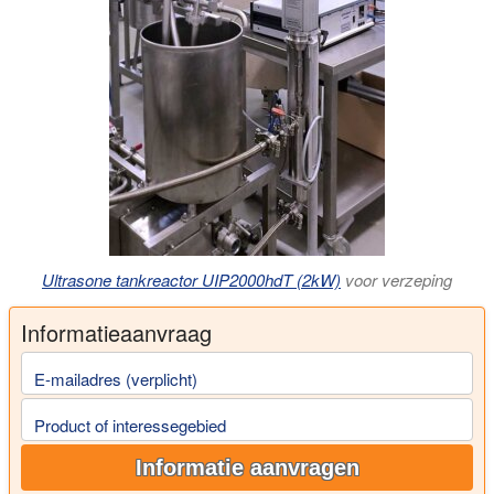
Ultrasone tankreactor UIP2000hdT (2kW)
voor verzeping
Informatieaanvraag
E-mailadres (verplicht)
Product of interessegebied
Informatie aanvragen