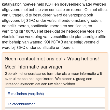
katalysator, hoeveelheid KOH en hoeveelheid water werden
uitgevoerd met behulp van sonicatie en roeren. Om het effect
van ultrageluid te bestuderen werd de verzeping ook
uitgevoerd bij 35ºC onder verschillende omstandigheden,
namelijk roeren, sonificatie, roeren en sonificatie, en
verhitting bij 100ºC. Het bleek dat de heterogene vloeistof-
vloeistoffase verzeping van verschillende plantaardige oliën
met behulp van waterig KOH/CTAB aanzienlijk versneld
werd bij 35ºC onder sonificatie en roeren.
Neem contact met ons op! / Vraag het ons!
Meer informatie aanvragen
Gebruik het onderstaande formulier als u meer informatie wilt
over ultrasoon homogeniseren. We bieden u graag een
ultrasoon systeem dat aan uw eisen voldoet.
E-mailadres (verplicht)
Telefoonnummer