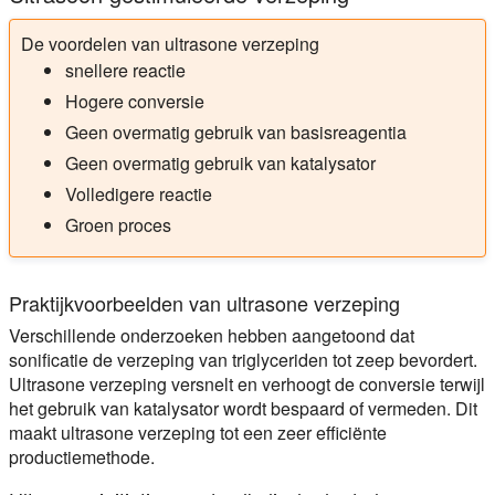
De voordelen van ultrasone verzeping
snellere reactie
Hogere conversie
Geen overmatig gebruik van basisreagentia
Geen overmatig gebruik van katalysator
Volledigere reactie
Groen proces
Praktijkvoorbeelden van ultrasone verzeping
Verschillende onderzoeken hebben aangetoond dat
sonificatie de verzeping van triglyceriden tot zeep bevordert.
Ultrasone verzeping versnelt en verhoogt de conversie terwijl
het gebruik van katalysator wordt bespaard of vermeden. Dit
maakt ultrasone verzeping tot een zeer efficiënte
productiemethode.