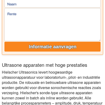
Naam
Rente
Informatie aanvragen
Ultrasone apparaten met hoge prestaties
Hielscher Ultrasonics levert hoogwaardige
ultrasoonapparatuur voor laboratorium-, pilot- en industriële
productie. De robuuste en betrouwbare ultrasone apparaten
worden gebruikt voor diverse sonochemische reacties zoals
verzeping. Hielscher's sonde-type ultrasone apparaten
kunnen zowel in batch als inline worden gebruikt. Alle
belangrijke procesparameters – amplitude, druk, temperatuur