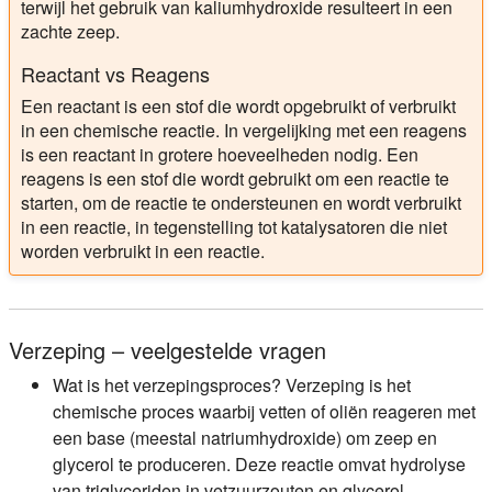
terwijl het gebruik van kaliumhydroxide resulteert in een
zachte zeep.
Reactant vs Reagens
Een reactant is een stof die wordt opgebruikt of verbruikt
in een chemische reactie. In vergelijking met een reagens
is een reactant in grotere hoeveelheden nodig. Een
reagens is een stof die wordt gebruikt om een reactie te
starten, om de reactie te ondersteunen en wordt verbruikt
in een reactie, in tegenstelling tot katalysatoren die niet
worden verbruikt in een reactie.
Verzeping – veelgestelde vragen
Wat is het verzepingsproces?
Verzeping is het
chemische proces waarbij vetten of oliën reageren met
een base (meestal natriumhydroxide) om zeep en
glycerol te produceren. Deze reactie omvat hydrolyse
van triglyceriden in vetzuurzouten en glycerol.