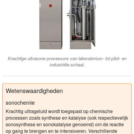
Krachtige ultrasone processors van laboratorium- tot pilot- en
industriële schaal.
Wetenswaardigheden
sonochemie
Krachtig ultrageluid wordt toegepast op chemische
processen zoals synthese en katalyse (ook respectievelijk
sonosynthese en sonokatalyse genoemd) om de reactie
op gang te brengen en te intensiveren. Verschillende