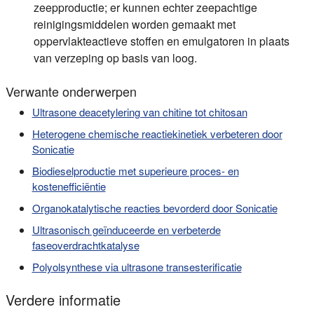
zeepproductie; er kunnen echter zeepachtige
reinigingsmiddelen worden gemaakt met
oppervlakteactieve stoffen en emulgatoren in plaats
van verzeping op basis van loog.
Verwante onderwerpen
Ultrasone deacetylering van chitine tot chitosan
Heterogene chemische reactiekinetiek verbeteren door
Sonicatie
Biodieselproductie met superieure proces- en
kostenefficiëntie
Organokatalytische reacties bevorderd door Sonicatie
Ultrasonisch geïnduceerde en verbeterde
faseoverdrachtkatalyse
Polyolsynthese via ultrasone transesterificatie
Verdere informatie