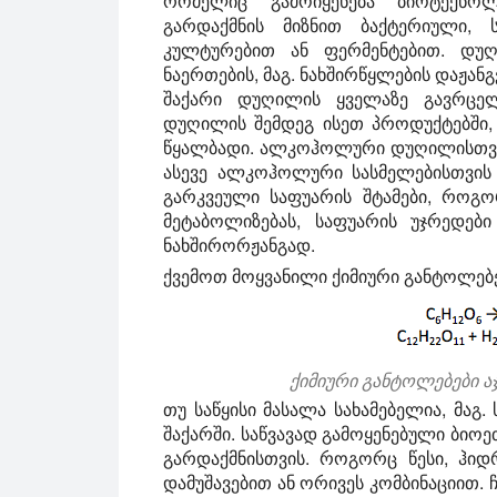
რომელიც გამოიყენება ბიოტექნო
გარდაქმნის მიზნით ბაქტერიული,
კულტურებით ან ფერმენტებით. დუღ
ნაერთების, მაგ. ნახშირწყლების დაჟანგ
შაქარი დუღილის ყველაზე გავრცელ
დუღილის შემდეგ ისეთ პროდუქტებში,
წყალბადი. ალკოჰოლური დუღილისთვის,
ასევე ალკოჰოლური სასმელებისთვის
გარკვეული საფუარის შტამები, როგ
მეტაბოლიზებას, საფუარის უჯრედებ
ნახშირორჟანგად.
ქვემოთ მოყვანილი ქიმიური განტოლებებ
ქიმიური განტოლებები ა
თუ საწყისი მასალა სახამებელია, მაგ.
შაქარში. საწვავად გამოყენებული ბი
გარდაქმნისთვის. როგორც წესი, ჰი
დამუშავებით ან ორივეს კომბინაციით.