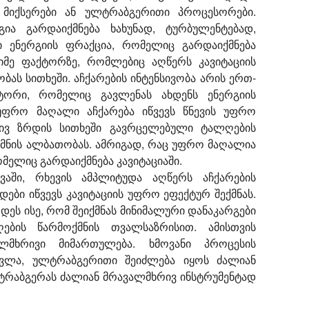
ს მიქსერები ან ულტრაბგერითი პროცესორები.
გია გარდაიქმნება ხახუნად, ტურბულენტებად,
ი ენერგიის ფრაქცია, რომელიც გარდაიქმნება
იმე ფაქტორზე, რომლებიც აღწერს კავიტაციის
ს სითხეში. აჩქარების ინტენსივობა არის ერთ-
ტორი, რომელიც გავლენას ახდენს ენერგიის
 უფრო მაღალი აჩქარება იწვევს წნევის უფრო
ხრივ ზრდის სითხეში გავრცელებული ტალღების
შექმნის ალბათობას. ამრიგად, რაც უფრო მაღალია
ომელიც გარდაიქმნება კავიტაციაში.
ვაში, რხევის ამპლიტუდა აღწერს აჩქარების
ები იწვევს კავიტაციის უფრო ეფექტურ შექმნას.
რდეს ისე, რომ შეიქმნას მინიმალური დანაკარგები
ების წარმოქმნის თვალსაზრისით. ამისთვის
მხრივი მიმართულება. ხმოვანი პროცესის
ეცვლა, ულტრაბგერითი შეიძლება იყოს ძალიან
ტრაბგერას ძალიან მრავალმხრივ ინსტრუმენტად