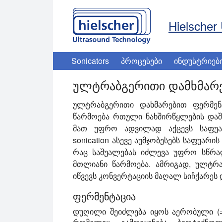
Hielscher 
Sonicators
პროცესები
ინდუსტრიებ
ულტრაბგერითი დამხმარე
ულტრაბგერითი დახმარებით ფერმენ
წარმოება რთული ნახშირწყლების დაშ
მათ უფრო ადვილად აქცევს საფუა
sonication ასევე აუმჯობესებს საფუარ
რაც საშუალებას იძლევა უფრო სწრ
მთლიანი წარმოება. ამრიგად, ულტ
იწვევს კონვერტაციის მაღალ სიჩქარეს
ფერმენტაცია
დუღილი შეიძლება იყოს აერობული (=