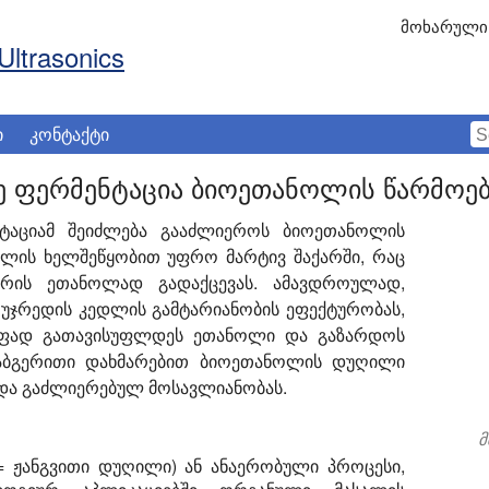
მოხარული 
Ultrasonics
ი
კონტაქტი
 ფერმენტაცია ბიოეთანოლის წარმოებ
ტაციამ შეიძლება გააძლიეროს ბიოეთანოლის
ლის ხელშეწყობით უფრო მარტივ შაქარში, რაც
რის ეთანოლად გადაქცევას. ამავდროულად,
ის უჯრედის კედლის გამტარიანობის ეფექტურობას,
აფად გათავისუფლდეს ეთანოლი და გაზარდოს
რაბგერითი დახმარებით ბიოეთანოლის დუღილი
 და გაძლიერებულ მოსავლიანობას.
მ
 ჟანგვითი დუღილი) ან ანაერობული პროცესი,