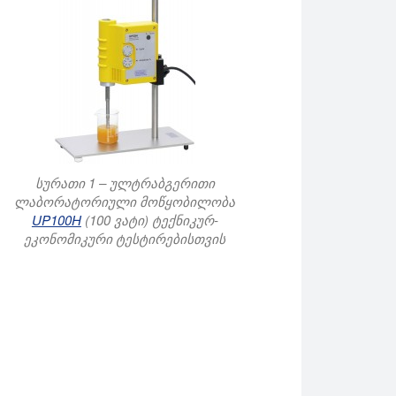
სურათი 1 – ულტრაბგერითი
ლაბორატორიული მოწყობილობა
UP100H
(100 ვატი) ტექნიკურ-
ეკონომიკური ტესტირებისთვის