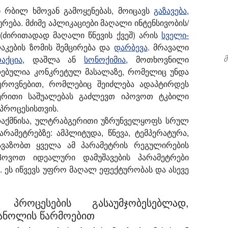
 რბილ ხმოვან გამოყენებას, მოიცავს
გაზავება
,
ურება. მძიმე აპლიკაციები მაღალი ინტენსივობის/
ძირითადად მაღალი წნევის ქვეშ) არის
სველი-
აკების ზომის შემცირება და
დარბევა
. მრავალი
მ
აქცია
, დაშლა ან
სონოქიმია
, მოთხოვნილი
დებულია კონკრეტულ მასალაზე, რომელიც უნდა
ეროვნებით, რომლებიც შეიძლება ადაპტირდეს
ერითი საშუალებას გაძლევთ იპოვოთ ტკბილი
პროცესისთვის.
დაქმნისა, ულტრაბგერითი უზრუნველყოფს სრულ
ამეტრებზე: ამპლიტუდა, წნევა, ტემპერატურა,
ავაზობთ ყველა ამ პარამეტრის რეგულირების
პოვოთ იდეალური დამუშავების პარამეტრები
ეს იწვევს უფრო მაღალ ეფექტურობას და ასევე
პროცესების გასაუმჯობესებლად,
ანოლის წარმოებით