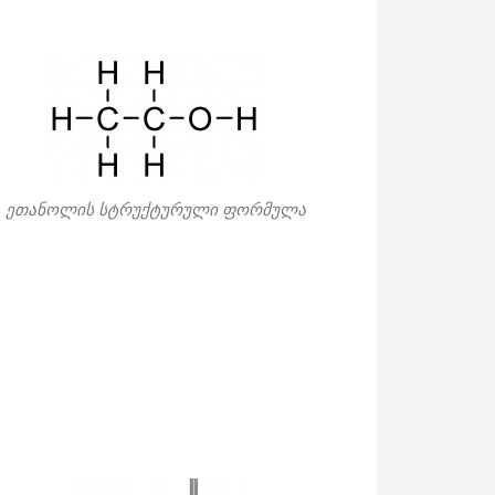
ეთანოლის სტრუქტურული ფორმულა