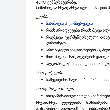
40 °C ტემპერატურაზე.
მიმოხილვა სხვადასხვა ფერმენტაციის პ
კვება:
წარმოება
&
კონსერვაცია
რძის პროდუქტები (რძის მჟავა დუ
რძემჟავა ფერმენტირებული ბოსტნე
კომბოსტო
არომატული ნივთიერებების განვით
მთრიმლავი საშუალებების დაშლა, მ
ალკოჰოლური სასმელები, მაგ. ლუდ
ნარკოტიკები:
სამედიცინო ნაერთების წარმოება, 
ბიოგაზი/ეთანოლი:
ბიოგაზის/ბიოეთანოლის წარმოები
სხვადასხვა კვლევითმა ნაშრომებმ
აუმჯობესებს დუღილის პროცესს ფერმე