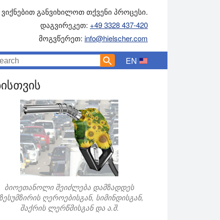
ვიქნებით განვიხილოთ თქვენი პროცესი.
დაგვირეკეთ:
+49 3328 437-420
მოგვწერეთ:
info@hielscher.com
EN
ისთვის
ბიოეთანოლი შეიძლება დამზადდეს
ზესუმზირის ღეროებისგან, სიმინდისგან,
შაქრის ლერწმისგან და ა.შ.