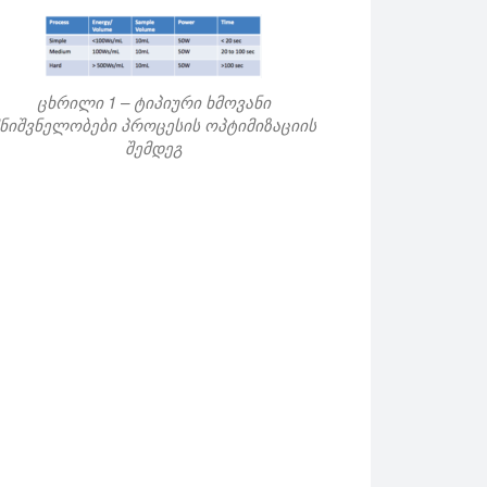
ცხრილი 1 – ტიპიური ხმოვანი
ნიშვნელობები პროცესის ოპტიმიზაციის
შემდეგ