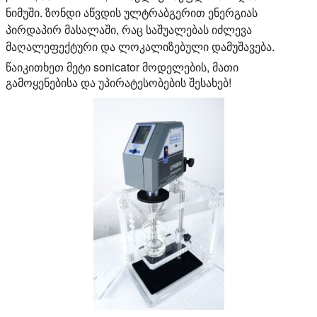
ნიმუში. ზონდი აწვდის ულტრაბგერით ენერგიას
პირდაპირ მასალაში, რაც საშუალებას იძლევა
მაღალეფექტური და ლოკალიზებული დამუშავება.
წაიკითხეთ მეტი sonicator მოდელების, მათი
გამოყენებისა და უპირატესობების შესახებ!