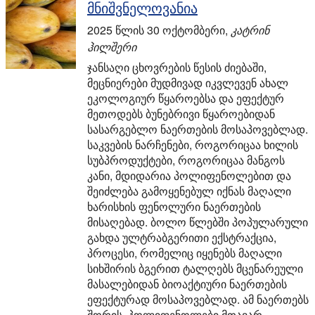
მნიშვნელოვანია
2025 წლის 30 ოქტომბერი
,
კატრინ
ჰილშერი
ჯანსაღი ცხოვრების წესის ძიებაში,
მეცნიერები მუდმივად იკვლევენ ახალ
ეკოლოგიურ წყაროებსა და ეფექტურ
მეთოდებს ბუნებრივი წყაროებიდან
სასარგებლო ნაერთების მოსაპოვებლად.
საკვების ნარჩენები, როგორიცაა ხილის
სუბპროდუქტები, როგორიცაა მანგოს
კანი, მდიდარია პოლიფენოლებით და
შეიძლება გამოყენებულ იქნას მაღალი
ხარისხის ფენოლური ნაერთების
მისაღებად. ბოლო წლებში პოპულარული
გახდა ულტრაბგერითი ექსტრაქცია,
პროცესი, რომელიც იყენებს მაღალი
სიხშირის ბგერით ტალღებს მცენარეული
მასალებიდან ბიოაქტიური ნაერთების
ეფექტურად მოსაპოვებლად. ამ ნაერთებს
შორის, პოლიფენოლები მთავარ