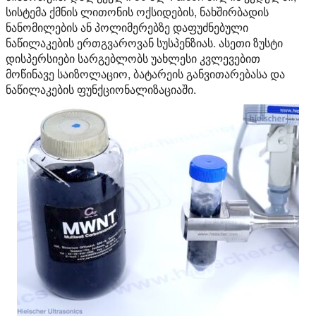
სისტემა ქმნის ლითონის ოქსიდების, ნახშირბადის
ნანომილების ან პოლიმერებზე დაფუძნებული
ნაწილაკების ერთგვაროვან სუსპენზიას. ასეთი ზუსტი
დისპერსიები სარგებლობს უახლესი კვლევებით
მოწინავე საიზოლაციო, ბატარეის განვითარებასა და
ნაწილაკების ფუნქციონალიზაციაში.