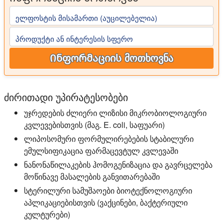
ელფოსტის მისამართი (აუცილებელია)
პროდუქტი ან ინტერესის სფერო
Ინფორმაციის მოთხოვნა
ძირითადი უპირატესობები
უჯრედების ძლიერი ლიზისი მიკრობიოლოგიური
კვლევებისთვის (მაგ. E. coli, საფუარი)
ლიპოსომური ფორმულირებების სტაბილური
ემულსიფიკაცია ფარმაცევტულ კვლევაში
ნანონაწილაკების ჰომოგენიზაცია და გავრცელება
მოწინავე მასალების განვითარებაში
სტერილური სამუშაოები ბიოტექნოლოგიური
აპლიკაციებისთვის (ვაქცინები, ბაქტერიული
კულტურები)