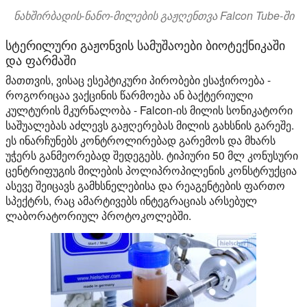
ნახშირბადის-ნანო-მილების გაჟღენთვა Falcon Tube-ში
სტერილური გაჟონვის სამუშაოები ბიოტექნიკაში
და ფარმაში
მათთვის, ვისაც ესეპტიკური პირობები ესაჭიროება -
როგორიცაა ვაქცინის წარმოება ან ბაქტერიული
კულტურის მკურნალობა - Falcon-ის მილის სონიკატორი
საშუალებას აძლევს გაჟღერებას მილის გახსნის გარეშე.
ეს ინარჩუნებს კონტროლირებად გარემოს და მხარს
უჭერს განმეორებად შედეგებს. ტიპიური 50 მლ კონუსური
ცენტრიფუგის მილების პოლიპროპილენის კონსტრუქცია
ასევე შეიცავს გამხსნელებისა და რეაგენტების ფართო
სპექტრს, რაც ამარტივებს ინტეგრაციას არსებულ
ლაბორატორიულ პროტოკოლებში.