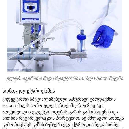
ულტრაბგერითი შიდა რეაქტორი 50 მლ Falcon მილში
სონო-ელექტროქიმია
კიდევ ერთი სპეციალიზებული სახურავი გარდაქმნის
Falcon მილს სონო-ელექტროქიმიურ უჯრედად,
აღჭურვილია ელექტროდების, გაზის გამონადენის და
სითხის რეცირკულაციის პორტებით. აქ მძლავრი სონიკა
გამორიცხავს გაზის ბუშტებს ელექტროდის ზედაპირზე,