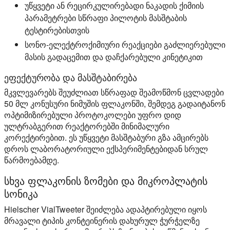
უწყვეტი ან რეცირკულირებადი ნაკადის ქიმიის
პარამეტრები სწრაფი პილოტის მასშტაბის
ტესტირებისთვის
სონო-ელექტროქიმიური რეაქციები გაძლიერებული
მასის გადაცემით და დაჩქარებული კინეტიკით
ეფექტურობა და მასშტაბირება
მკვლევარებს შეუძლიათ სწრაფად შეამოწმონ ცვლადები
50 მლ კონუსური ნიმუშის ფლაკონში, შემდეგ გადაიტანონ
ოპტიმიზირებული პროტოკოლები უფრო დიდ
ულტრაბგერით რეაქტორებში მინიმალური
კორექტირებით. ეს უწყვეტი მასშტაბური გზა ამცირებს
დროს ლაბორატორიული ექსპერიმენტებიდან სრულ
წარმოებამდე.
სხვა ფლაკონის ზომები და მიკროპლატის
სონიკა
Hielscher VialTweeter შეიძლება ადაპტირებული იყოს
მრავალი ტიპის კონტეინერის დახურულ ჭურჭელზე