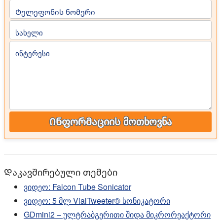
Ტელეფონის ნომერი
სახელი
ინტერესი
Ინფორმაციის მოთხოვნა
Დაკავშირებული თემები
ვიდეო: Falcon Tube Sonicator
ვიდეო: 5 მლ VialTweeter® სონიკატორი
GDmini2 – ულტრაბგერითი შიდა მიკრორეაქტორი