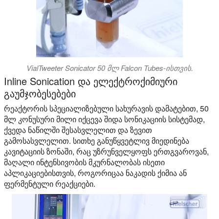
VialTweeter Sonicator 50 მლ Falcon Tubes-ისთვის.
Inline Sonication და ელექტროქიმიური
გაუმჯობესებები
რეაქტორის სპეციალიზებული სახურავის დამატებით, 50
მლ კონუსური მილი იქცევა შიდა სონიკაციის სისტემად,
ქვედა ნაწილში შესასვლელით და ზევით
გამოსასვლელით. სითხე განუწყვეტლივ მიედინება
კავიტაციის ზონაში, რაც უზრუნველყოფს ერთგვაროვან,
მაღალი ინტენსივობის მკურნალობას ისეთი
აპლიკაციებისთვის, როგორიცაა ნაკადის ქიმია ან
ფერმენტული რეაქციები.