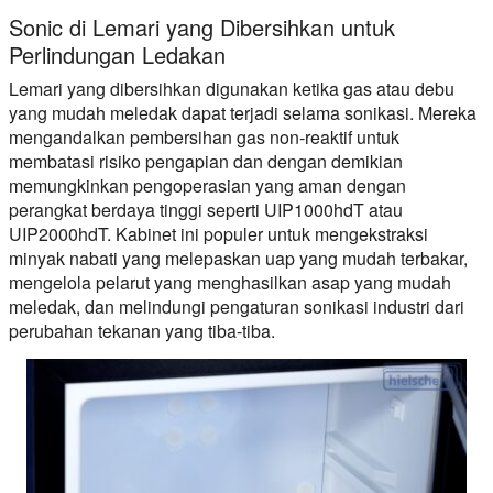
Sonic di Lemari yang Dibersihkan untuk
Perlindungan Ledakan
Lemari yang dibersihkan digunakan ketika gas atau debu
yang mudah meledak dapat terjadi selama sonikasi. Mereka
mengandalkan pembersihan gas non-reaktif untuk
membatasi risiko pengapian dan dengan demikian
memungkinkan pengoperasian yang aman dengan
perangkat berdaya tinggi seperti UIP1000hdT atau
UIP2000hdT. Kabinet ini populer untuk mengekstraksi
minyak nabati yang melepaskan uap yang mudah terbakar,
mengelola pelarut yang menghasilkan asap yang mudah
meledak, dan melindungi pengaturan sonikasi industri dari
perubahan tekanan yang tiba-tiba.