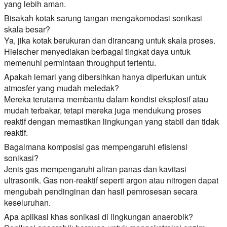
yang lebih aman.
Bisakah kotak sarung tangan mengakomodasi sonikasi
skala besar?
Ya, jika kotak berukuran dan dirancang untuk skala proses.
Hielscher menyediakan berbagai tingkat daya untuk
memenuhi permintaan throughput tertentu.
Apakah lemari yang dibersihkan hanya diperlukan untuk
atmosfer yang mudah meledak?
Mereka terutama membantu dalam kondisi eksplosif atau
mudah terbakar, tetapi mereka juga mendukung proses
reaktif dengan memastikan lingkungan yang stabil dan tidak
reaktif.
Bagaimana komposisi gas mempengaruhi efisiensi
sonikasi?
Jenis gas mempengaruhi aliran panas dan kavitasi
ultrasonik. Gas non-reaktif seperti argon atau nitrogen dapat
mengubah pendinginan dan hasil pemrosesan secara
keseluruhan.
Apa aplikasi khas sonikasi di lingkungan anaerobik?