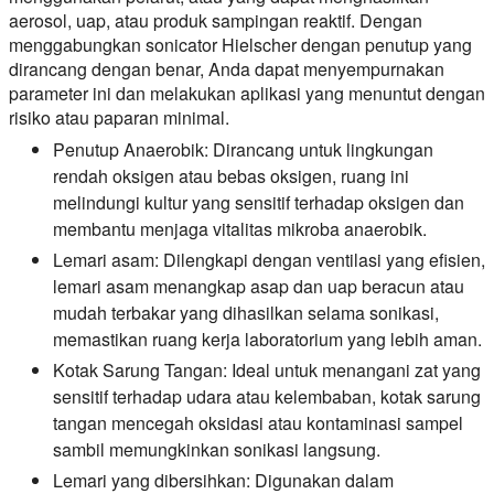
aerosol, uap, atau produk sampingan reaktif. Dengan
menggabungkan sonicator Hielscher dengan penutup yang
dirancang dengan benar, Anda dapat menyempurnakan
parameter ini dan melakukan aplikasi yang menuntut dengan
risiko atau paparan minimal.
Penutup Anaerobik: Dirancang untuk lingkungan
rendah oksigen atau bebas oksigen, ruang ini
melindungi kultur yang sensitif terhadap oksigen dan
membantu menjaga vitalitas mikroba anaerobik.
Lemari asam: Dilengkapi dengan ventilasi yang efisien,
lemari asam menangkap asap dan uap beracun atau
mudah terbakar yang dihasilkan selama sonikasi,
memastikan ruang kerja laboratorium yang lebih aman.
Kotak Sarung Tangan: Ideal untuk menangani zat yang
sensitif terhadap udara atau kelembaban, kotak sarung
tangan mencegah oksidasi atau kontaminasi sampel
sambil memungkinkan sonikasi langsung.
Lemari yang dibersihkan: Digunakan dalam