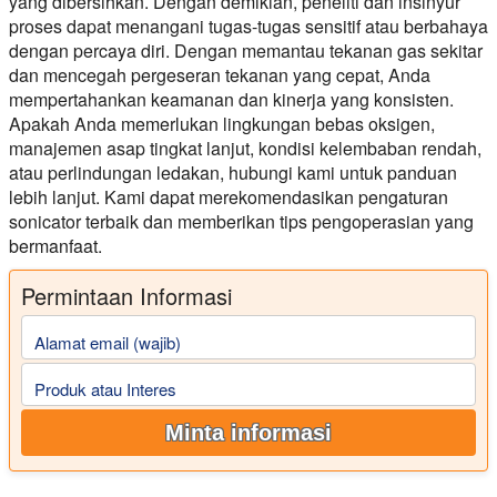
yang dibersihkan. Dengan demikian, peneliti dan insinyur
proses dapat menangani tugas-tugas sensitif atau berbahaya
dengan percaya diri. Dengan memantau tekanan gas sekitar
dan mencegah pergeseran tekanan yang cepat, Anda
mempertahankan keamanan dan kinerja yang konsisten.
Apakah Anda memerlukan lingkungan bebas oksigen,
manajemen asap tingkat lanjut, kondisi kelembaban rendah,
atau perlindungan ledakan, hubungi kami untuk panduan
lebih lanjut. Kami dapat merekomendasikan pengaturan
sonicator terbaik dan memberikan tips pengoperasian yang
bermanfaat.
Permintaan Informasi
Alamat email (wajib)
Produk atau Interes
Minta informasi