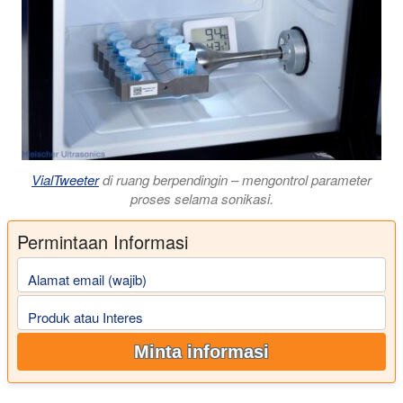
VialTweeter
di ruang berpendingin – mengontrol parameter
proses selama sonikasi.
Permintaan Informasi
Alamat email (wajib)
Produk atau Interes
Minta informasi