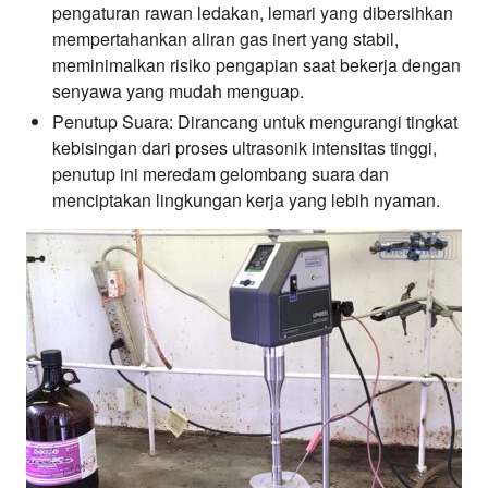
pengaturan rawan ledakan, lemari yang dibersihkan
mempertahankan aliran gas inert yang stabil,
meminimalkan risiko pengapian saat bekerja dengan
senyawa yang mudah menguap.
Penutup Suara: Dirancang untuk mengurangi tingkat
kebisingan dari proses ultrasonik intensitas tinggi,
penutup ini meredam gelombang suara dan
menciptakan lingkungan kerja yang lebih nyaman.