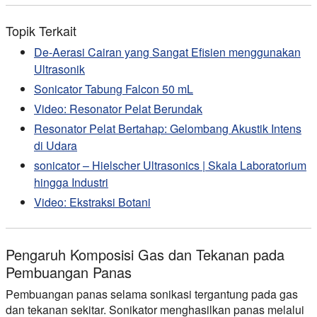
Topik Terkait
De-Aerasi Cairan yang Sangat Efisien menggunakan
Ultrasonik
Sonicator Tabung Falcon 50 mL
Video: Resonator Pelat Berundak
Resonator Pelat Bertahap: Gelombang Akustik Intens
di Udara
sonicator – Hielscher Ultrasonics | Skala Laboratorium
hingga Industri
Video: Ekstraksi Botani
Pengaruh Komposisi Gas dan Tekanan pada
Pembuangan Panas
Pembuangan panas selama sonikasi tergantung pada gas
dan tekanan sekitar. Sonikator menghasilkan panas melalui