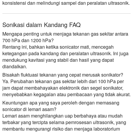
konsistensi dan melindungi sampel dan peralatan ultrasonik.
Sonikasi dalam Kandang FAQ
Mengapa penting untuk menjaga tekanan gas sekitar antara
700 hPa dan 1200 hPa?
Rentang ini, bahkan ketika sonicator mati, mencegah
ketegangan pada kandang dan peralatan ultrasonik. Ini juga
mendukung kavitasi yang stabil dan hasil yang dapat
diandalkan.
Bisakah fluktuasi tekanan yang cepat merusak sonikator?
Ya. Perubahan tekanan gas sekitar lebih dari 100 hPa per
jam dapat membahayakan elektronik dan segel sonikator,
menyebabkan kegagalan atau pembacaan yang tidak akurat.
Keuntungan apa yang saya peroleh dengan memasang
sonicator di lemari asam?
Lemari asam menghilangkan uap berbahaya atau mudah
terbakar yang tercipta selama pemrosesan ultrasonik, yang
membantu mengurangi risiko dan menjaga laboratorium