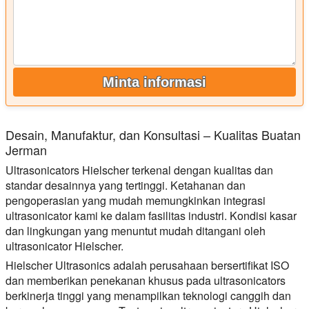
Minta informasi
Desain, Manufaktur, dan Konsultasi – Kualitas Buatan
Jerman
Ultrasonicators Hielscher terkenal dengan kualitas dan
standar desainnya yang tertinggi. Ketahanan dan
pengoperasian yang mudah memungkinkan integrasi
ultrasonicator kami ke dalam fasilitas industri. Kondisi kasar
dan lingkungan yang menuntut mudah ditangani oleh
ultrasonicator Hielscher.
Hielscher Ultrasonics adalah perusahaan bersertifikat ISO
dan memberikan penekanan khusus pada ultrasonicators
berkinerja tinggi yang menampilkan teknologi canggih dan