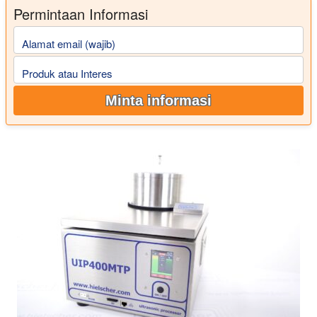
Permintaan Informasi
Alamat email (wajib)
Produk atau Interes
Minta informasi