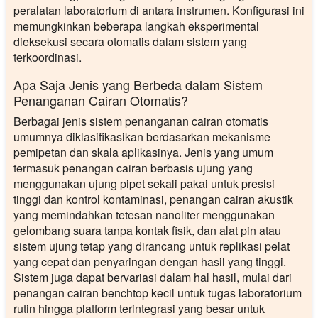
peralatan laboratorium di antara instrumen. Konfigurasi ini
memungkinkan beberapa langkah eksperimental
dieksekusi secara otomatis dalam sistem yang
terkoordinasi.
Apa Saja Jenis yang Berbeda dalam Sistem
Penanganan Cairan Otomatis?
Berbagai jenis sistem penanganan cairan otomatis
umumnya diklasifikasikan berdasarkan mekanisme
pemipetan dan skala aplikasinya. Jenis yang umum
termasuk penangan cairan berbasis ujung yang
menggunakan ujung pipet sekali pakai untuk presisi
tinggi dan kontrol kontaminasi, penangan cairan akustik
yang memindahkan tetesan nanoliter menggunakan
gelombang suara tanpa kontak fisik, dan alat pin atau
sistem ujung tetap yang dirancang untuk replikasi pelat
yang cepat dan penyaringan dengan hasil yang tinggi.
Sistem juga dapat bervariasi dalam hal hasil, mulai dari
penangan cairan benchtop kecil untuk tugas laboratorium
rutin hingga platform terintegrasi yang besar untuk