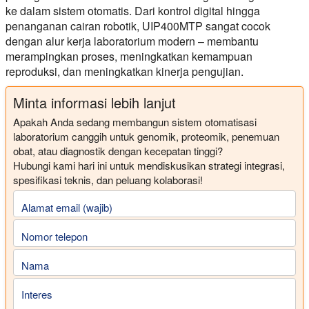
ke dalam sistem otomatis. Dari kontrol digital hingga
penanganan cairan robotik, UIP400MTP sangat cocok
dengan alur kerja laboratorium modern – membantu
merampingkan proses, meningkatkan kemampuan
reproduksi, dan meningkatkan kinerja pengujian.
Minta informasi lebih lanjut
Apakah Anda sedang membangun sistem otomatisasi
laboratorium canggih untuk genomik, proteomik, penemuan
obat, atau diagnostik dengan kecepatan tinggi?
Hubungi kami hari ini untuk mendiskusikan strategi integrasi,
spesifikasi teknis, dan peluang kolaborasi!
Alamat email (wajib)
Nomor telepon
Nama
Interes