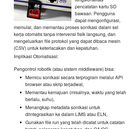
pencatatan kartu SD
bawaan. Pengguna
dapat mengonfigurasi,
memulai, dan memantau proses sonikasi dalam sel
kerja otomatis tanpa intervensi fisik langsung, dan
mengeluarkan file protokol yang dapat dibaca mesin
(CSV) untuk keterlacakan dan kepatuhan.
Implikasi Otomatisasi:
Pengontrol robotik (atau sistem middleware) bisa:
Memicu sonikasi secara terprogram melalui API
browser atau skrip terjadwal,
Memantau kemajuan (misalnya, waktu yang telah
berlalu, suhu),
Menangkap metadata sonikasi untuk
diintegrasikan ke dalam LIMS atau ELN,
Gunakan file run yang telah dicatat untuk catatan