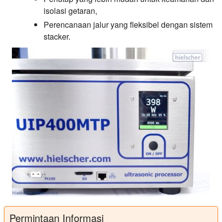
isolasi getaran,
Perencanaan jalur yang fleksibel dengan sistem
stacker.
Permintaan Informasi