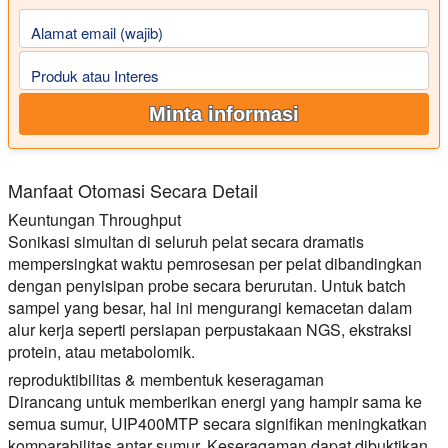
Alamat email (wajib)
Produk atau Interes
Minta informasi
Manfaat Otomasi Secara Detail
Keuntungan Throughput
Sonikasi simultan di seluruh pelat secara dramatis
mempersingkat waktu pemrosesan per pelat dibandingkan
dengan penyisipan probe secara berurutan. Untuk batch
sampel yang besar, hal ini mengurangi kemacetan dalam
alur kerja seperti persiapan perpustakaan NGS, ekstraksi
protein, atau metabolomik.
reproduktibilitas & membentuk keseragaman
Dirancang untuk memberikan energi yang hampir sama ke
semua sumur, UIP400MTP secara signifikan meningkatkan
komparabilitas antar sumur. Keseragaman dapat dibuktikan