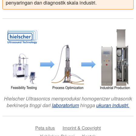
penyaringan dan diagnostik skala industri.
Hielscher Ultrasonics memproduksi homogenizer ultrasonik
berkinerja tinggi dari
laboratorium
hingga
ukuran industri.
Peta situs
Imprint & Copyright