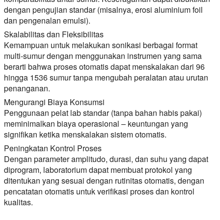
dengan pengujian standar (misalnya, erosi aluminium foil
dan pengenalan emulsi).
Skalabilitas dan Fleksibilitas
Kemampuan untuk melakukan sonikasi berbagai format
multi-sumur dengan menggunakan instrumen yang sama
berarti bahwa proses otomatis dapat menskalakan dari 96
hingga 1536 sumur tanpa mengubah peralatan atau urutan
penanganan.
Mengurangi Biaya Konsumsi
Penggunaan pelat lab standar (tanpa bahan habis pakai)
meminimalkan biaya operasional – keuntungan yang
signifikan ketika menskalakan sistem otomatis.
Peningkatan Kontrol Proses
Dengan parameter amplitudo, durasi, dan suhu yang dapat
diprogram, laboratorium dapat membuat protokol yang
ditentukan yang sesuai dengan rutinitas otomatis, dengan
pencatatan otomatis untuk verifikasi proses dan kontrol
kualitas.