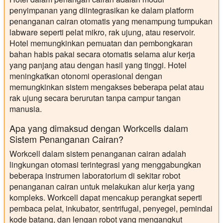
penyimpanan yang diintegrasikan ke dalam platform
penanganan cairan otomatis yang menampung tumpukan
labware seperti pelat mikro, rak ujung, atau reservoir.
Hotel memungkinkan pemuatan dan pembongkaran
bahan habis pakai secara otomatis selama alur kerja
yang panjang atau dengan hasil yang tinggi. Hotel
meningkatkan otonomi operasional dengan
memungkinkan sistem mengakses beberapa pelat atau
rak ujung secara berurutan tanpa campur tangan
manusia.
Apa yang dimaksud dengan Workcells dalam
Sistem Penanganan Cairan?
Workcell dalam sistem penanganan cairan adalah
lingkungan otomasi terintegrasi yang menggabungkan
beberapa instrumen laboratorium di sekitar robot
penanganan cairan untuk melakukan alur kerja yang
kompleks. Workcell dapat mencakup perangkat seperti
pembaca pelat, inkubator, sentrifugal, penyegel, pemindai
kode batang, dan lengan robot yang mengangkut