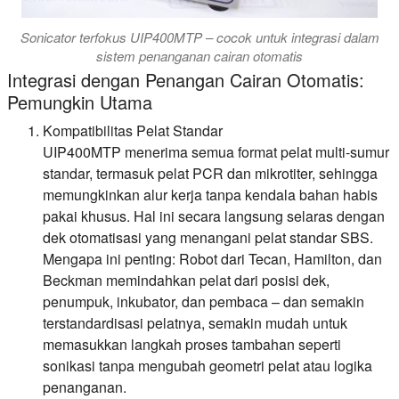
Sonicator terfokus UIP400MTP – cocok untuk integrasi dalam
sistem penanganan cairan otomatis
Integrasi dengan Penangan Cairan Otomatis:
Pemungkin Utama
Kompatibilitas Pelat Standar
UIP400MTP menerima semua format pelat multi-sumur
standar, termasuk pelat PCR dan mikrotiter, sehingga
memungkinkan alur kerja tanpa kendala bahan habis
pakai khusus. Hal ini secara langsung selaras dengan
dek otomatisasi yang menangani pelat standar SBS.
Mengapa ini penting: Robot dari Tecan, Hamilton, dan
Beckman memindahkan pelat dari posisi dek,
penumpuk, inkubator, dan pembaca – dan semakin
terstandardisasi pelatnya, semakin mudah untuk
memasukkan langkah proses tambahan seperti
sonikasi tanpa mengubah geometri pelat atau logika
penanganan.