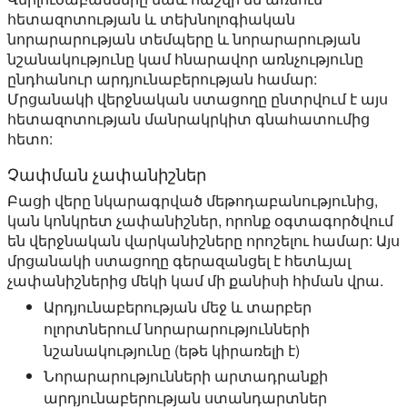
հետազոտության և տեխնոլոգիական
նորարարության տեմպերը և նորարարության
նշանակությունը կամ հնարավոր առնչությունը
ընդհանուր արդյունաբերության համար:
Մրցանակի վերջնական ստացողը ընտրվում է այս
հետազոտության մանրակրկիտ գնահատումից
հետո:
Չափման չափանիշներ
Բացի վերը նկարագրված մեթոդաբանությունից,
կան կոնկրետ չափանիշներ, որոնք օգտագործվում
են վերջնական վարկանիշները որոշելու համար: Այս
մրցանակի ստացողը գերազանցել է հետևյալ
չափանիշներից մեկի կամ մի քանիսի հիման վրա.
Արդյունաբերության մեջ և տարբեր
ոլորտներում նորարարությունների
նշանակությունը (եթե կիրառելի է)
Նորարարությունների արտադրանքի
արդյունաբերության ստանդարտներ