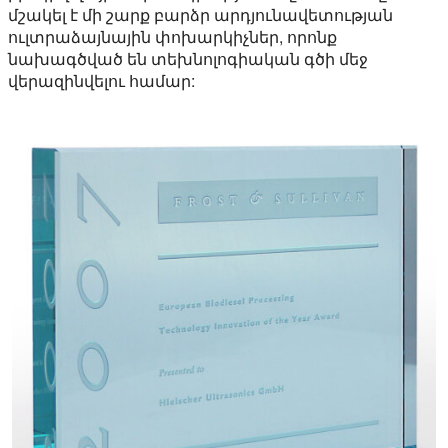
մշակել է մի շարք բարձր արդյունավետության
ուլտրաձայնային փոխարկիչներ, որոնք
նախագծված են տեխնոլոգիական գծի մեջ
վերազինվելու համար: