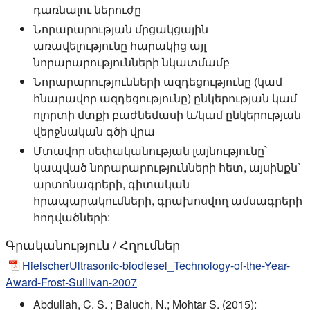
դառնալու ներուժը
Նորարարության մրցակցային
առավելությունը հարակից այլ
նորարարությունների նկատմամբ
Նորարարությունների ազդեցությունը (կամ
հնարավոր ազդեցությունը) ընկերության կամ
ոլորտի մտքի բաժնեմասի և/կամ ընկերության
վերջնական գծի վրա
Մտավոր սեփականության լայնությունը՝
կապված նորարարությունների հետ, այսինքն՝
արտոնագրերի, գիտական
հրապարակումների, գրախոսվող ամսագրերի
հոդվածների:
Գրականություն / Հղումներ
HielscherUltrasonic-biodiesel_Technology-of-the-Year-
Award-Frost-Sullivan-2007
Abdullah, C. S. ; Baluch, N.; Mohtar S. (2015):