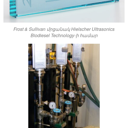
Frost & Sullivan մրցանակ Hielscher Ultrasonics
Biodiesel Technology-ի համար