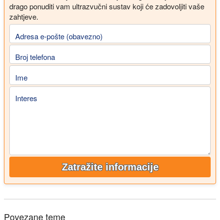
drago ponuditi vam ultrazvučni sustav koji će zadovoljiti vaše
zahtjeve.
Adresa e-pošte (obavezno)
Broj telefona
Ime
Interes
Zatražite informacije
Povezane teme