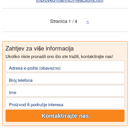
Stranica 1 / 4
»
Zahtjev za više informacija
Ukoliko niste pronašli ono što ste tražili, kontaktirajte nas!
Adresa e-pošte (obavezno)
Broj telefona
Ime
Proizvod ili područje interesa
Kontaktirajte nas