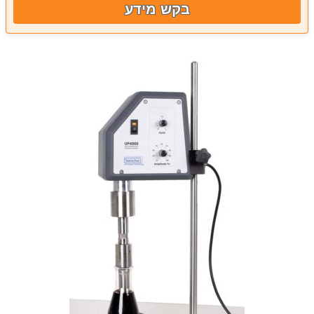
בקש מידע