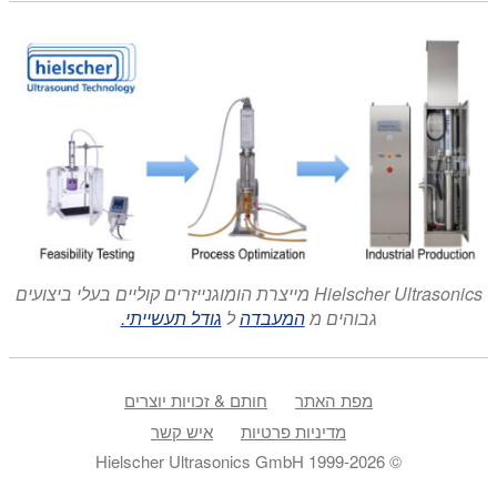
Hielscher Ultrasonics מייצרת הומוגנייזרים קוליים בעלי ביצועים
גבוהים מ
המעבדה
ל
גודל תעשייתי.
מפת האתר
חותם & זכויות יוצרים
מדיניות פרטיות
איש קשר
© 1999-2026 Hielscher Ultrasonics GmbH