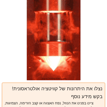
נצלו את היתרונות של קוויטציה אולטראסונית!
בקש מידע נוסף
ציינו בפנינו את הנוזל, נפח האצווה או קצב הזרימה, הצמיגות,