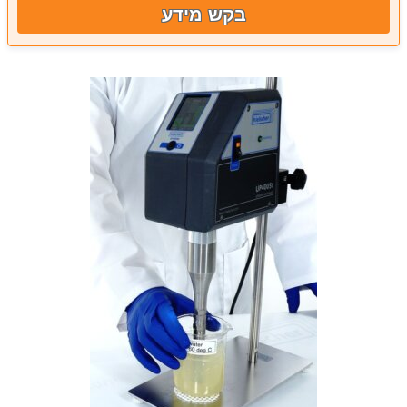
בקש מידע