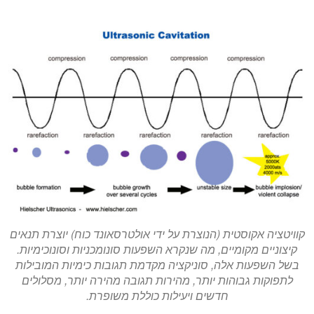
קוויטציה אקוסטית (הנוצרת על ידי אולטרסאונד כוח) יוצרת תנאים
קיצוניים מקומיים, מה שנקרא השפעות סונומכניות וסונוכימיות.
בשל השפעות אלה, סוניקציה מקדמת תגובות כימיות המובילות
לתפוקות גבוהות יותר, מהירות תגובה מהירה יותר, מסלולים
חדשים ויעילות כוללת משופרת.