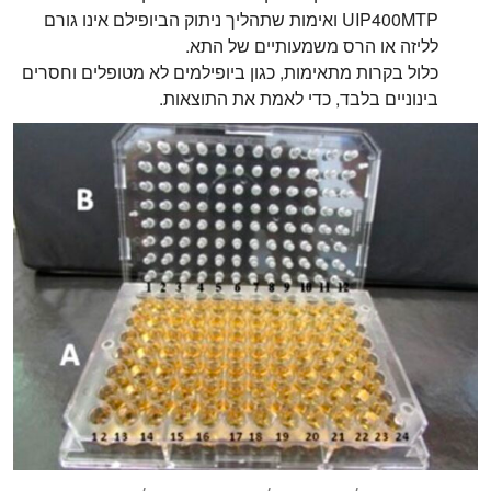
UIP400MTP ואימות שתהליך ניתוק הביופילם אינו גורם
לליזה או הרס משמעותיים של התא.
כלול בקרות מתאימות, כגון ביופילמים לא מטופלים וחסרים
בינוניים בלבד, כדי לאמת את התוצאות.