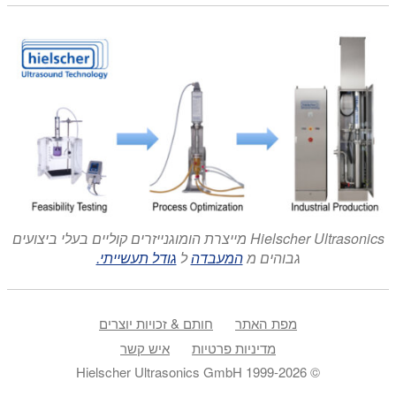
Hielscher Ultrasonics מייצרת הומוגנייזרים קוליים בעלי ביצועים
גבוהים מ
המעבדה
ל
גודל תעשייתי.
מפת האתר
חותם & זכויות יוצרים
מדיניות פרטיות
איש קשר
© 1999-2026 Hielscher Ultrasonics GmbH