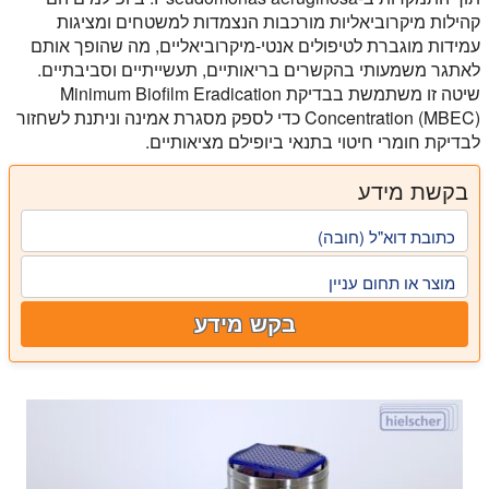
קהילות מיקרוביאליות מורכבות הנצמדות למשטחים ומציגות
עמידות מוגברת לטיפולים אנטי-מיקרוביאליים, מה שהופך אותם
לאתגר משמעותי בהקשרים בריאותיים, תעשייתיים וסביבתיים.
שיטה זו משתמשת בבדיקת Minimum Biofilm Eradication
Concentration (MBEC) כדי לספק מסגרת אמינה וניתנת לשחזור
לבדיקת חומרי חיטוי בתנאי ביופילם מציאותיים.
בקשת מידע
כתובת דוא"ל (חובה)
מוצר או תחום עניין
בקש מידע