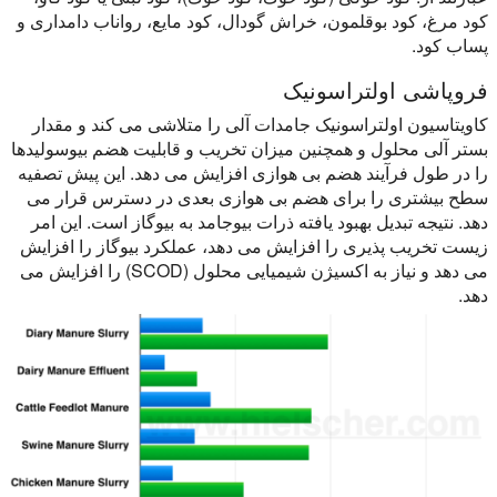
کود مرغ، کود بوقلمون، خراش گودال، کود مایع، رواناب دامداری و
پساب کود.
فروپاشی اولتراسونیک
کاویتاسیون اولتراسونیک جامدات آلی را متلاشی می کند و مقدار
بستر آلی محلول و همچنین میزان تخریب و قابلیت هضم بیوسولیدها
را در طول فرآیند هضم بی هوازی افزایش می دهد. این پیش تصفیه
سطح بیشتری را برای هضم بی هوازی بعدی در دسترس قرار می
دهد. نتیجه تبدیل بهبود یافته ذرات بیوجامد به بیوگاز است. این امر
زیست تخریب پذیری را افزایش می دهد، عملکرد بیوگاز را افزایش
می دهد و نیاز به اکسیژن شیمیایی محلول (SCOD) را افزایش می
دهد.