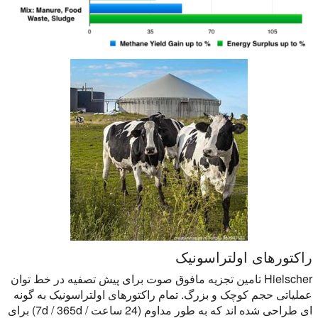
راکتورهای اولتراسونیک
Hielscher تامین تجزیه مافوق صوت برای پیش تصفیه در خط توان
عملیاتی حجم کوچک و بزرگ. تمام راکتورهای اولتراسونیک به گونه
ای طراحی شده اند که به طور مداوم (24 ساعت / 7d / 365d) برای