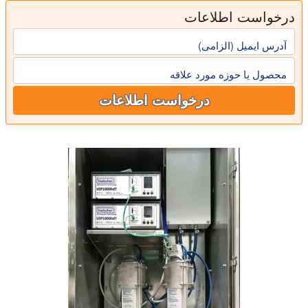
درخواست اطلاعات
آدرس ایمیل (الزامی)
محصول یا حوزه مورد علاقه
درخواست اطلاعات