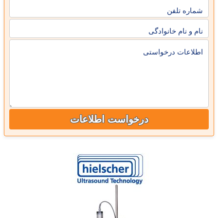
شماره تلفن
نام و نام خانوادگی
اطلاعات درخواستی
درخواست اطلاعات