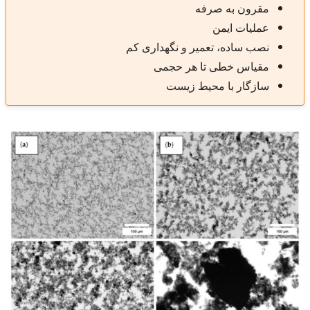
مقرون به صرفه
عملیات ایمن
نصب ساده، تعمیر و نگهداری کم
مقیاس خطی تا هر حجمی
سازگار با محیط زیست