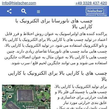
info@hielscher.com
+49 3328 437-420
چسب های نانورسانا برای الکترونیک با
کارایی بالا
پراکنده کننده های اولتراسونیک به عنوان روش اختلاط و فرز قابل
اعتماد در تولید چسب های با کارایی بالا برای الکترونیک با کارایی بالا
و نانو الکترونیک استفاده می شود. در تولید الکترونیک با کارایی بالا،
چسب هایی مانند چسب های نانورسانا تقاضای زیادی دارند. چنین
چسب هایی با کارایی بالا به عنوان مثال به عنوان اتصالات جایگزین
استفاده می شوند و می توانند جایگزین لحیم قلع / سرب شوند.
چسب های با کارایی بالا برای الکترونیک با کارایی
بالا
برای تولید الکترونیک با کارایی بالا،
چسب هایی با چسبندگی فلز بالا و
هدایت حرارتی برای جداسازی و
عایق بندی حرارتی مورد نیاز
است. نانوذرات مانند نقره، نیکل،