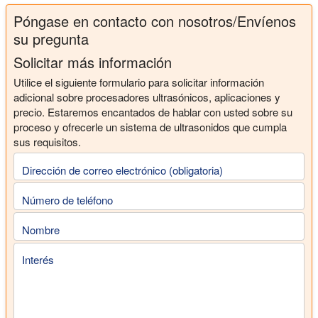
Póngase en contacto con nosotros/Envíenos
su pregunta
Solicitar más información
Utilice el siguiente formulario para solicitar información
adicional sobre procesadores ultrasónicos, aplicaciones y
precio. Estaremos encantados de hablar con usted sobre su
proceso y ofrecerle un sistema de ultrasonidos que cumpla
sus requisitos.
Dirección de correo electrónico (obligatoria)
Número de teléfono
Nombre
Interés