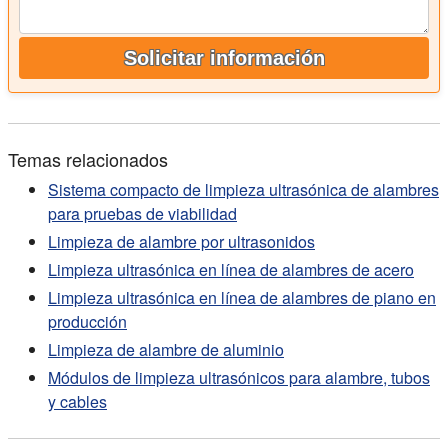
Solicitar información
Temas relacionados
Sistema compacto de limpieza ultrasónica de alambres
para pruebas de viabilidad
Limpieza de alambre por ultrasonidos
Limpieza ultrasónica en línea de alambres de acero
Limpieza ultrasónica en línea de alambres de piano en
producción
Limpieza de alambre de aluminio
Módulos de limpieza ultrasónicos para alambre, tubos
y cables