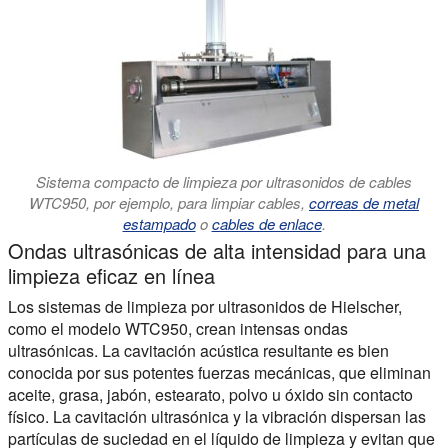
Sistema compacto de limpieza por ultrasonidos de cables
WTC950, por ejemplo, para limpiar cables,
correas de metal
estampado
o
cables de enlace
.
Ondas ultrasónicas de alta intensidad para una
limpieza eficaz en línea
Los sistemas de limpieza por ultrasonidos de Hielscher,
como el modelo WTC950, crean intensas ondas
ultrasónicas. La cavitación acústica resultante es bien
conocida por sus potentes fuerzas mecánicas, que eliminan
aceite, grasa, jabón, estearato, polvo u óxido sin contacto
físico. La cavitación ultrasónica y la vibración dispersan las
partículas de suciedad en el líquido de limpieza y evitan que