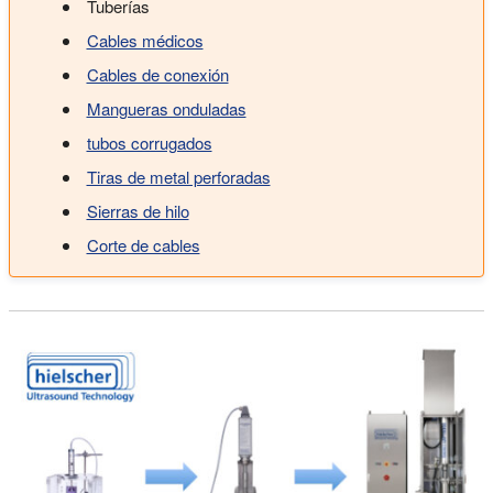
Tuberías
Cables médicos
Cables de conexión
Mangueras onduladas
tubos corrugados
Tiras de metal perforadas
Sierras de hilo
Corte de cables