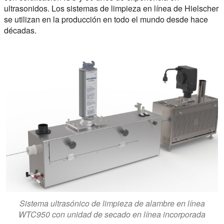
ultrasonidos. Los sistemas de limpieza en línea de Hielscher
se utilizan en la producción en todo el mundo desde hace
décadas.
Sistema ultrasónico de limpieza de alambre en línea
WTC950 con unidad de secado en línea incorporada