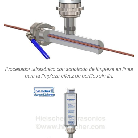
Procesador ultrasónico con sonotrodo de limpieza en línea
para la limpieza eficaz de perfiles sin fin.