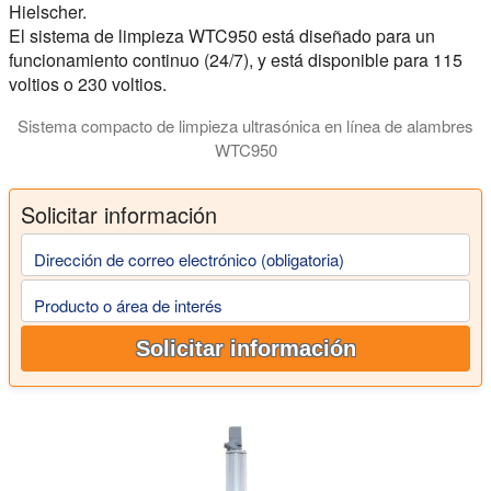
Hielscher.
El sistema de limpieza WTC950 está diseñado para un
funcionamiento continuo (24/7), y está disponible para 115
voltios o 230 voltios.
Sistema compacto de limpieza ultrasónica en línea de alambres
WTC950
Los sistemas de limpieza por ultrasonidos en línea de Hielsc
Solicitar información
Dirección de correo electrónico (obligatoria)
Producto o área de interés
Solicitar información