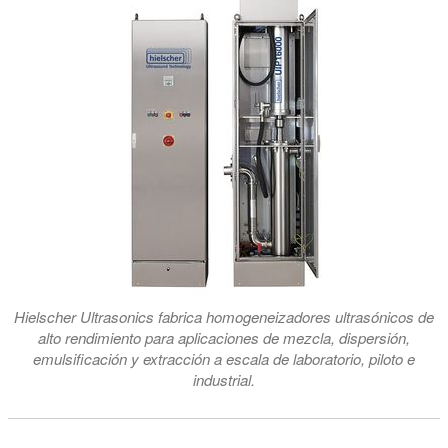
Hielscher Ultrasonics fabrica homogeneizadores ultrasónicos de
alto rendimiento para aplicaciones de mezcla, dispersión,
emulsificación y extracción a escala de laboratorio, piloto e
industrial.