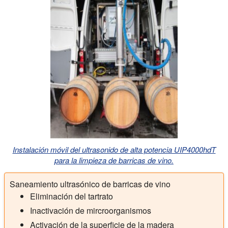
Instalación móvil del ultrasonido de alta potencia UIP4000hdT
para la limpieza de barricas de vino.
Saneamiento ultrasónico de barricas de vino
Eliminación del tartrato
Inactivación de mircroorganismos
Activación de la superficie de la madera