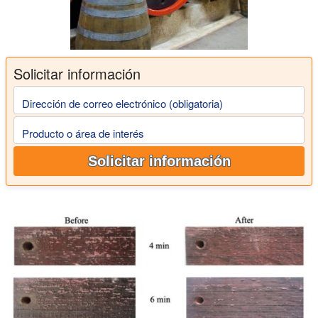
Solicitar información
Dirección de correo electrónico (obligatoria)
Producto o área de interés
Solicitar información