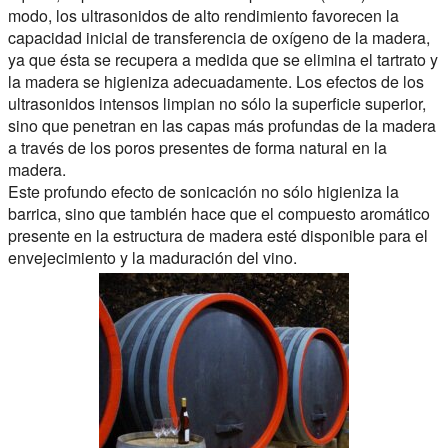
modo, los ultrasonidos de alto rendimiento favorecen la
capacidad inicial de transferencia de oxígeno de la madera,
ya que ésta se recupera a medida que se elimina el tartrato y
la madera se higieniza adecuadamente. Los efectos de los
ultrasonidos intensos limpian no sólo la superficie superior,
sino que penetran en las capas más profundas de la madera
a través de los poros presentes de forma natural en la
madera.
Este profundo efecto de sonicación no sólo higieniza la
barrica, sino que también hace que el compuesto aromático
presente en la estructura de madera esté disponible para el
envejecimiento y la maduración del vino.