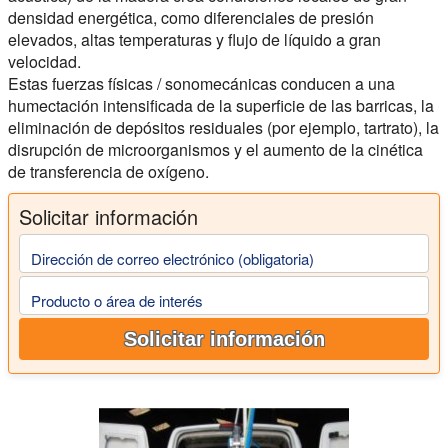
densidad energética, como diferenciales de presión
elevados, altas temperaturas y flujo de líquido a gran
velocidad.
Estas fuerzas físicas / sonomecánicas conducen a una
humectación intensificada de la superficie de las barricas, la
eliminación de depósitos residuales (por ejemplo, tartrato), la
disrupción de microorganismos y el aumento de la cinética
de transferencia de oxígeno.
Solicitar información
Dirección de correo electrónico (obligatoria)
Producto o área de interés
Solicitar información