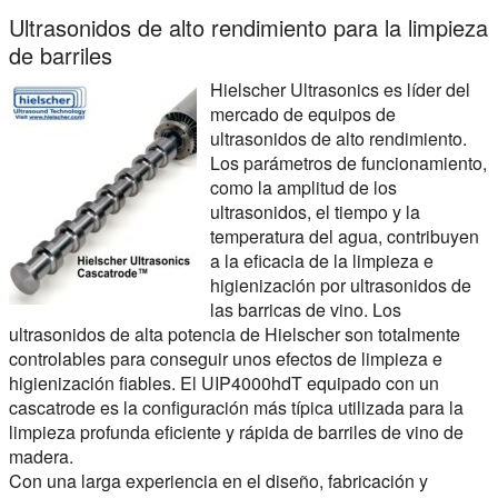
Ultrasonidos de alto rendimiento para la limpieza
de barriles
Hielscher Ultrasonics es líder del
mercado de equipos de
ultrasonidos de alto rendimiento.
Los parámetros de funcionamiento,
como la amplitud de los
ultrasonidos, el tiempo y la
temperatura del agua, contribuyen
a la eficacia de la limpieza e
higienización por ultrasonidos de
las barricas de vino. Los
ultrasonidos de alta potencia de Hielscher son totalmente
controlables para conseguir unos efectos de limpieza e
higienización fiables. El UIP4000hdT equipado con un
cascatrode es la configuración más típica utilizada para la
limpieza profunda eficiente y rápida de barriles de vino de
madera.
Con una larga experiencia en el diseño, fabricación y