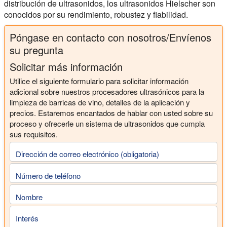
distribución de ultrasonidos, los ultrasonidos Hielscher son
conocidos por su rendimiento, robustez y fiabilidad.
Póngase en contacto con nosotros/Envíenos
su pregunta
Solicitar más información
Utilice el siguiente formulario para solicitar información
adicional sobre nuestros procesadores ultrasónicos para la
limpieza de barricas de vino, detalles de la aplicación y
precios. Estaremos encantados de hablar con usted sobre su
proceso y ofrecerle un sistema de ultrasonidos que cumpla
sus requisitos.
Dirección de correo electrónico (obligatoria)
Número de teléfono
Nombre
Interés