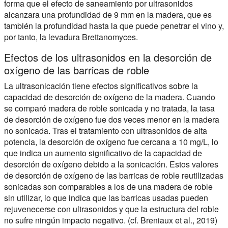
forma que el efecto de saneamiento por ultrasonidos
alcanzara una profundidad de 9 mm en la madera, que es
también la profundidad hasta la que puede penetrar el vino y,
por tanto, la levadura Brettanomyces.
Efectos de los ultrasonidos en la desorción de
oxígeno de las barricas de roble
La ultrasonicación tiene efectos significativos sobre la
capacidad de desorción de oxígeno de la madera. Cuando
se comparó madera de roble sonicada y no tratada, la tasa
de desorción de oxígeno fue dos veces menor en la madera
no sonicada. Tras el tratamiento con ultrasonidos de alta
potencia, la desorción de oxígeno fue cercana a 10 mg/L, lo
que indica un aumento significativo de la capacidad de
desorción de oxígeno debido a la sonicación. Estos valores
de desorción de oxígeno de las barricas de roble reutilizadas
sonicadas son comparables a los de una madera de roble
sin utilizar, lo que indica que las barricas usadas pueden
rejuvenecerse con ultrasonidos y que la estructura del roble
no sufre ningún impacto negativo. (cf. Breniaux et al., 2019)