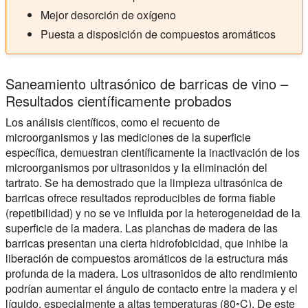
Mejor desorción de oxígeno
Puesta a disposición de compuestos aromáticos
Saneamiento ultrasónico de barricas de vino –
Resultados científicamente probados
Los análisis científicos, como el recuento de
microorganismos y las mediciones de la superficie
específica, demuestran científicamente la inactivación de los
microorganismos por ultrasonidos y la eliminación del
tartrato. Se ha demostrado que la limpieza ultrasónica de
barricas ofrece resultados reproducibles de forma fiable
(repetibilidad) y no se ve influida por la heterogeneidad de la
superficie de la madera. Las planchas de madera de las
barricas presentan una cierta hidrofobicidad, que inhibe la
liberación de compuestos aromáticos de la estructura más
profunda de la madera. Los ultrasonidos de alto rendimiento
podrían aumentar el ángulo de contacto entre la madera y el
líquido, especialmente a altas temperaturas (80◦C). De este