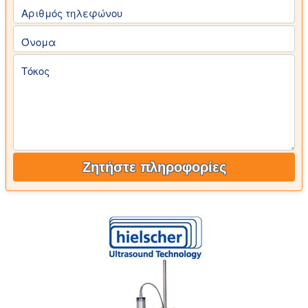
Αριθμός τηλεφώνου
Όνομα
Τόκος
Ζητήστε πληροφορίες