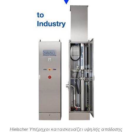
Hielscher Υπέρηχοι κατασκευάζει υψηλής απόδοσης