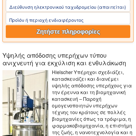
Διεύθυνση ηλεκτρονικού ταχυδρομείου (απαιτείται)
Προϊόν ή περιοχή ενδιαφέροντος
Ζητήστε πληροφορίες
Υψηλής απόδοσης υπερήχων τύπου
ανιχνευτή για εκχύλιση και ενθυλάκωση
Hielscher Υπέρηχοι σχεδιάζει,
κατασκευάζει και διανέμει
υψηλής απόδοσης υπερήχους για
την έρευνα και τη βιομηχανική
κατασκευή – Παροχή
ομογενοποιητών υπερήχων
τέχνης του κράτους σε πολλές
βιομηχανίες όπως τα τρόφιμα, η
φαρμακοβιομηχανία, η επιστήμη
της ζωής, η νανοτεχνολογία και η