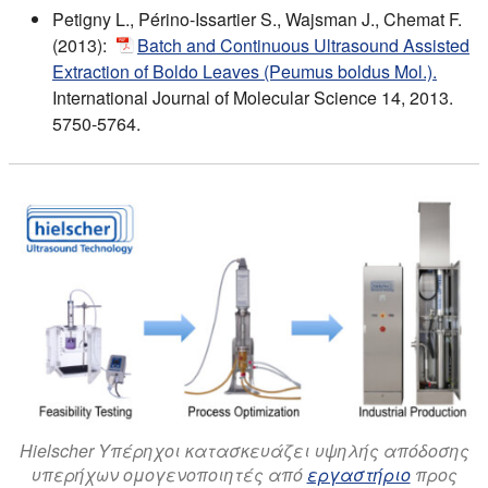
Petigny L., Périno-Issartier S., Wajsman J., Chemat F.
(2013):
Batch and Continuous Ultrasound Assisted
Extraction of Boldo Leaves (Peumus boldus Mol.).
International Journal of Molecular Science 14, 2013.
5750-5764.
Hielscher Υπέρηχοι κατασκευάζει υψηλής απόδοσης
υπερήχων ομογενοποιητές από
εργαστήριο
προς