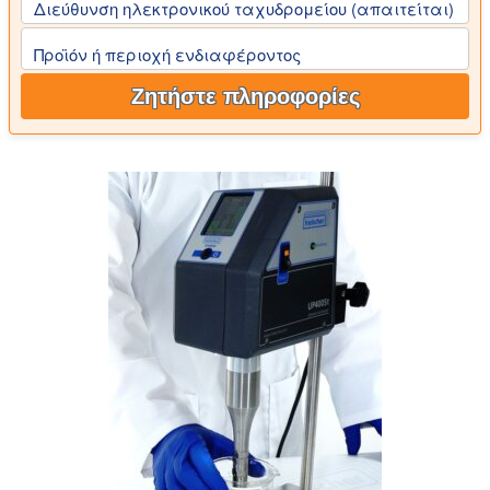
Διεύθυνση ηλεκτρονικού ταχυδρομείου (απαιτείται)
Προϊόν ή περιοχή ενδιαφέροντος
Ζητήστε πληροφορίες