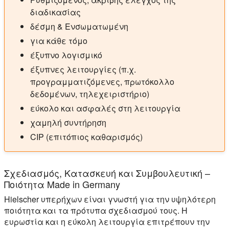
διαδικασίας
δέσμη & Ενσωματωμένη
για κάθε τόμο
έξυπνο λογισμικό
έξυπνες λειτουργίες (π.χ.
προγραμματιζόμενες, πρωτόκολλο
δεδομένων, τηλεχειριστήριο)
εύκολο και ασφαλές στη λειτουργία
χαμηλή συντήρηση
CIP (επιτόπιος καθαρισμός)
Σχεδιασμός, Κατασκευή και Συμβουλευτική –
Ποιότητα Made in Germany
Hielscher υπερήχων είναι γνωστή για την υψηλότερη
ποιότητα και τα πρότυπα σχεδιασμού τους. Η
ευρωστία και η εύκολη λειτουργία επιτρέπουν την