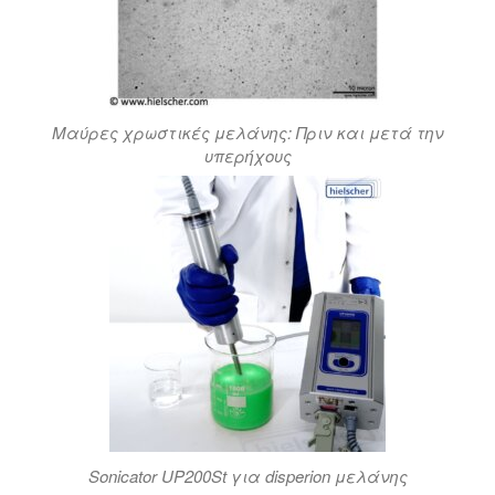
Μαύρες χρωστικές μελάνης: Πριν και μετά την
υπερήχους
Sonicator UP200St για disperion μελάνης