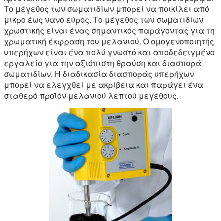
Το μέγεθος των σωματιδίων μπορεί να ποικίλει από
μικρο έως νανο εύρος. Το μέγεθος των σωματιδίων
χρωστικής είναι ένας σημαντικός παράγοντας για τη
χρωματική έκφραση του μελανιού. Ο ομογενοποιητής
υπερήχων είναι ένα πολύ γνωστό και αποδεδειγμένο
εργαλείο για την αξιόπιστη θραύση και διασπορά
σωματιδίων. Η διαδικασία διασποράς υπερήχων
μπορεί να ελεγχθεί με ακρίβεια και παράγει ένα
σταθερό προϊόν μελανιού λεπτού μεγέθους.