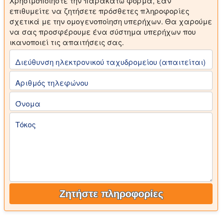
Χρησιμοποιήστε την παρακάτω φόρμα, εάν
επιθυμείτε να ζητήσετε πρόσθετες πληροφορίες
σχετικά με την ομογενοποίηση υπερήχων. Θα χαρούμε
να σας προσφέρουμε ένα σύστημα υπερήχων που
ικανοποιεί τις απαιτήσεις σας.
Διεύθυνση ηλεκτρονικού ταχυδρομείου (απαιτείται)
Αριθμός τηλεφώνου
Όνομα
Τόκος
Ζητήστε πληροφορίες