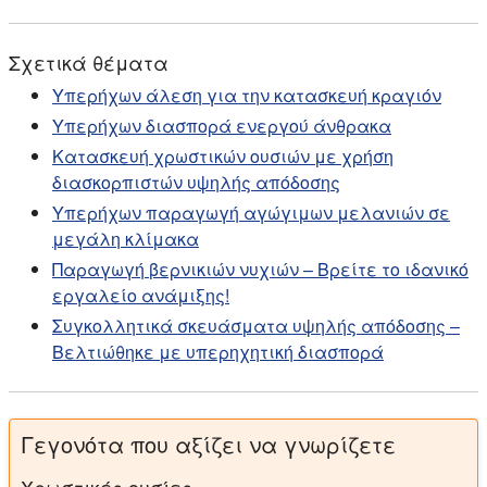
Σχετικά θέματα
Υπερήχων άλεση για την κατασκευή κραγιόν
Υπερήχων διασπορά ενεργού άνθρακα
Κατασκευή χρωστικών ουσιών με χρήση
διασκορπιστών υψηλής απόδοσης
Υπερήχων παραγωγή αγώγιμων μελανιών σε
μεγάλη κλίμακα
Παραγωγή βερνικιών νυχιών – Βρείτε το ιδανικό
εργαλείο ανάμιξης!
Συγκολλητικά σκευάσματα υψηλής απόδοσης –
Βελτιώθηκε με υπερηχητική διασπορά
Γεγονότα που αξίζει να γνωρίζετε