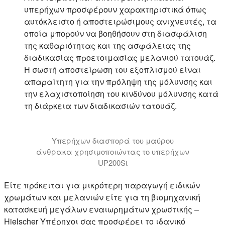
υπερήχων προσφέρουν χαρακτηριστικά όπως
αυτόκλειστο ή αποστειρώσιμους ανιχνευτές, τα
οποία μπορούν να βοηθήσουν στη διασφάλιση
της καθαριότητας και της ασφάλειας της
διαδικασίας προετοιμασίας μελανιού τατουάζ.
Η σωστή αποστείρωση του εξοπλισμού είναι
απαραίτητη για την πρόληψη της μόλυνσης και
την ελαχιστοποίηση του κινδύνου μόλυνσης κατά
τη διάρκεια των διαδικασιών τατουάζ.
Υπερήχων διασπορά του μαύρου
άνθρακα χρησιμοποιώντας το υπερήχων
UP200St
Είτε πρόκειται για μικρότερη παραγωγή ειδικών
χρωμάτων και μελανιών είτε για τη βιομηχανική
κατασκευή μεγάλων εναιωρημάτων χρωστικής –
Hielscher Υπέρηχοι σας προσφέρει το ιδανικό