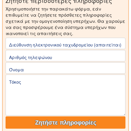
Ζητήστε περισσότερες πληροφορίες
Χρησιμοποιήστε την παρακάτω φόρμα, εάν
επιθυμείτε να ζητήσετε πρόσθετες πληροφορίες
σχετικά με την ομογενοποίηση υπερήχων. Θα χαρούμε
να σας προσφέρουμε ένα σύστημα υπερήχων που
ικανοποιεί τις απαιτήσεις σας.
Διεύθυνση ηλεκτρονικού ταχυδρομείου (απαιτείται)
Αριθμός τηλεφώνου
Όνομα
Τόκος
Ζητήστε πληροφορίες