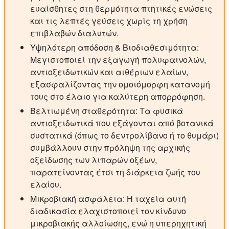
ευαίσθητες στη θερμότητα πτητικές ενώσεις
και τις λεπτές γεύσεις χωρίς τη χρήση
επιβλαβών διαλυτών.
Υψηλότερη απόδοση & Βιοδιαθεσιμότητα:
Μεγιστοποιεί την εξαγωγή πολυφαινολών,
αντιοξειδωτικών και αιθέριων ελαίων,
εξασφαλίζοντας την ομοιόμορφη κατανομή
τους στο έλαιο για καλύτερη απορρόφηση.
Βελτιωμένη σταθερότητα:
Τα φυσικά
αντιοξειδωτικά που εξάγονται από βοτανικά
συστατικά (όπως το δεντρολίβανο ή το θυμάρι)
συμβάλλουν στην πρόληψη της αρχικής
οξείδωσης των λιπαρών οξέων,
παρατείνοντας έτσι τη διάρκεια ζωής του
ελαίου.
Μικροβιακή ασφάλεια:
Η ταχεία αυτή
διαδικασία ελαχιστοποιεί τον κίνδυνο
μικροβιακής αλλοίωσης, ενώ η υπερηχητική