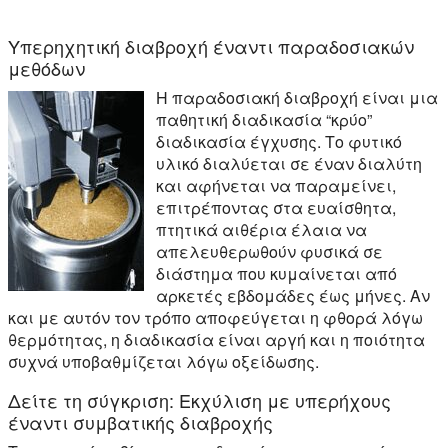
Υπερηχητική διαβροχή έναντι παραδοσιακών
μεθόδων
Η παραδοσιακή διαβροχή είναι μια
παθητική διαδικασία “κρύο”
διαδικασία έγχυσης. Το φυτικό
υλικό διαλύεται σε έναν διαλύτη
και αφήνεται να παραμείνει,
επιτρέποντας στα ευαίσθητα,
πτητικά αιθέρια έλαια να
απελευθερωθούν φυσικά σε
διάστημα που κυμαίνεται από
αρκετές εβδομάδες έως μήνες. Αν
και με αυτόν τον τρόπο αποφεύγεται η φθορά λόγω
θερμότητας, η διαδικασία είναι αργή και η ποιότητα
συχνά υποβαθμίζεται λόγω οξείδωσης.
Δείτε τη σύγκριση: Εκχύλιση με υπερήχους
έναντι συμβατικής διαβροχής