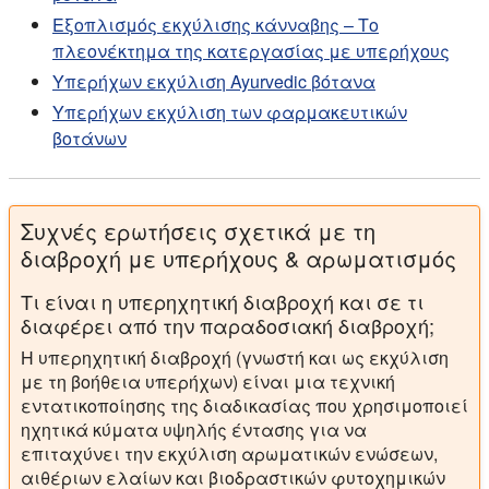
Εξοπλισμός εκχύλισης κάνναβης – Το
πλεονέκτημα της κατεργασίας με υπερήχους
Υπερήχων εκχύλιση Ayurvedic βότανα
Υπερήχων εκχύλιση των φαρμακευτικών
βοτάνων
Συχνές ερωτήσεις σχετικά με τη
διαβροχή με υπερήχους & αρωματισμός
Τι είναι η υπερηχητική διαβροχή και σε τι
διαφέρει από την παραδοσιακή διαβροχή;
Η υπερηχητική διαβροχή (γνωστή και ως εκχύλιση
με τη βοήθεια υπερήχων) είναι μια τεχνική
εντατικοποίησης της διαδικασίας που χρησιμοποιεί
ηχητικά κύματα υψηλής έντασης για να
επιταχύνει την εκχύλιση αρωματικών ενώσεων,
αιθέριων ελαίων και βιοδραστικών φυτοχημικών