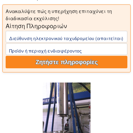
Ανακαλύψτε πώς η υπερήχηση επιταχύνει τη
διαδικασία εκχύλισης!
Αίτηση Πληροφοριών
Διεύθυνση ηλεκτρονικού ταχυδρομείου (απαιτείται)
Προϊόν ή περιοχή ενδιαφέροντος
Ζητήστε πληροφορίες