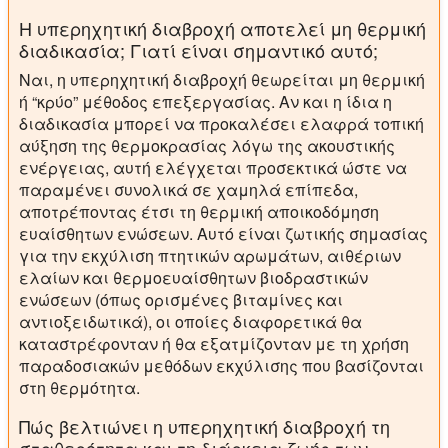
Η υπερηχητική διαβροχή αποτελεί μη θερμική
διαδικασία; Γιατί είναι σημαντικό αυτό;
Ναι, η υπερηχητική διαβροχή θεωρείται μη θερμική
ή “κρύο” μέθοδος επεξεργασίας. Αν και η ίδια η
διαδικασία μπορεί να προκαλέσει ελαφρά τοπική
αύξηση της θερμοκρασίας λόγω της ακουστικής
ενέργειας, αυτή ελέγχεται προσεκτικά ώστε να
παραμένει συνολικά σε χαμηλά επίπεδα,
αποτρέποντας έτσι τη θερμική αποικοδόμηση
ευαίσθητων ενώσεων. Αυτό είναι ζωτικής σημασίας
για την εκχύλιση πτητικών αρωμάτων, αιθέριων
ελαίων και θερμοευαίσθητων βιοδραστικών
ενώσεων (όπως ορισμένες βιταμίνες και
αντιοξειδωτικά), οι οποίες διαφορετικά θα
καταστρέφονταν ή θα εξατμίζονταν με τη χρήση
παραδοσιακών μεθόδων εκχύλισης που βασίζονται
στη θερμότητα.
Πώς βελτιώνει η υπερηχητική διαβροχή τη