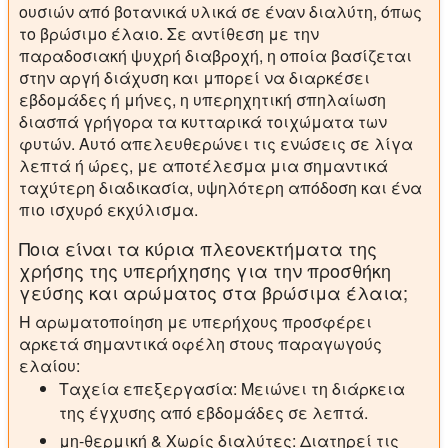
ουσιών από βοτανικά υλικά σε έναν διαλύτη, όπως
το βρώσιμο έλαιο. Σε αντίθεση με την
παραδοσιακή ψυχρή διαβροχή, η οποία βασίζεται
στην αργή διάχυση και μπορεί να διαρκέσει
εβδομάδες ή μήνες, η υπερηχητική σπηλαίωση
διασπά γρήγορα τα κυτταρικά τοιχώματα των
φυτών. Αυτό απελευθερώνει τις ενώσεις σε λίγα
λεπτά ή ώρες, με αποτέλεσμα μια σημαντικά
ταχύτερη διαδικασία, υψηλότερη απόδοση και ένα
πιο ισχυρό εκχύλισμα.
Ποια είναι τα κύρια πλεονεκτήματα της
χρήσης της υπερήχησης για την προσθήκη
γεύσης και αρώματος στα βρώσιμα έλαια;
Η αρωματοποίηση με υπερήχους προσφέρει
αρκετά σημαντικά οφέλη στους παραγωγούς
ελαίου:
Ταχεία επεξεργασία:
Μειώνει τη διάρκεια
της έγχυσης από εβδομάδες σε λεπτά.
μη-θερμική & Χωρίς διαλύτες:
Διατηρεί τις