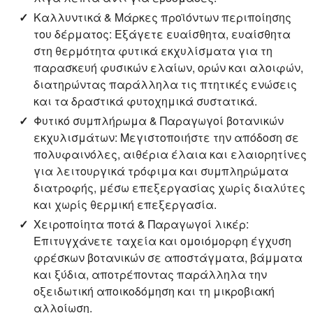
Καλλυντικά & Μάρκες προϊόντων περιποίησης
του δέρματος:
Εξάγετε ευαίσθητα, ευαίσθητα
στη θερμότητα φυτικά εκχυλίσματα για τη
παρασκευή φυσικών ελαίων, ορών και αλοιφών,
διατηρώντας παράλληλα τις πτητικές ενώσεις
και τα δραστικά φυτοχημικά συστατικά.
Φυτικό συμπλήρωμα & Παραγωγοί βοτανικών
εκχυλισμάτων:
Μεγιστοποιήστε την απόδοση σε
πολυφαινόλες, αιθέρια έλαια και ελαιορητίνες
για λειτουργικά τρόφιμα και συμπληρώματα
διατροφής, μέσω επεξεργασίας χωρίς διαλύτες
και χωρίς θερμική επεξεργασία.
Χειροποίητα ποτά & Παραγωγοί λικέρ:
Επιτυγχάνετε ταχεία και ομοιόμορφη έγχυση
φρέσκων βοτανικών σε αποστάγματα, βάμματα
και ξύδια, αποτρέποντας παράλληλα την
οξειδωτική αποικοδόμηση και τη μικροβιακή
αλλοίωση.