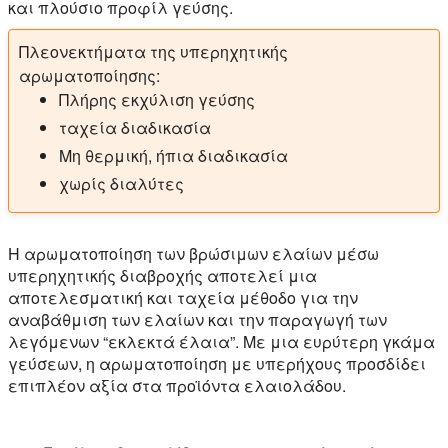
και πλούσιο προφίλ γεύσης.
Πλεονεκτήματα της υπερηχητικής
αρωματοποίησης:
Πλήρης εκχύλιση γεύσης
ταχεία διαδικασία
Μη θερμική, ήπια διαδικασία
χωρίς διαλύτες
Η αρωματοποίηση των βρώσιμων ελαίων μέσω
υπερηχητικής διαβροχής αποτελεί μια
αποτελεσματική και ταχεία μέθοδο για την
αναβάθμιση των ελαίων και την παραγωγή των
λεγόμενων “εκλεκτά έλαια”. Με μια ευρύτερη γκάμα
γεύσεων, η αρωματοποίηση με υπερήχους προσδίδει
επιπλέον αξία στα προϊόντα ελαιολάδου.