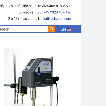
ύμε να συζητήσουμε τη διαδικασία σας.
Καλέστε μας:
+49 3328 437-420
Στείλτε μας email:
info@hielscher.com
EN