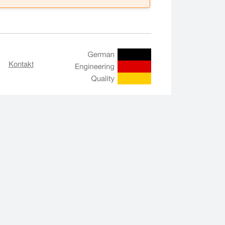
Kontakt