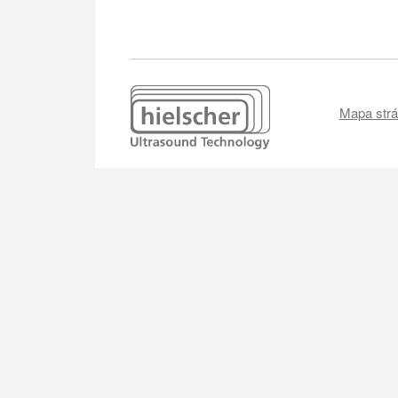
Mapa str