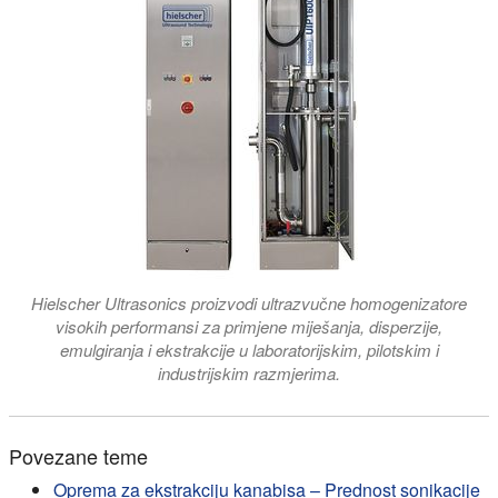
Hielscher Ultrasonics proizvodi ultrazvučne homogenizatore
visokih performansi za primjene miješanja, disperzije,
emulgiranja i ekstrakcije u laboratorijskim, pilotskim i
industrijskim razmjerima.
Povezane teme
Oprema za ekstrakciju kanabisa – Prednost sonikacije