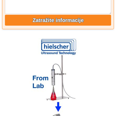
Zatražite informacije